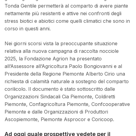
Tonda Gentile permetterà al comparto di avere piante
nettamente più resistenti e attive nei confronti degli
stress biotici e abiotici come quelli climatici che sono in
corso in questi anni.
Nei giorni scorsi vista la preoccupante situazione
relativa alla nuova campagna di raccolta nocciole
2025, la Fondazione Agrion ha presentato
all’Assessore all’Agricoltura Paolo Bongiovanni e al
Presidente della Regione Piemonte Alberto Cirio una
richiesta di calamità naturale a sostegno del comparto
corilicolo. Il documento è stato sottoscritto dalle
Organizzazioni Sindacali Cia Piemonte, Coldiretti
Piemonte, Confagricoltura Piemonte, Confcooperative
Piemonte e dalle Organizzazioni di Produttori
Ascopiemonte, Piemonte Asprocor e Coricoop.
Ad oggi quale prospettive vedete per il