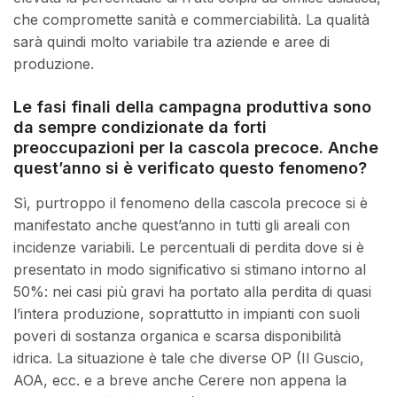
che compromette sanità e commerciabilità. La qualità
sarà quindi molto variabile tra aziende e aree di
produzione.
Le fasi finali della campagna produttiva sono
da sempre condizionate da forti
preoccupazioni per la cascola precoce. Anche
quest’anno si è verificato questo fenomeno?
Sì, purtroppo il fenomeno della cascola precoce si è
manifestato anche quest’anno in tutti gli areali con
incidenze variabili. Le percentuali di perdita dove si è
presentato in modo significativo si stimano intorno al
50%: nei casi più gravi ha portato alla perdita di quasi
l’intera produzione, soprattutto in impianti con suoli
poveri di sostanza organica e scarsa disponibilità
idrica. La situazione è tale che diverse OP (Il Guscio,
AOA, ecc. e a breve anche Cerere non appena la