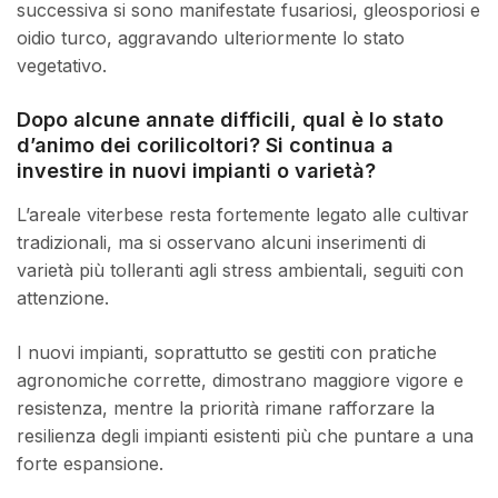
successiva si sono manifestate fusariosi, gleosporiosi e
oidio turco, aggravando ulteriormente lo stato
vegetativo.
Dopo alcune annate difficili, qual è lo stato
d’animo dei corilicoltori? Si continua a
investire in nuovi impianti o varietà?
L’areale viterbese resta fortemente legato alle cultivar
tradizionali, ma si osservano alcuni inserimenti di
varietà più tolleranti agli stress ambientali, seguiti con
attenzione.
I nuovi impianti, soprattutto se gestiti con pratiche
agronomiche corrette, dimostrano maggiore vigore e
resistenza, mentre la priorità rimane rafforzare la
resilienza degli impianti esistenti più che puntare a una
forte espansione.