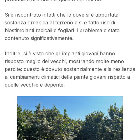
Si è riscontrato infatti che là dove si è apportata
sostanza organica al terreno e si è fatto uso di
biostimolanti radicali e fogliari il problema è stato
contenuto significativamente.
Inoltre, si è visto che gli impianti giovani hanno
risposto meglio dei vecchi, mostrando molte meno
perdite: questo è dovuto sostanzialmente alla resilienza
ai cambiamenti climatici delle piante giovani rispetto a
quelle vecchie e deperite.