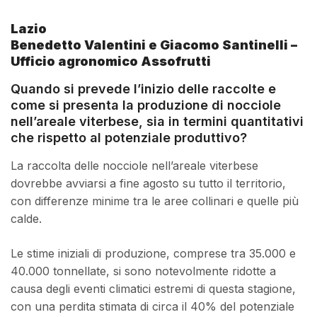
Lazio
Benedetto Valentini e Giacomo Santinelli –
Ufficio agronomico Assofrutti
Quando si prevede l’inizio delle raccolte e
come si presenta la produzione di nocciole
nell’areale viterbese, sia in termini quantitativi
che rispetto al potenziale produttivo?
La raccolta delle nocciole nell’areale viterbese
dovrebbe avviarsi a fine agosto su tutto il territorio,
con differenze minime tra le aree collinari e quelle più
calde.
Le stime iniziali di produzione, comprese tra 35.000 e
40.000 tonnellate, si sono notevolmente ridotte a
causa degli eventi climatici estremi di questa stagione,
con una perdita stimata di circa il 40% del potenziale