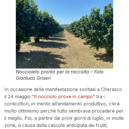
Noccioleto pronto per la raccolta – Foto
Gianluca Griseri
In occasione della manifestazione svoltasi a Cherasco
il 24 maggio “
Il nocciolo prove in campo
” tra i
corilicoltori, in merito all’andamento produttivo, c’era
molto ottimismo perché tutto sembrava procedere per
il meglio. Poi, a partire dai primi giorni di luglio, in molte
zone, a causa della cascola anticipata dei frutti,