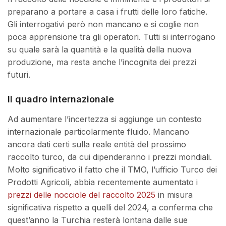
preparano a portare a casa i frutti delle loro fatiche.
Gli interrogativi però non mancano e si coglie non
poca apprensione tra gli operatori. Tutti si interrogano
su quale sarà la quantità e la qualità della nuova
produzione, ma resta anche l’incognita dei prezzi
futuri.
Il quadro internazionale
Ad aumentare l’incertezza si aggiunge un contesto
internazionale particolarmente fluido. Mancano
ancora dati certi sulla reale entità del prossimo
raccolto turco, da cui dipenderanno i prezzi mondiali.
Molto significativo il fatto che il TMO, l’ufficio Turco dei
Prodotti Agricoli, abbia recentemente aumentato i
prezzi delle nocciole del raccolto 2025
in misura
significativa rispetto a quelli del 2024, a conferma che
quest’anno la Turchia resterà lontana dalle sue