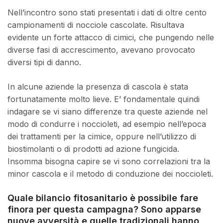
Nell’incontro sono stati presentati i dati di oltre cento
campionamenti di nocciole cascolate. Risultava
evidente un forte attacco di cimici, che pungendo nelle
diverse fasi di accrescimento, avevano provocato
diversi tipi di danno.
In alcune aziende la presenza di cascola è stata
fortunatamente molto lieve. E’ fondamentale quindi
indagare se vi siano differenze tra queste aziende nel
modo di condurre i noccioleti, ad esempio nell’epoca
dei trattamenti per la cimice, oppure nell’utilizzo di
biostimolanti o di prodotti ad azione fungicida.
Insomma bisogna capire se vi sono correlazioni tra la
minor cascola e il metodo di conduzione dei noccioleti.
Quale bilancio fitosanitario è possibile fare
finora per questa campagna? Sono apparse
nuove avversità e quelle tradizionali hanno