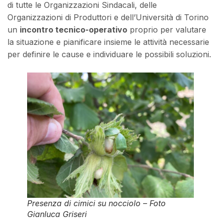
di tutte le Organizzazioni Sindacali, delle
Organizzazioni di Produttori e dell’Università di Torino
un
incontro tecnico-operativo
proprio per valutare
la situazione e pianificare insieme le attività necessarie
per definire le cause e individuare le possibili soluzioni.
Presenza di cimici su nocciolo – Foto
Gianluca Griseri