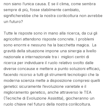
non siano l’unica causa. E se il clima, come sembra
sempre di più, fosse stabilmente cambiato,
significherebbe che la nostra corilicoltura non avrebbe
un futuro?
Tutte le risposte sono in mano alla ricerca, da cui gli
agricoltori attendono risposte concrete. I problemi
sono enormi e nessuno ha la bacchetta magica. La
gravità della situazione impone una sinergia a livello
nazionale e internazionale tra i migliori centri di
ricerca per individuare il ruolo relativo svolto dalle
diverse concause e mettere a punto soluzioni efficaci,
facendo ricorso a tutti gli strumenti tecnologici che la
moderna scienza mette a disposizione compresi quelli
genetici: sicuramente l’evoluzione varietale e il
miglioramento genetico, anche attraverso le TEA
(Tecniche di Evoluzione Assistita), giocheranno un
ruolo chiave nel futuro della nostra corilicoltura.