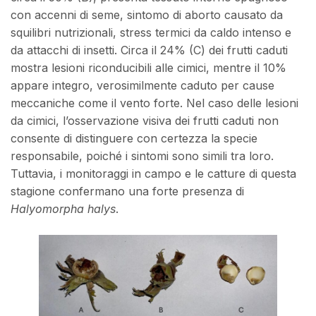
con accenni di seme, sintomo di aborto causato da
squilibri nutrizionali, stress termici da caldo intenso e
da attacchi di insetti. Circa il 24% (C) dei frutti caduti
mostra lesioni riconducibili alle cimici, mentre il 10%
appare integro, verosimilmente caduto per cause
meccaniche come il vento forte. Nel caso delle lesioni
da cimici, l’osservazione visiva dei frutti caduti non
consente di distinguere con certezza la specie
responsabile, poiché i sintomi sono simili tra loro.
Tuttavia, i monitoraggi in campo e le catture di questa
stagione confermano una forte presenza di
Halyomorpha halys
.