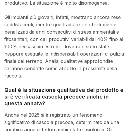
produttivo. La situazione è molto disomogenea.
Gli impianti più giovani, infatti, mostrano ancora rese
soddisfacenti, mentre quelli adulti sono fortemente
penalizzati da anni consecutivi di stress ambientali e
fitosanitari, con cali produttivi variabili dal 40% fino al
100% nei casi più estremi, dove non sono state
neppure eseguite le indispensabili operazioni di pulizia
finale del terreno. Analisi qualitative approfondite
saranno condotte come al solito in prossimità della
raccolta.
Qual è la situazione qualitativa del prodotto e
si è verificata cascola precoce anche in
questa annata?
Anche nel 2025 si è registrato un fenomeno
significativo di cascola precoce, determinato da una
combinazione di fattori ambientali e fisiologici. Gli