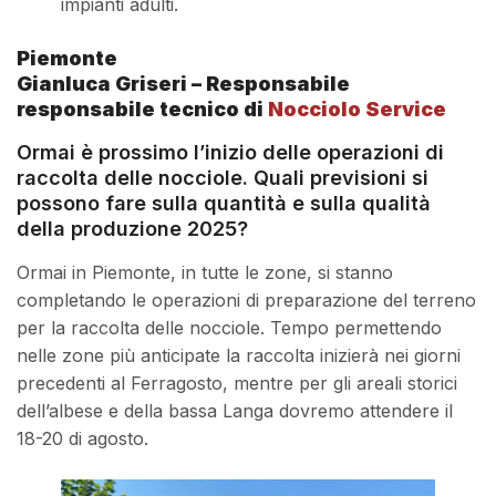
impianti adulti.
Piemonte
Gianluca Griseri – Responsabile
responsabile tecnico di
Nocciolo Service
Ormai è prossimo l’inizio delle operazioni di
raccolta delle nocciole. Quali previsioni si
possono fare sulla quantità e sulla qualità
della produzione 2025?
Ormai in Piemonte, in tutte le zone, si stanno
completando le operazioni di preparazione del terreno
per la raccolta delle nocciole. Tempo permettendo
nelle zone più anticipate la raccolta inizierà nei giorni
precedenti al Ferragosto, mentre per gli areali storici
dell’albese e della bassa Langa dovremo attendere il
18-20 di agosto.