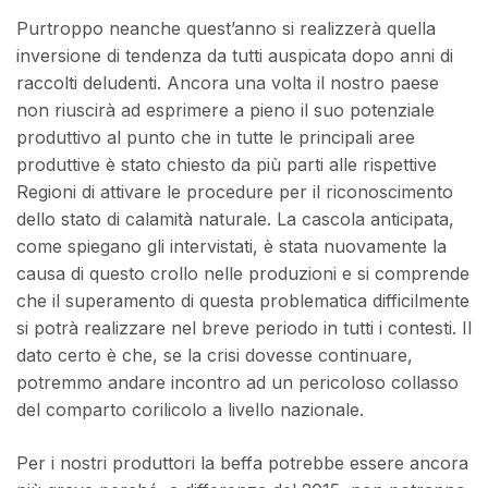
Purtroppo neanche quest’anno si realizzerà quella
inversione di tendenza da tutti auspicata dopo anni di
raccolti deludenti. Ancora una volta il nostro paese
non riuscirà ad esprimere a pieno il suo potenziale
produttivo al punto che in tutte le principali aree
produttive è stato chiesto da più parti alle rispettive
Regioni di attivare le procedure per il riconoscimento
dello stato di calamità naturale. La cascola anticipata,
come spiegano gli intervistati, è stata nuovamente la
causa di questo crollo nelle produzioni e si comprende
che il superamento di questa problematica difficilmente
si potrà realizzare nel breve periodo in tutti i contesti. Il
dato certo è che, se la crisi dovesse continuare,
potremmo andare incontro ad un pericoloso collasso
del comparto corilicolo a livello nazionale.
Per i nostri produttori la beffa potrebbe essere ancora