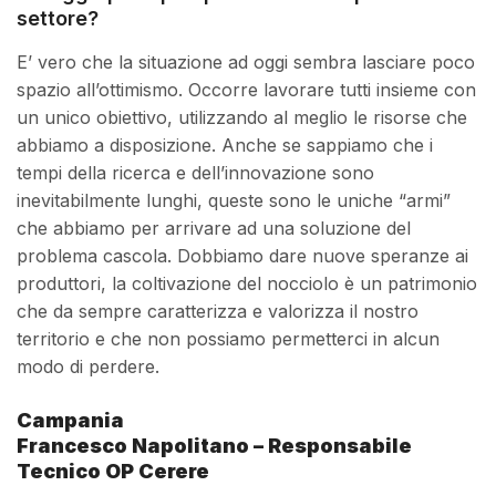
settore?
E’ vero che la situazione ad oggi sembra lasciare poco
spazio all’ottimismo. Occorre lavorare tutti insieme con
un unico obiettivo, utilizzando al meglio le risorse che
abbiamo a disposizione. Anche se sappiamo che i
tempi della ricerca e dell’innovazione sono
inevitabilmente lunghi, queste sono le uniche “armi”
che abbiamo per arrivare ad una soluzione del
problema cascola. Dobbiamo dare nuove speranze ai
produttori, la coltivazione del nocciolo è un patrimonio
che da sempre caratterizza e valorizza il nostro
territorio e che non possiamo permetterci in alcun
modo di perdere.
Campania
Francesco Napolitano – Responsabile
Tecnico OP Cerere