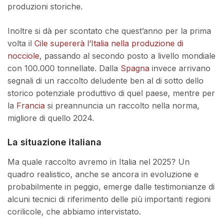
produzioni storiche.
Inoltre si dà per scontato che quest’anno per la prima
volta il
Cile supererà l’Italia nella produzione di
nocciole
, passando al secondo posto a livello mondiale
con 100.000 tonnellate. Dalla
Spagna
invece arrivano
segnali di un raccolto deludente ben al di sotto dello
storico potenziale produttivo di quel paese, mentre per
la
Francia
si preannuncia un raccolto nella norma,
migliore di quello 2024.
La situazione italiana
Ma quale raccolto avremo in Italia nel 2025? Un
quadro realistico, anche se ancora in evoluzione e
probabilmente in peggio, emerge dalle testimonianze di
alcuni tecnici di riferimento delle più importanti regioni
corilicole, che abbiamo intervistato.