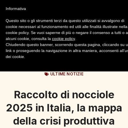
Informativa
Questo sito o gli strumenti terzi da questo utilizzati si avvalgono di
cookie necessari al funzionamento ed utili alle finalità illustrate nella
cookie policy. Se vuoi saperne di più o negare il consenso a tutti o 
alcuni cookie, consulta la
cookie policy
.
Login
Registrazione
Chiudendo questo banner, scorrendo questa pagina, cliccando su 
link o proseguendo la navigazione in altra maniera, acconsenti all’u
dei cookie.
ULTIME NOTIZIE
Raccolto di nocciole
2025 in Italia, la mappa
della crisi produttiva