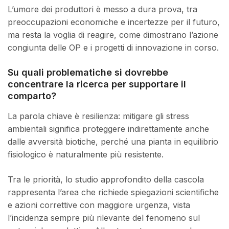
L’umore dei produttori è messo a dura prova, tra
preoccupazioni economiche e incertezze per il futuro,
ma resta la voglia di reagire, come dimostrano l’azione
congiunta delle OP e i progetti di innovazione in corso.
Su quali problematiche si dovrebbe
concentrare la ricerca per supportare il
comparto?
La parola chiave è resilienza: mitigare gli stress
ambientali significa proteggere indirettamente anche
dalle avversità biotiche, perché una pianta in equilibrio
fisiologico è naturalmente più resistente.
Tra le priorità, lo studio approfondito della cascola
rappresenta l’area che richiede spiegazioni scientifiche
e azioni correttive con maggiore urgenza, vista
l’incidenza sempre più rilevante del fenomeno sul