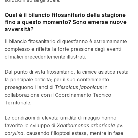
Qual è il bilancio fitosanitario della stagione
fino a questo momento? Sono emerse nuove
avversità?
Il bilancio fitosanitario di quest’anno è estremamente
complesso e riflette la forte pressione degli eventi
climatici precedentemente illustrati.
Dal punto di vista fitosanitario, la cimice asiatica resta
la principale criticità; per il suo contenimento
proseguono i lanci di
Trissolcus japonicus
in
collaborazione con il Coordinamento Tecnico
Territoriale.
Le condizioni di elevata umidità di maggio hanno
favorito lo sviluppo di
Xanthomonas arboricola
pv.
corylina
, causando filloptosi estesa, mentre in fase