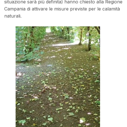
situazione sarà più definita) hanno chiesto alla Regione
Campania di attivare le misure previste per le calamità
naturali.