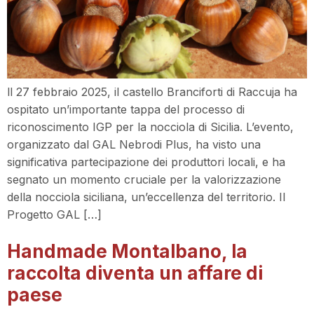
ll 27 febbraio 2025, il castello Branciforti di Raccuja ha
ospitato un’importante tappa del processo di
riconoscimento IGP per la nocciola di Sicilia. L’evento,
organizzato dal GAL Nebrodi Plus, ha visto una
significativa partecipazione dei produttori locali, e ha
segnato un momento cruciale per la valorizzazione
della nocciola siciliana, un’eccellenza del territorio. Il
Progetto GAL […]
Handmade Montalbano, la
raccolta diventa un affare di
paese