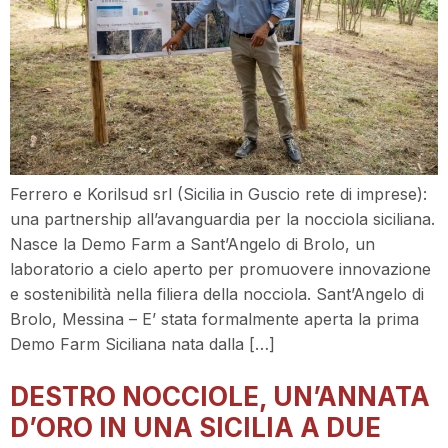
Ferrero e Korilsud srl (Sicilia in Guscio rete di imprese):
una partnership all’avanguardia per la nocciola siciliana.
Nasce la Demo Farm a Sant’Angelo di Brolo, un
laboratorio a cielo aperto per promuovere innovazione
e sostenibilità nella filiera della nocciola. Sant’Angelo di
Brolo, Messina – E’ stata formalmente aperta la prima
Demo Farm Siciliana nata dalla […]
DESTRO NOCCIOLE, UN’ANNATA
D’ORO IN UNA SICILIA A DUE