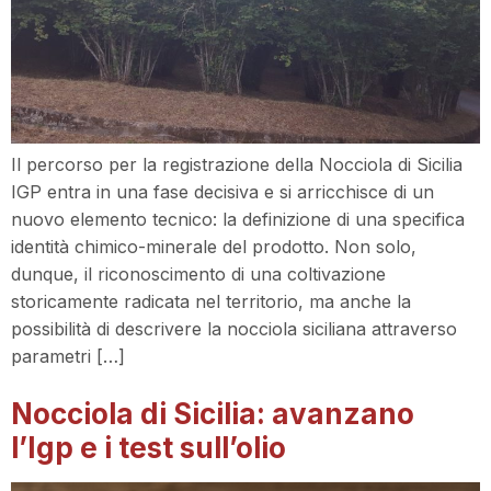
Il percorso per la registrazione della Nocciola di Sicilia
IGP entra in una fase decisiva e si arricchisce di un
nuovo elemento tecnico: la definizione di una specifica
identità chimico-minerale del prodotto. Non solo,
dunque, il riconoscimento di una coltivazione
storicamente radicata nel territorio, ma anche la
possibilità di descrivere la nocciola siciliana attraverso
parametri […]
Nocciola di Sicilia: avanzano
l’Igp e i test sull’olio