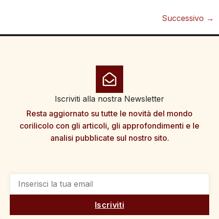
Successivo
→
Iscriviti alla nostra Newsletter
Resta aggiornato su tutte le novità del mondo
corilicolo con gli articoli, gli approfondimenti e le
analisi pubblicate sul nostro sito.
Iscriviti