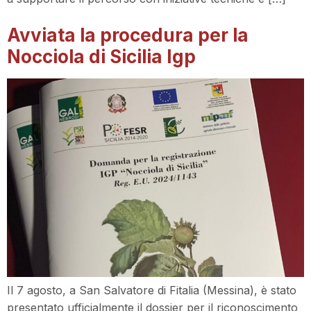
Avviata la procedura per la
Nocciola di Sicilia Igp
Il 7 agosto, a San Salvatore di Fitalia (Messina), è stato
presentato ufficialmente il dossier per il riconoscimento