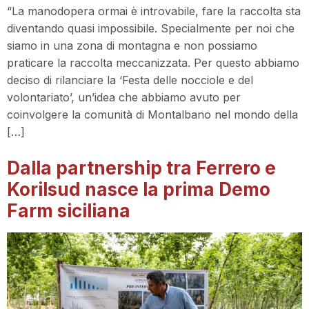
“La manodopera ormai è introvabile, fare la raccolta sta
diventando quasi impossibile. Specialmente per noi che
siamo in una zona di montagna e non possiamo
praticare la raccolta meccanizzata. Per questo abbiamo
deciso di rilanciare la ‘Festa delle nocciole e del
volontariato’, un’idea che abbiamo avuto per
coinvolgere la comunità di Montalbano nel mondo della
[…]
Dalla partnership tra Ferrero e
Korilsud nasce la prima Demo
Farm siciliana