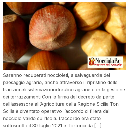
Saranno recuperati noccioleti, a salvaguardia del
paesaggio agrario, anche attraverso il ripristino delle
tradizionali sistemazioni idraulico agrarie con la gestione
dei terrazzamenti Con la firma del decreto da parte
dell’assessore all’Agricoltura della Regione Sicilia Toni
Scilla è diventato operativo l’accordo di filiera del
nocciolo valido sull’Isola. L’accordo era stato
sottoscritto il 30 luglio 2021 a Tortorici da […]