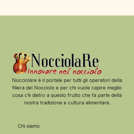
Nocciolare è il portale per tutti gli operatori della
filiera del Nocciolo e per chi vuole capire meglio
cosa c’è dietro a questo frutto che fa parte della
nostra tradizione e cultura alimentare.
Chi siamo