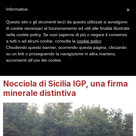
×
Informativa
Questo sito o gli strumenti terzi da questo utilizzati si avvalgono
di cookie necessari al funzionamento ed utili alle finalità illustrate
nella cookie policy. Se vuoi saperne di più o negare il consenso
a tutti o ad alcuni cookie, consulta la
cookie policy
.
Login
Registrazione
Chiudendo questo banner, scorrendo questa pagina, cliccando
su un link o proseguendo la navigazione in altra maniera,
acconsenti all’uso dei cookie.
Tag:
sicilia
Nocciola di Sicilia IGP, una firma
minerale distintiva