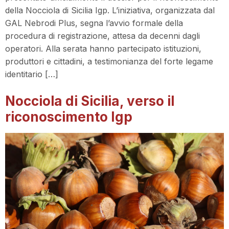
della Nocciola di Sicilia Igp. L’iniziativa, organizzata dal
GAL Nebrodi Plus, segna l’avvio formale della
procedura di registrazione, attesa da decenni dagli
operatori. Alla serata hanno partecipato istituzioni,
produttori e cittadini, a testimonianza del forte legame
identitario […]
Nocciola di Sicilia, verso il
riconoscimento Igp