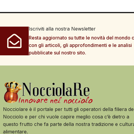
Iscriviti alla nostra Newsletter
Resta aggiornato su tutte le novità del mondo c
con gli articoli, gli approfondimenti e le analisi
pubblicate sul nostro sito.
Nocciolare è il portale per tutti gli operatori della filiera de
Nocciolo e per chi vuole capire meglio cosa c’è dietro a
questo frutto che fa parte della nostra tradizione e cultur
alimentare.