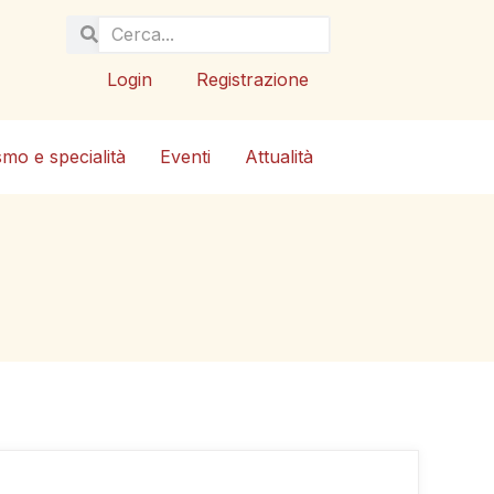
Login
Registrazione
smo e specialità
Eventi
Attualità