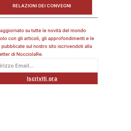
RELAZIONI DEI CONVEGNI
aggiornato su tutte le novità del mondo
colo con gli articoli, gli approfondimenti e le
i pubblicate sul nostro sito iscrivendoti alla
etter di NocciolaRe.
Iscriviti ora