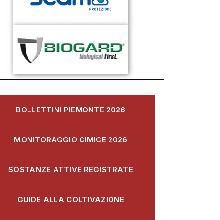
BOLLETTINI PIEMONTE 2026
MONITORAGGIO CIMICE 2026
SOSTANZE ATTIVE REGISTRATE
GUIDE ALLA COLTIVAZIONE