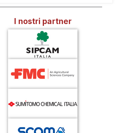
I nostri partner