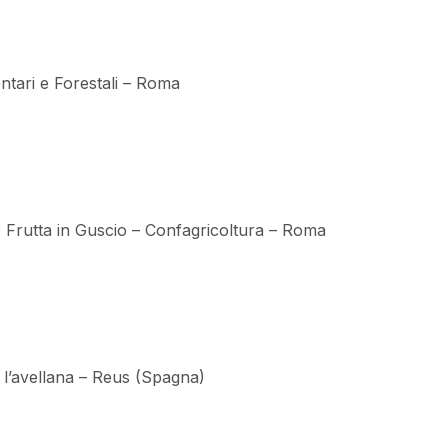
ntari e Forestali – Roma
Frutta in Guscio – Confagricoltura – Roma
 l’avellana – Reus (Spagna)