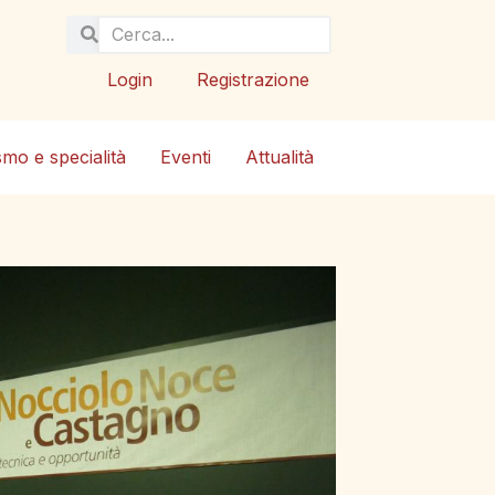
Login
Registrazione
smo e specialità
Eventi
Attualità