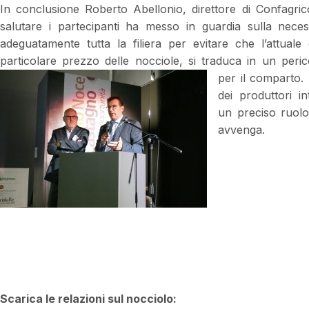
In conclusione Roberto Abellonio, direttore di Confagric
salutare i partecipanti ha messo in guardia sulla neces
adeguatamente tutta la filiera per evitare che l’attuale 
particolare prezzo delle nocciole, si
traduca in un peri
per il comparto.
dei produttori i
un preciso ruolo
avvenga.
Scarica le relazioni sul nocciolo: