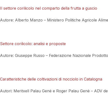
Il settore corilicolo nel comparto della frutta a guscio
Autore: Alberto Manzo – Ministero Politiche Agricole Alime
Settore corilicolo: analisi e proposte
Autore: Giuseppe Russo – Federazione Nazionale Prodotto 
Caratteristiche delle coltivazioni di nocciolo in Catalogna
Autori: Meritxell Palau Genè e Roger Palau Genè – ADV de