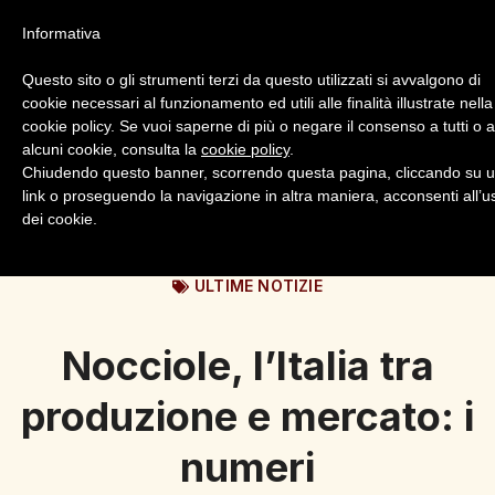
Informativa
Questo sito o gli strumenti terzi da questo utilizzati si avvalgono di
cookie necessari al funzionamento ed utili alle finalità illustrate nella
cookie policy. Se vuoi saperne di più o negare il consenso a tutti o 
alcuni cookie, consulta la
cookie policy
.
Login
Registrazione
Chiudendo questo banner, scorrendo questa pagina, cliccando su 
link o proseguendo la navigazione in altra maniera, acconsenti all’u
dei cookie.
ULTIME NOTIZIE
Nocciole, l’Italia tra
produzione e mercato: i
numeri