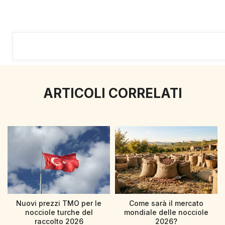
ARTICOLI CORRELATI
Nuovi prezzi TMO per le
Come sarà il mercato
nocciole turche del
mondiale delle nocciole
raccolto 2026
2026?