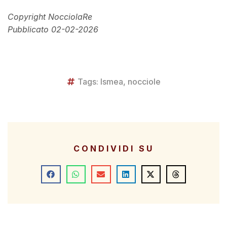
Copyright NocciolaRe
Pubblicato 02-02-2026
Tags:
Ismea
,
nocciole
CONDIVIDI SU