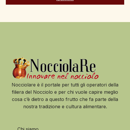
Nocciolare è il portale per tutti gli operatori della
filiera del Nocciolo e per chi vuole capire meglio
cosa c’è dietro a questo frutto che fa parte della
nostra tradizione e cultura alimentare.
Chi siamo