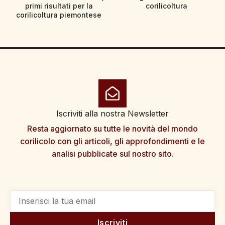
primi risultati per la
corilicoltura
corilicoltura piemontese
Iscriviti alla nostra Newsletter
Resta aggiornato su tutte le novità del mondo
corilicolo con gli articoli, gli approfondimenti e le
analisi pubblicate sul nostro sito.
Iscriviti