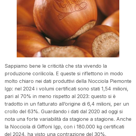
Sappiamo bene le criticità che sta vivendo la
produzione corilicola. E queste si riflettono in modo
molto chiaro nei dati produttivi della Nocciola Piemonte
Igp: nel 2024 i volumi certificati sono stati 1,54 milioni,
pari al 70% in meno rispetto al 2023: questo si è
tradotto in un fatturato all’origine di 6,4 milioni, per un
crollo del 63%. Guardando i dati dal 2020 ad oggi si
nota una forte variabilità da stagione a stagione. Anche
la Nocciola di Giffoni Igp, con i 180.000 kg certificati
del 2024, ha visto una contrazione del 30%.