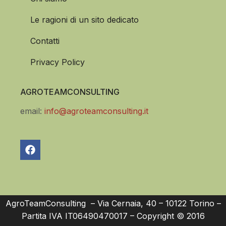
Le ragioni di un sito dedicato
Contatti
Privacy Policy
AGROTEAMCONSULTING
email:
info@agroteamconsulting.it
AgroTeamConsulting – Via Cernaia, 40 – 10122 Torino –
Partita IVA IT06490470017 – Copyright © 2016