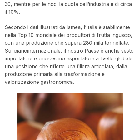
30, mentre per le noci la quota dell’industria è di circa
il 10%.
Secondo i dati illustrati da Ismea, l’Italia è stabilmente
nella Top 10 mondiale dei produttori di frutta inguscio,
con una produzione che supera 280 mila tonnellate.
Sul pianointernazionale, il nostro Paese è anche sesto
importatore e undicesimo esportatore a livello globale:
una posizione che riflette una filiera articolata, dalla
produzione primaria alla trasformazione e
valorizzazione gastronomica.