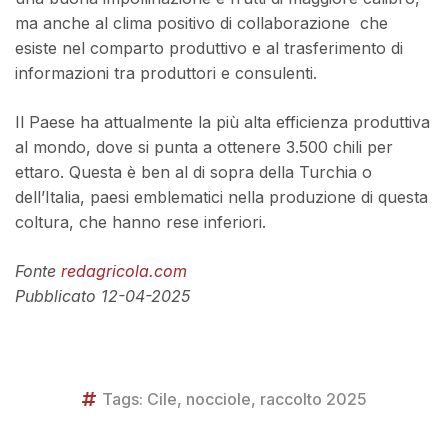
ma anche al clima positivo di collaborazione che
esiste nel comparto produttivo e al trasferimento di
informazioni tra produttori e consulenti.
Il Paese ha attualmente la più alta efficienza produttiva
al mondo, dove si punta a ottenere 3.500 chili per
ettaro. Questa è ben al di sopra della Turchia o
dell’Italia, paesi emblematici nella produzione di questa
coltura, che hanno rese inferiori.
Fonte
redagricola.com
Pubblicato 12-04-2025
Tags:
Cile
,
nocciole
,
raccolto 2025