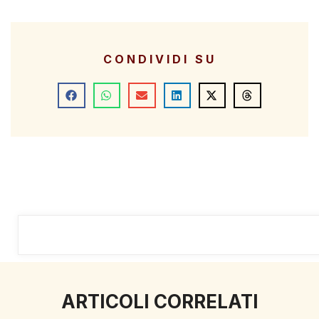
CONDIVIDI SU
ARTICOLI CORRELATI