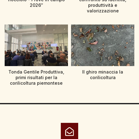
2026″
produttività e
valorizzazione
Tonda Gentile Produttiva,
Il ghiro minaccia la
primi risultati per la
corilicoltura
corilicoltura piemontese