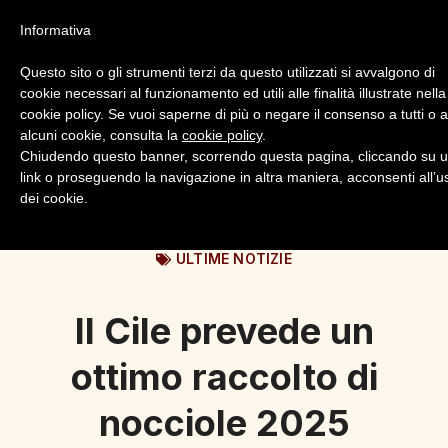
Informativa
Questo sito o gli strumenti terzi da questo utilizzati si avvalgono di
cookie necessari al funzionamento ed utili alle finalità illustrate nella
cookie policy. Se vuoi saperne di più o negare il consenso a tutti o 
alcuni cookie, consulta la
cookie policy
.
Login
Registrazione
Chiudendo questo banner, scorrendo questa pagina, cliccando su 
link o proseguendo la navigazione in altra maniera, acconsenti all’u
dei cookie.
ULTIME NOTIZIE
Il Cile prevede un
ottimo raccolto di
nocciole 2025