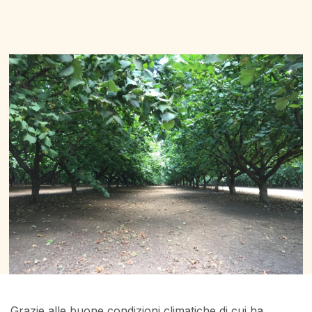
Grazie alle buone condizioni climatiche di cui ha