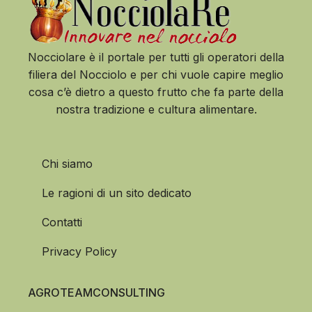
Nocciolare è il portale per tutti gli operatori della
filiera del Nocciolo e per chi vuole capire meglio
cosa c’è dietro a questo frutto che fa parte della
nostra tradizione e cultura alimentare.
Chi siamo
Le ragioni di un sito dedicato
Contatti
Privacy Policy
AGROTEAMCONSULTING