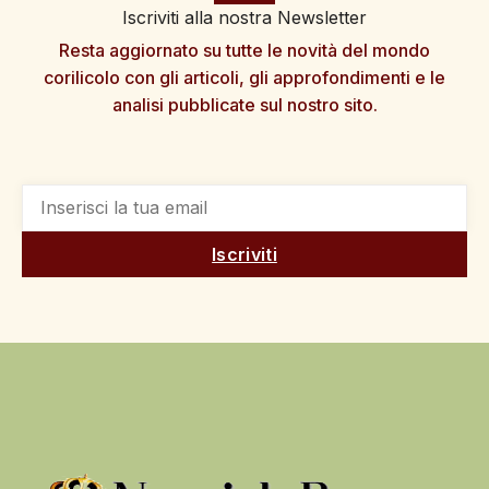
Iscriviti alla nostra Newsletter
Resta aggiornato su tutte le novità del mondo
corilicolo con gli articoli, gli approfondimenti e le
analisi pubblicate sul nostro sito.
Iscriviti