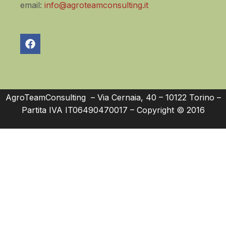
email:
info@agroteamconsulting.it
AgroTeamConsulting – Via Cernaia, 40 – 10122 Torino –
Partita IVA IT06490470017 – Copyright © 2016