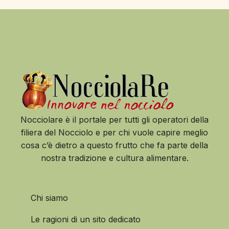
Nocciolare è il portale per tutti gli operatori della
filiera del Nocciolo e per chi vuole capire meglio
cosa c’è dietro a questo frutto che fa parte della
nostra tradizione e cultura alimentare.
Chi siamo
Le ragioni di un sito dedicato