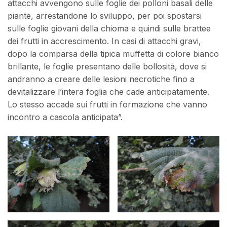
attacchi avvengono sulle foglie dei polloni basali delle
piante, arrestandone lo sviluppo, per poi spostarsi
sulle foglie giovani della chioma e quindi sulle brattee
dei frutti in accrescimento. In casi di attacchi gravi,
dopo la comparsa della tipica muffetta di colore bianco
brillante, le foglie presentano delle bollosità, dove si
andranno a creare delle lesioni necrotiche fino a
devitalizzare l’intera foglia che cade anticipatamente.
Lo stesso accade sui frutti in formazione che vanno
incontro a cascola anticipata”.