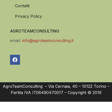
Contatti
Privacy Policy
AGROTEAMCONSULTING
email:
info@agroteamconsulting.it
AgroTeamConsulting – Via Cernaia, 40 – 10122 Torino –
Partita IVA IT06490470017 – Copyright © 2016