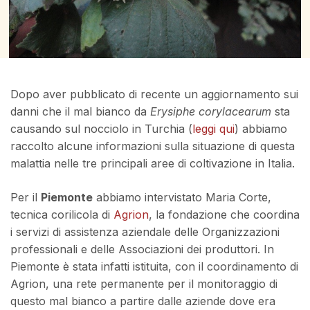
Dopo aver pubblicato di recente un aggiornamento sui
danni che il mal bianco da
Erysiphe corylacearum
sta
causando sul nocciolo in Turchia (
leggi qui
) abbiamo
raccolto alcune informazioni sulla situazione di questa
malattia nelle tre principali aree di coltivazione in Italia.
Per il
Piemonte
abbiamo intervistato Maria Corte,
tecnica corilicola di
Agrion
, la fondazione che coordina
i servizi di assistenza aziendale delle Organizzazioni
professionali e delle Associazioni dei produttori. In
Piemonte è stata infatti istituita, con il coordinamento di
Agrion, una rete permanente per il monitoraggio di
questo mal bianco a partire dalle aziende dove era