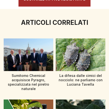
ARTICOLI CORRELATI
Sumitomo Chemical
La difesa dalle cimici del
acquisisce Pyragro,
nocciolo: ne parliamo con
specializzata nel piretro
Luciana Tavella
naturale