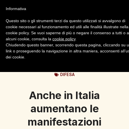
Informativa
Questo sito o gli strumenti terzi da questo utilizzati si avvalgono di
cookie necessari al funzionamento ed utili alle finalità illustrate nella
cookie policy. Se vuoi saperne di più o negare il consenso a tutti o 
alcuni cookie, consulta la
cookie policy
.
Login
Registrazione
Chiudendo questo banner, scorrendo questa pagina, cliccando su 
link o proseguendo la navigazione in altra maniera, acconsenti all’u
dei cookie.
DIFESA
Anche in Italia
aumentano le
manifestazioni