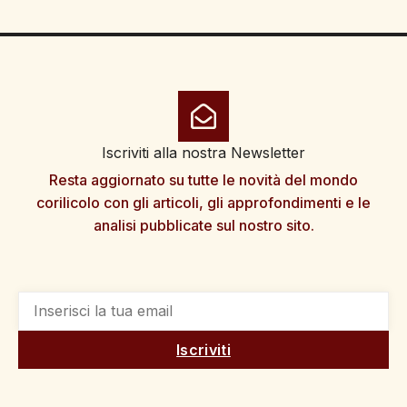
Iscriviti alla nostra Newsletter
Resta aggiornato su tutte le novità del mondo
corilicolo con gli articoli, gli approfondimenti e le
analisi pubblicate sul nostro sito.
Iscriviti