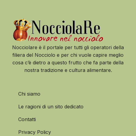
Nocciolare è il portale per tutti gli operatori della
filiera del Nocciolo e per chi vuole capire meglio
cosa c’è dietro a questo frutto che fa parte della
nostra tradizione e cultura alimentare.
Chi siamo
Le ragioni di un sito dedicato
Contatti
Privacy Policy