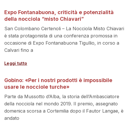
Expo Fontanabuona, criticità e potenzialità
della nocciola “misto Chiavari”
San Colombano Certenoli – La Nocciola Misto Chiavari
è stata protagonista di una conferenza promossa in
occasione di Expo Fontanabuona Tigullio, in corso a
Calvari fino a
Leggi tutto
Gobino: «Per i nostri prodotti è impossibile
usare le nocciole turche»
Parte da Mussotto d’Alba, la storia dell’Ambasciatore
della nocciola nel mondo 2019. Il premio, assegnato
domenica scorsa a Cortemilia dopo il Fautor Langae, è
andato