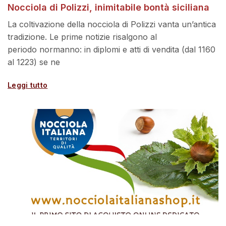
Nocciola di Polizzi, inimitabile bontà siciliana
La coltivazione della nocciola di Polizzi vanta un’antica
tradizione. Le prime notizie risalgono al
periodo normanno: in diplomi e atti di vendita (dal 1160
al 1223) se ne
Leggi tutto