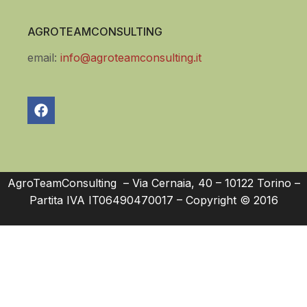
AGROTEAMCONSULTING
email:
info@agroteamconsulting.it
AgroTeamConsulting – Via Cernaia, 40 – 10122 Torino –
Partita IVA IT06490470017 – Copyright © 2016