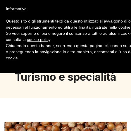
Informativa
Questo sito o gli strumenti terzi da questo utilizzati si avvalgono di 
necessari al funzionamento ed utili alle finalità illustrate nella cookie
Se vuoi saperne di più o negare il consenso a tutti o ad alcuni cooki
consulta la
cookie policy
.
Login
Registrazione
Chiudendo questo banner, scorrendo questa pagina, cliccando su u
o proseguendo la navigazione in altra maniera, acconsenti all’uso d
cookie.
Turismo e specialità