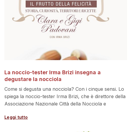
La noccio-tester Irma Brizi insegna a
degustare la nocciola
Come si degusta una nocciola? Con i cinque sensi. Lo
spiega la noccio-tester Irma Brizi, che è direttore della
Associazione Nazionale Città della Nocciola e
Leggi tutto