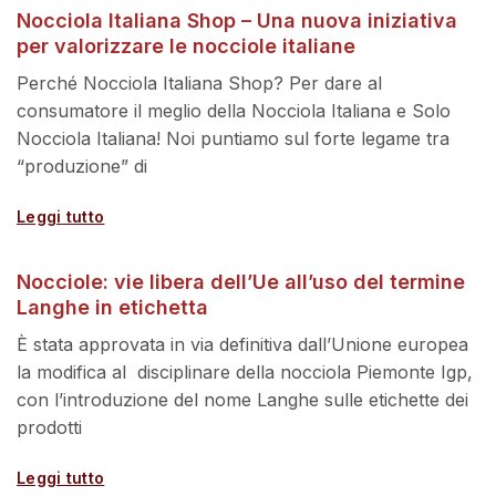
Nocciola Italiana Shop – Una nuova iniziativa
per valorizzare le nocciole italiane
Perché Nocciola Italiana Shop? Per dare al
consumatore il meglio della Nocciola Italiana e Solo
Nocciola Italiana! Noi puntiamo sul forte legame tra
“produzione” di
Leggi tutto
Nocciole: vie libera dell’Ue all’uso del termine
Langhe in etichetta
È stata approvata in via definitiva dall’Unione europea
la modifica al disciplinare della nocciola Piemonte Igp,
con l’introduzione del nome Langhe sulle etichette dei
prodotti
Leggi tutto