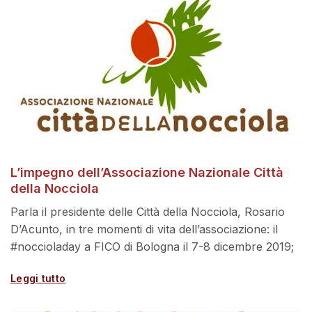
L’impegno dell’Associazione Nazionale Città
della Nocciola
Parla il presidente delle Città della Nocciola, Rosario
D’Acunto, in tre momenti di vita dell’associazione: il
#noccioladay a FICO di Bologna il 7-8 dicembre 2019;
Leggi tutto