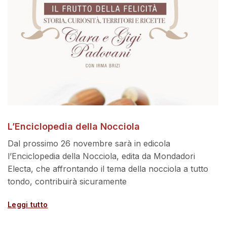
L’Enciclopedia della Nocciola
Dal prossimo 26 novembre sarà in edicola
l’Enciclopedia della Nocciola, edita da Mondadori
Electa, che affrontando il tema della nocciola a tutto
tondo, contribuirà sicuramente
Leggi tutto