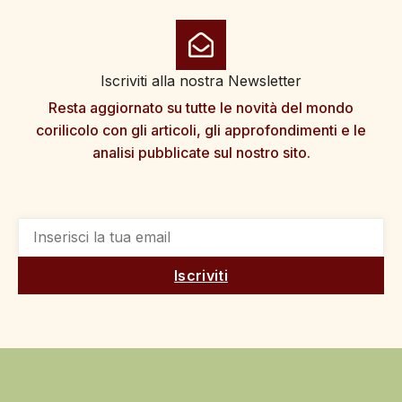
Iscriviti alla nostra Newsletter
Resta aggiornato su tutte le novità del mondo
corilicolo con gli articoli, gli approfondimenti e le
analisi pubblicate sul nostro sito.
Iscriviti