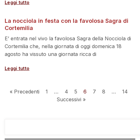
Leggi tutto
La nocciola in festa con la favolosa Sagra di
Cortemilia
E’ entrata nel vivo la favolosa Sagra della Nocciola di
Cortemilia che, nella giornata di oggi domenica 18
agosto ha vissuto una giornata ricca di
Leggi tutto
« Precedenti
1
…
4
5
6
7
8
…
14
Successivi »