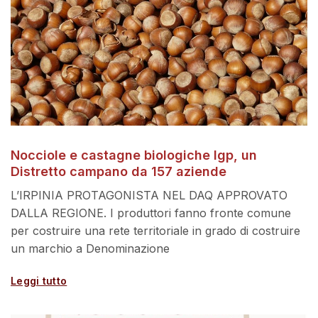
Nocciole e castagne biologiche Igp, un
Distretto campano da 157 aziende
L’IRPINIA PROTAGONISTA NEL DAQ APPROVATO
DALLA REGIONE. I produttori fanno fronte comune
per costruire una rete territoriale in grado di costruire
un marchio a Denominazione
Leggi tutto