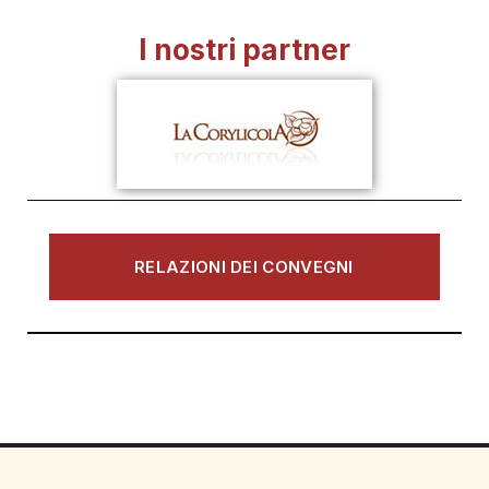
I nostri partner
RELAZIONI DEI CONVEGNI