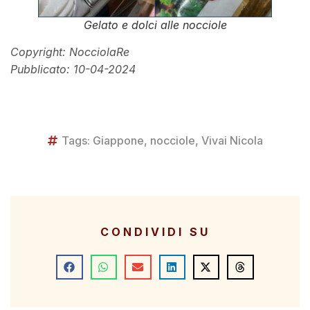
Gelato e dolci alle nocciole
Copyright: NocciolaRe
Pubblicato: 10-04-2024
Tags:
Giappone
,
nocciole
,
Vivai Nicola
CONDIVIDI SU