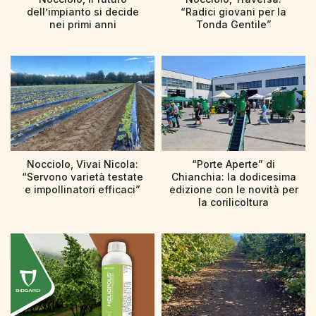
dell’impianto si decide
“Radici giovani per la
nei primi anni
Tonda Gentile”
Nocciolo, Vivai Nicola:
“Porte Aperte” di
“Servono varietà testate
Chianchia: la dodicesima
e impollinatori efficaci”
edizione con le novità per
la corilicoltura