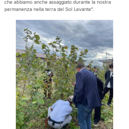
che abbiamo anche assaggiato durante la nostra
permanenza nella terra del Sol Levante”.