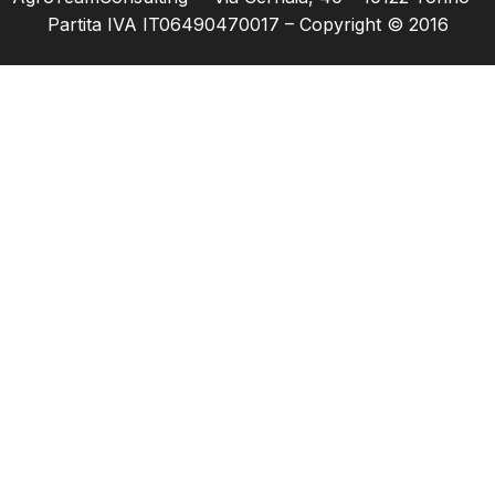
Partita IVA IT06490470017 – Copyright © 2016