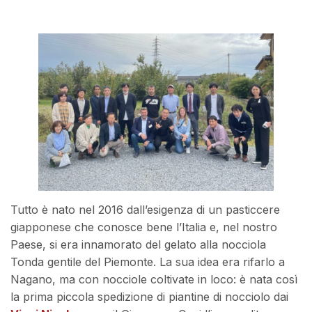
Tutto è nato nel 2016 dall’esigenza di un pasticcere
giapponese che conosce bene l’Italia e, nel nostro
Paese, si era innamorato del gelato alla nocciola
Tonda gentile del Piemonte. La sua idea era rifarlo a
Nagano, ma con nocciole coltivate in loco: è nata così
la prima piccola spedizione di piantine di nocciolo dai