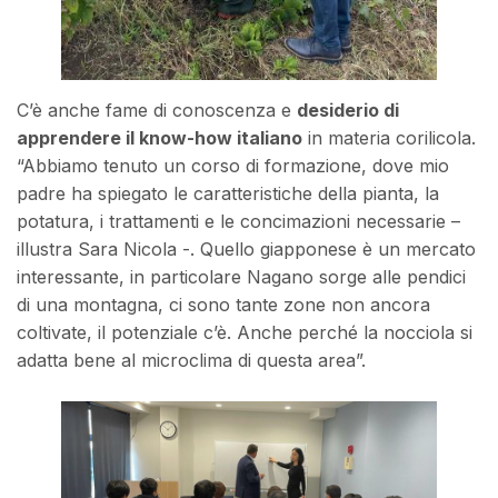
C’è anche fame di conoscenza e
desiderio di
apprendere il know-how italiano
in materia corilicola.
“Abbiamo tenuto un corso di formazione, dove mio
padre ha spiegato le caratteristiche della pianta, la
potatura, i trattamenti e le concimazioni necessarie –
illustra Sara Nicola -. Quello giapponese è un mercato
interessante, in particolare Nagano sorge alle pendici
di una montagna, ci sono tante zone non ancora
coltivate, il potenziale c’è. Anche perché la nocciola si
adatta bene al microclima di questa area”.