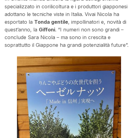
specializzato in corilicoltura e i produttori giapponesi
adottano le tecniche viste in Italia. Vivai Nicola ha
esportato la
Tonda gentile
, impollinatori e, novità di
quest’anno, la
Giffoni
. “I numeri non sono grandi –
conclude Sara Nicola – ma sono in crescita e
soprattutto il Giappone ha grandi potenzialità future”.