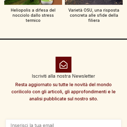
Heliopolis a difesa del
Varietà OSU, una risposta
nocciolo dallo stress
concreta alle sfide della
termico
filiera
Iscriviti alla nostra Newsletter
Resta aggiornato su tutte le novità del mondo
corilicolo con gli articoli, gli approfondimenti e le
analisi pubblicate sul nostro sito.