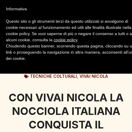
Informativa
Questo sito o gli strumenti terzi da questo utilizzati si avvalgono di
cookie necessari al funzionamento ed utili alle finalità illustrate nella
cookie policy. Se vuoi saperne di più o negare il consenso a tutti o 
alcuni cookie, consulta la
cookie policy
.
Login
Registrazione
Chiudendo questo banner, scorrendo questa pagina, cliccando su 
link o proseguendo la navigazione in altra maniera, acconsenti all’u
dei cookie.
TECNICHE COLTURALI
,
VIVAI NICOLA
CON VIVAI NICOLA LA
NOCCIOLA ITALIANA
CONQUISTA IL