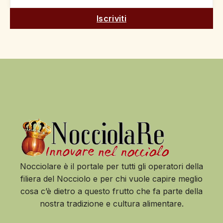
Iscriviti
Nocciolare è il portale per tutti gli operatori della
filiera del Nocciolo e per chi vuole capire meglio
cosa c’è dietro a questo frutto che fa parte della
nostra tradizione e cultura alimentare.