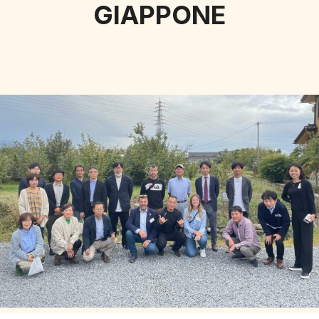
GIAPPONE