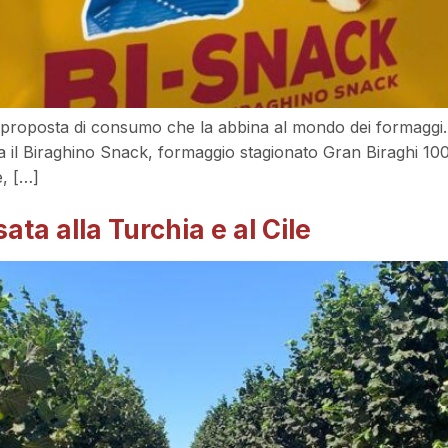
proposta di consumo che la abbina al mondo dei formaggi. B
 Biraghino Snack, formaggio stagionato Gran Biraghi 100% 
, […]
ata alla Turchia e al Cile