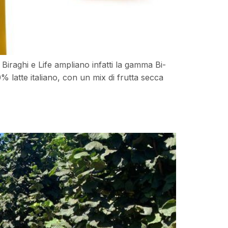
iraghi e Life ampliano infatti la gamma Bi-
latte italiano, con un mix di frutta secca