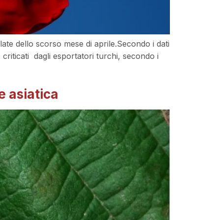
elate dello scorso mese di aprile.Secondo i dati
o criticati dagli esportatori turchi, secondo i
e asiatica