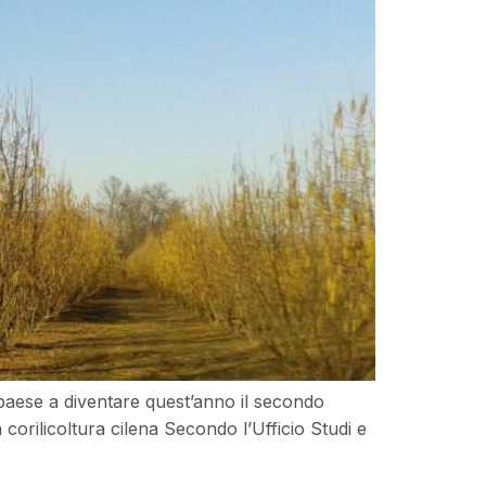
l paese a diventare quest’anno il secondo
 corilicoltura cilena Secondo l’Ufficio Studi e