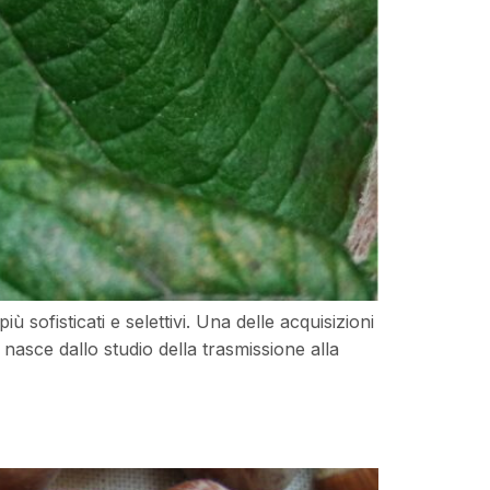
 sofisticati e selettivi. Una delle acquisizioni
ca nasce dallo studio della trasmissione alla