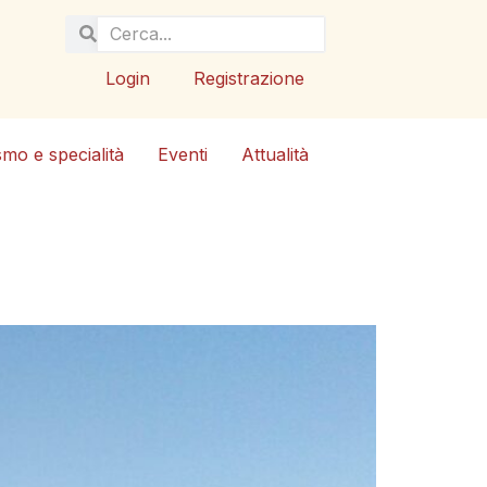
Login
Registrazione
smo e specialità
Eventi
Attualità