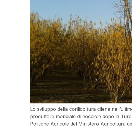
Lo sviluppo della corilicoltura cilena nell’ul
produttore mondiale di nocciole dopo la Turchia
Politiche Agricole del Ministero Agricoltura de