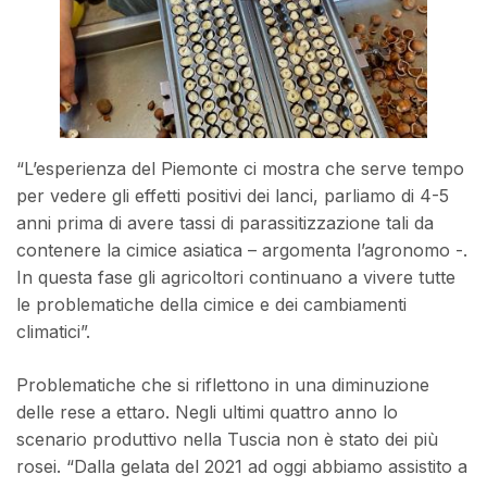
“L’esperienza del Piemonte ci mostra che serve tempo
per vedere gli effetti positivi dei lanci, parliamo di 4-5
anni prima di avere tassi di parassitizzazione tali da
contenere la cimice asiatica – argomenta l’agronomo -.
In questa fase gli agricoltori continuano a vivere tutte
le problematiche della cimice e dei cambiamenti
climatici”.
Problematiche che si riflettono in una diminuzione
delle rese a ettaro. Negli ultimi quattro anno lo
scenario produttivo nella Tuscia non è stato dei più
rosei. “Dalla gelata del 2021 ad oggi abbiamo assistito a