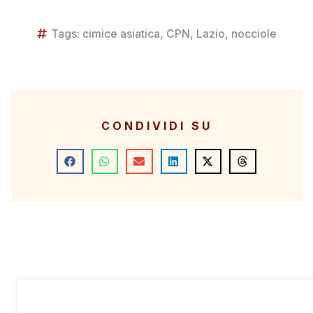
Tags:
cimice asiatica
,
CPN
,
Lazio
,
nocciole
CONDIVIDI SU