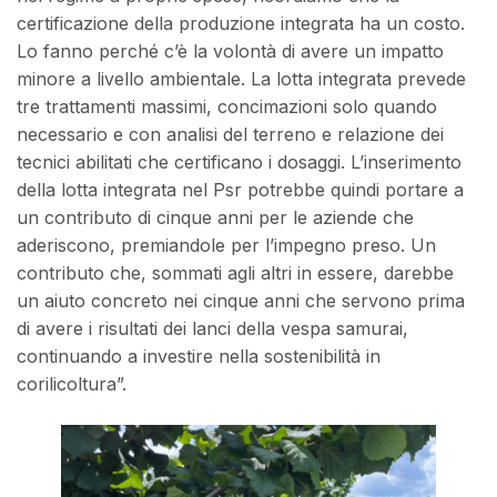
certificazione della produzione integrata ha un costo.
Lo fanno perché c’è la volontà di avere un impatto
minore a livello ambientale. La lotta integrata prevede
tre trattamenti massimi, concimazioni solo quando
necessario e con analisi del terreno e relazione dei
tecnici abilitati che certificano i dosaggi. L’inserimento
della lotta integrata nel Psr potrebbe quindi portare a
un contributo di cinque anni per le aziende che
aderiscono, premiandole per l’impegno preso. Un
contributo che, sommati agli altri in essere, darebbe
un aiuto concreto nei cinque anni che servono prima
di avere i risultati dei lanci della vespa samurai,
continuando a investire nella sostenibilità in
corilicoltura”.