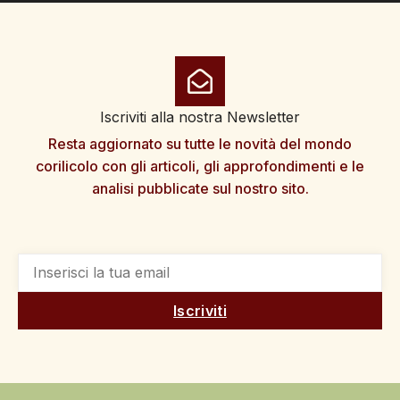
Iscriviti alla nostra Newsletter
Resta aggiornato su tutte le novità del mondo
corilicolo con gli articoli, gli approfondimenti e le
analisi pubblicate sul nostro sito.
Iscriviti