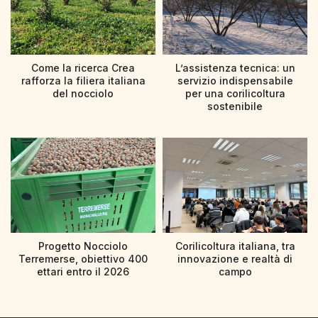
Come la ricerca Crea
L’assistenza tecnica: un
rafforza la filiera italiana
servizio indispensabile
del nocciolo
per una corilicoltura
sostenibile
Progetto Nocciolo
Corilicoltura italiana, tra
Terremerse, obiettivo 400
innovazione e realtà di
ettari entro il 2026
campo