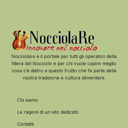
Nocciolare è il portale per tutti gli operatori della
filiera del Nocciolo e per chi vuole capire meglio
cosa c’è dietro a questo frutto che fa parte della
nostra tradizione e cultura alimentare.
Chi siamo
Le ragioni di un sito dedicato
Contatti