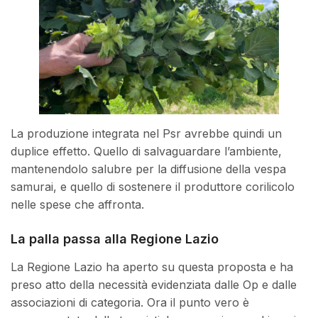
La produzione integrata nel Psr avrebbe quindi un
duplice effetto. Quello di salvaguardare l’ambiente,
mantenendolo salubre per la diffusione della vespa
samurai, e quello di sostenere il produttore corilicolo
nelle spese che affronta.
La palla passa alla Regione Lazio
La Regione Lazio ha aperto su questa proposta e ha
preso atto della necessità evidenziata dalle Op e dalle
associazioni di categoria. Ora il punto vero è