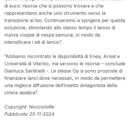
di euro: risorse che si possono trovare e che
rappresentano anche uno strumento verso la
transizione al bio. Continueremo a spingere per questa
soluzione, stimolando allo stesso tempo il lancio di
nuove coppie di vespa samurai, in modo da
intensificare i siti di lancio”.
“Abbiamo riscontrato le disponibilità di Enea, Arsial e
Università di Viterbo, ma servono le risorse – conclude
Gianluca Santinelli -. Le stesse Op si sono proposte di
finanziare lanci dove necessari, in modo da permettere
una migliore diffusione dell’insetto antagonista della
cimice asiatica”.
Copyright: NocciolaRe
Pubblicato 25-11-2024