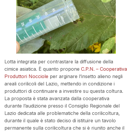
Lotta integrata per contrastare la diffusione della
cimice asiatica. È quanto propone
C.P.N. – Cooperativa
Produttori Nocciole
per arginare l’insetto alieno negli
areali corilicoli del Lazio, mettendo in condizione i
produttori di continuare a investire su questa coltura.
La proposta è stata avanzata dalla cooperativa
durante l’audizione presso il Consiglio Regionale del
Lazio dedicata alle problematiche della corilicoltura,
durante il quale è stato deciso di istituire un tavolo
permanente sulla corilicoltura che si è riunito anche il