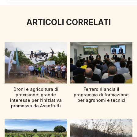
ARTICOLI CORRELATI
Droni e agricoltura di
Ferrero rilancia il
precisione: grande
programma di formazione
interesse per l’iniziativa
per agronomi e tecnici
promossa da Assofrutti