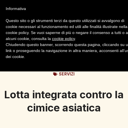
Informativa
Questo sito o gli strumenti terzi da questo utilizzati si avvalgono di
cookie necessari al funzionamento ed utili alle finalità illustrate nella
cookie policy. Se vuoi saperne di più o negare il consenso a tutti o 
alcuni cookie, consulta la
cookie policy
.
Login
Registrazione
Chiudendo questo banner, scorrendo questa pagina, cliccando su 
link o proseguendo la navigazione in altra maniera, acconsenti all’u
dei cookie.
SERVIZI
Lotta integrata contro la
cimice asiatica