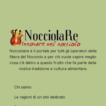
Nocciolare è il portale per tutti gli operatori della
filiera del Nocciolo e per chi vuole capire meglio
cosa c’è dietro a questo frutto che fa parte della
nostra tradizione e cultura alimentare.
Chi siamo
Le ragioni di un sito dedicato