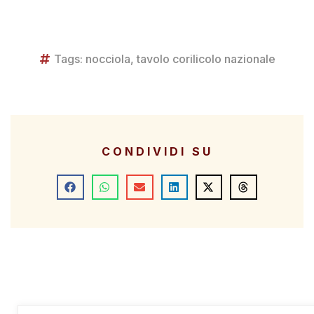
Tags:
nocciola
,
tavolo corilicolo nazionale
CONDIVIDI SU