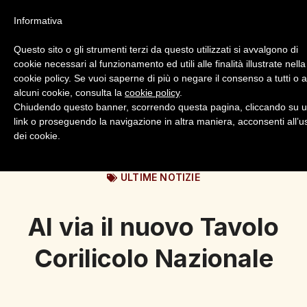
Informativa
Questo sito o gli strumenti terzi da questo utilizzati si avvalgono di
cookie necessari al funzionamento ed utili alle finalità illustrate nella
cookie policy. Se vuoi saperne di più o negare il consenso a tutti o 
alcuni cookie, consulta la
cookie policy
.
Login
Registrazione
Chiudendo questo banner, scorrendo questa pagina, cliccando su 
link o proseguendo la navigazione in altra maniera, acconsenti all’u
dei cookie.
ULTIME NOTIZIE
Al via il nuovo Tavolo
Corilicolo Nazionale