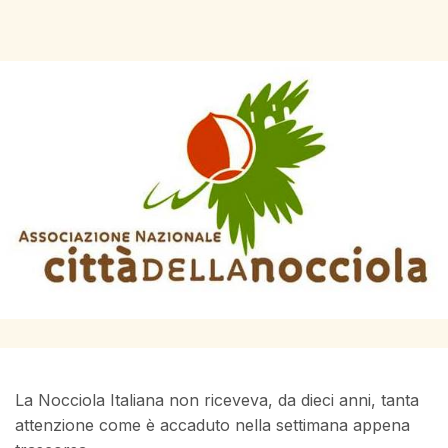
La Nocciola Italiana non riceveva, da dieci anni, tanta
attenzione come è accaduto nella settimana appena