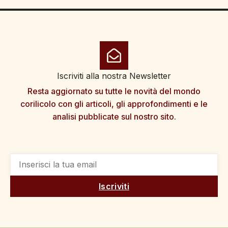
Iscriviti alla nostra Newsletter
Resta aggiornato su tutte le novità del mondo
corilicolo con gli articoli, gli approfondimenti e le
analisi pubblicate sul nostro sito.
Iscriviti