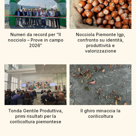
Numeri da record per “Il
Nocciola Piemonte Igp,
nocciolo – Prove in campo
confronto su identità,
2026″
produttività e
valorizzazione
Tonda Gentile Produttiva,
Il ghiro minaccia la
primi risultati per la
corilicoltura
corilicoltura piemontese