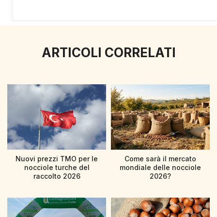
ARTICOLI CORRELATI
Nuovi prezzi TMO per le
Come sarà il mercato
nocciole turche del
mondiale delle nocciole
raccolto 2026
2026?