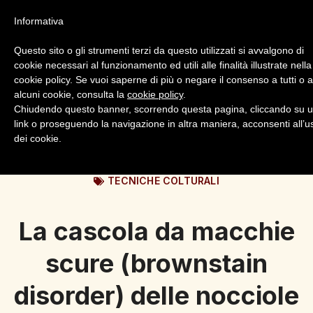
Informativa
Questo sito o gli strumenti terzi da questo utilizzati si avvalgono di
cookie necessari al funzionamento ed utili alle finalità illustrate nella
cookie policy. Se vuoi saperne di più o negare il consenso a tutti o 
alcuni cookie, consulta la
cookie policy
.
Login
Registrazione
Chiudendo questo banner, scorrendo questa pagina, cliccando su 
link o proseguendo la navigazione in altra maniera, acconsenti all’u
dei cookie.
TECNICHE COLTURALI
La cascola da macchie
scure (brownstain
disorder) delle nocciole