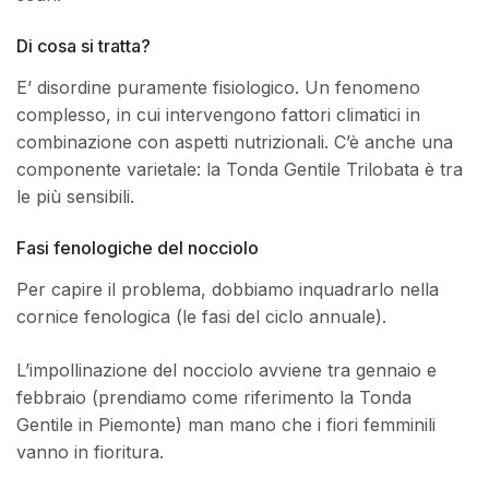
Di cosa si tratta?
E’ disordine puramente fisiologico. Un fenomeno
complesso, in cui intervengono fattori climatici in
combinazione con aspetti nutrizionali. C’è anche una
componente varietale: la Tonda Gentile Trilobata è tra
le più sensibili.
Fasi fenologiche del nocciolo
Per capire il problema, dobbiamo inquadrarlo nella
cornice fenologica (le fasi del ciclo annuale).
L’impollinazione del nocciolo avviene tra gennaio e
febbraio (prendiamo come riferimento la Tonda
Gentile in Piemonte) man mano che i fiori femminili
vanno in fioritura.