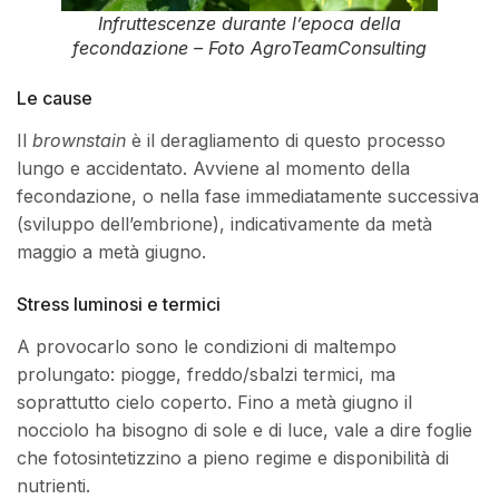
Infruttescenze durante l’epoca della
fecondazione – Foto AgroTeamConsulting
Le cause
Il
brownstain
è il deragliamento di questo processo
lungo e accidentato. Avviene al momento della
fecondazione, o nella fase immediatamente successiva
(sviluppo dell’embrione), indicativamente da metà
maggio a metà giugno.
Stress luminosi e termici
A provocarlo sono le condizioni di maltempo
prolungato: piogge, freddo/sbalzi termici, ma
soprattutto cielo coperto. Fino a metà giugno il
nocciolo ha bisogno di sole e di luce, vale a dire foglie
che fotosintetizzino a pieno regime e disponibilità di
nutrienti.