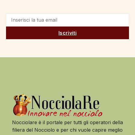
Iscriviti
Nocciolare è il portale per tutti gli operatori della
filiera del Nocciolo e per chi vuole capire meglio