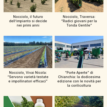
Nocciolo, il futuro
Nocciolo, Traversa:
dell’impianto si decide
“Radici giovani per la
nei primi anni
Tonda Gentile”
Nocciolo, Vivai Nicola:
“Porte Aperte” di
“Servono varietà testate
Chianchia: la dodicesima
e impollinatori efficaci”
edizione con le novità per
la corilicoltura