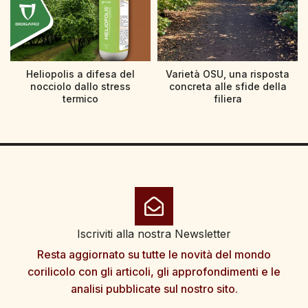
Heliopolis a difesa del
Varietà OSU, una risposta
nocciolo dallo stress
concreta alle sfide della
termico
filiera
Iscriviti alla nostra Newsletter
Resta aggiornato su tutte le novità del mondo
corilicolo con gli articoli, gli approfondimenti e le
analisi pubblicate sul nostro sito.