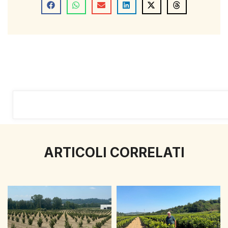
ARTICOLI CORRELATI