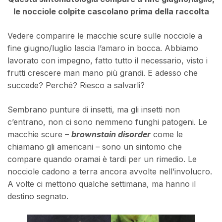
le nocciole colpite cascolano prima della raccolta
Vedere comparire le macchie scure sulle nocciole a
fine giugno/luglio lascia l’amaro in bocca. Abbiamo
lavorato con impegno, fatto tutto il necessario, visto i
frutti crescere man mano più grandi. E adesso che
succede? Perché? Riesco a salvarli?
Sembrano punture di insetti, ma gli insetti non
c’entrano, non ci sono nemmeno funghi patogeni. Le
macchie scure –
brownstain disorder
come le
chiamano gli americani – sono un sintomo che
compare quando oramai è tardi per un rimedio. Le
nocciole cadono a terra ancora avvolte nell’involucro.
A volte ci mettono qualche settimana, ma hanno il
destino segnato.