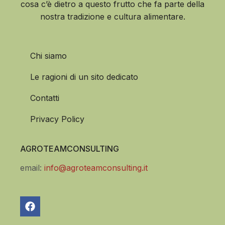
cosa c’è dietro a questo frutto che fa parte della
nostra tradizione e cultura alimentare.
Chi siamo
Le ragioni di un sito dedicato
Contatti
Privacy Policy
AGROTEAMCONSULTING
email:
info@agroteamconsulting.it