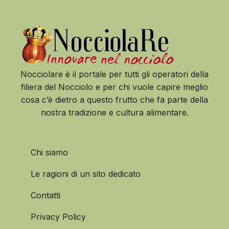
Nocciolare è il portale per tutti gli operatori della
filiera del Nocciolo e per chi vuole capire meglio
cosa c’è dietro a questo frutto che fa parte della
nostra tradizione e cultura alimentare.
Chi siamo
Le ragioni di un sito dedicato
Contatti
Privacy Policy