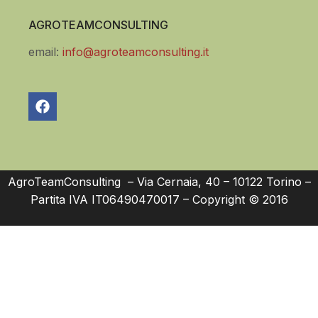
AGROTEAMCONSULTING
email:
info@agroteamconsulting.it
AgroTeamConsulting – Via Cernaia, 40 – 10122 Torino –
Partita IVA IT06490470017 – Copyright © 2016