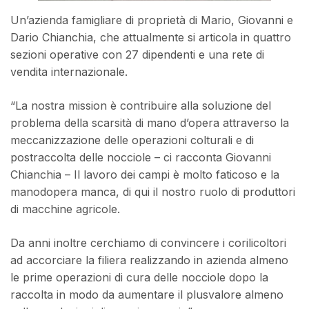
Un’azienda famigliare di proprietà di Mario, Giovanni e
Dario Chianchia, che attualmente si articola in quattro
sezioni operative con 27 dipendenti e una rete di
vendita internazionale.
“La nostra mission è contribuire alla soluzione del
problema della scarsità di mano d’opera attraverso la
meccanizzazione delle operazioni colturali e di
postraccolta delle nocciole – ci racconta Giovanni
Chianchia – Il lavoro dei campi è molto faticoso e la
manodopera manca, di qui il nostro ruolo di produttori
di macchine agricole.
Da anni inoltre cerchiamo di convincere i corilicoltori
ad accorciare la filiera realizzando in azienda almeno
le prime operazioni di cura delle nocciole dopo la
raccolta in modo da aumentare il plusvalore almeno