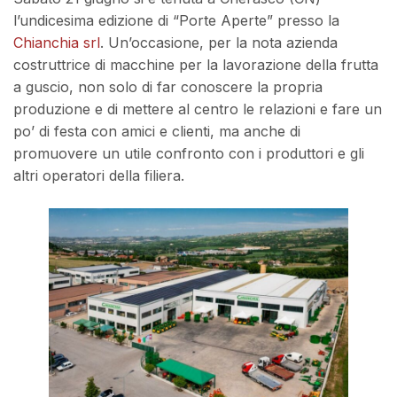
l’undicesima edizione di “Porte Aperte” presso la
Chianchia srl
. Un’occasione, per la nota azienda
costruttrice di macchine per la lavorazione della frutta
a guscio, non solo di far conoscere la propria
produzione e di mettere al centro le relazioni e fare un
po’ di festa con amici e clienti, ma anche di
promuovere un utile confronto con i produttori e gli
altri operatori della filiera.