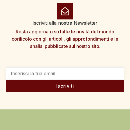
Iscriviti alla nostra Newsletter
Resta aggiornato su tutte le novità del mondo
corilicolo con gli articoli, gli approfondimenti e le
analisi pubblicate sul nostro sito.
Iscriviti