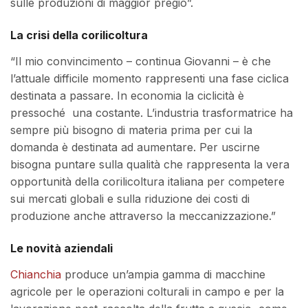
sulle produzioni di maggior pregio”.
La crisi della corilicoltura
“Il mio convincimento – continua Giovanni – è che
l’attuale difficile momento rappresenti una fase ciclica
destinata a passare. In economia la ciclicità è
pressoché una costante. L’industria trasformatrice ha
sempre più bisogno di materia prima per cui la
domanda è destinata ad aumentare. Per uscirne
bisogna puntare sulla qualità che rappresenta la vera
opportunità della corilicoltura italiana per competere
sui mercati globali e sulla riduzione dei costi di
produzione anche attraverso la meccanizzazione.”
Le novità aziendali
Chianchia
produce un’ampia gamma di macchine
agricole per le operazioni colturali in campo e per la