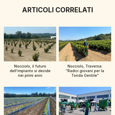
ARTICOLI CORRELATI
Nocciolo, il futuro
Nocciolo, Traversa:
dell’impianto si decide
“Radici giovani per la
nei primi anni
Tonda Gentile”