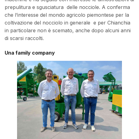
prepulitura e sgusciatura delle nocciole. A conferma
che l’interesse del mondo agricolo piemontese per la
coltivazione del nocciolo in generale e per Chianchia
in particolare non è scemato, anche dopo alcuni anni
di scarsi raccolti.
Una family company