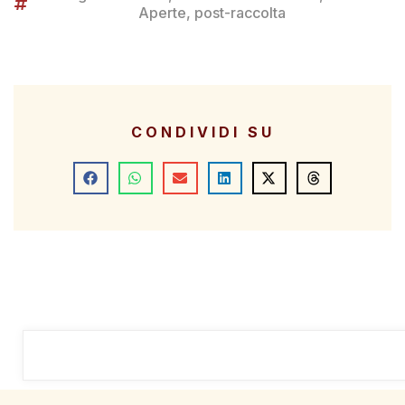
Aperte
,
post-raccolta
CONDIVIDI SU