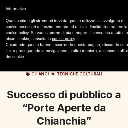
Informativa
Questo sito o gli strumenti terzi da questo utilizzati si avvalgono di
cookie necessari al funzionamento ed utili alle finalità illustrate nella
cookie policy. Se vuoi saperne di più o negare il consenso a tutti o 
alcuni cookie, consulta la
cookie policy
.
Login
Registrazione
Chiudendo questo banner, scorrendo questa pagina, cliccando su 
link o proseguendo la navigazione in altra maniera, acconsenti all’u
dei cookie.
CHIANCHIA
,
TECNICHE COLTURALI
Successo di pubblico a
“Porte Aperte da
Chianchia”