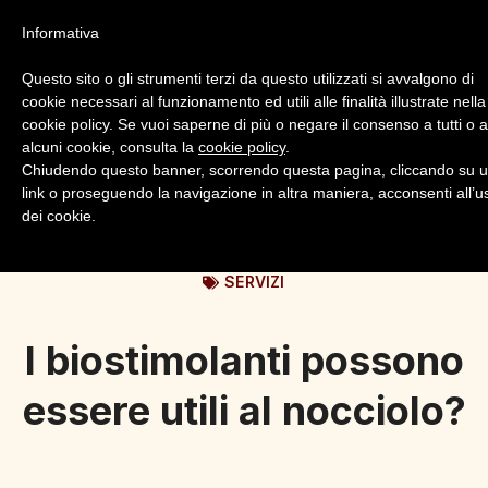
Informativa
Questo sito o gli strumenti terzi da questo utilizzati si avvalgono di
cookie necessari al funzionamento ed utili alle finalità illustrate nella
cookie policy. Se vuoi saperne di più o negare il consenso a tutti o 
alcuni cookie, consulta la
cookie policy
.
Login
Registrazione
Chiudendo questo banner, scorrendo questa pagina, cliccando su 
link o proseguendo la navigazione in altra maniera, acconsenti all’u
dei cookie.
SERVIZI
I biostimolanti possono
essere utili al nocciolo?