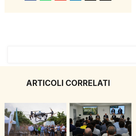
ARTICOLI CORRELATI