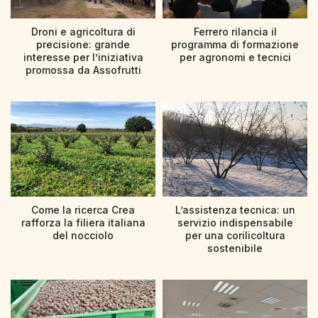
Droni e agricoltura di
Ferrero rilancia il
precisione: grande
programma di formazione
interesse per l’iniziativa
per agronomi e tecnici
promossa da Assofrutti
Come la ricerca Crea
L’assistenza tecnica: un
rafforza la filiera italiana
servizio indispensabile
del nocciolo
per una corilicoltura
sostenibile