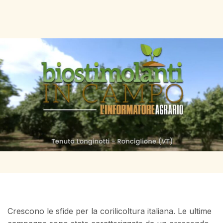
Crescono le sfide per la corilicoltura italiana. Le ultime