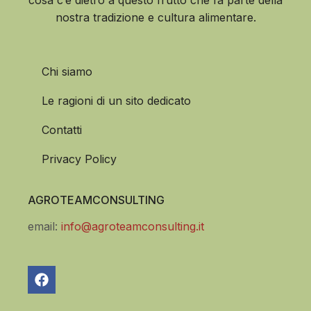
nostra tradizione e cultura alimentare.
Chi siamo
Le ragioni di un sito dedicato
Contatti
Privacy Policy
AGROTEAMCONSULTING
email:
info@agroteamconsulting.it