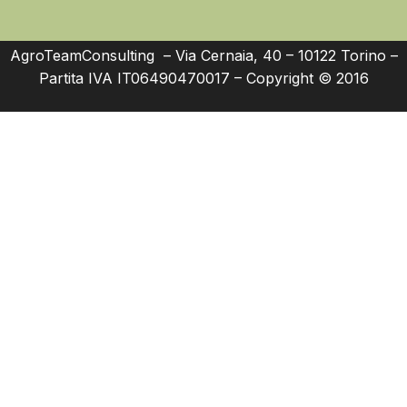
AgroTeamConsulting – Via Cernaia, 40 – 10122 Torino –
Partita IVA IT06490470017 – Copyright © 2016