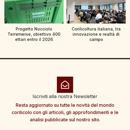
Progetto Nocciolo
Corilicoltura italiana, tra
Terremerse, obiettivo 400
innovazione e realtà di
ettari entro il 2026
campo
Iscriviti alla nostra Newsletter
Resta aggiornato su tutte le novità del mondo
corilicolo con gli articoli, gli approfondimenti e le
analisi pubblicate sul nostro sito.