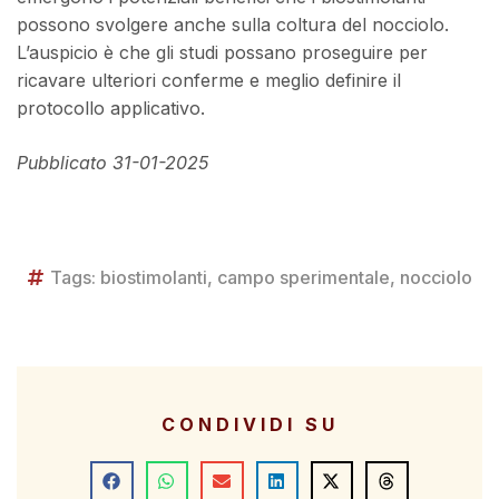
possono svolgere anche sulla coltura del nocciolo.
L’auspicio è che gli studi possano proseguire per
ricavare ulteriori conferme e meglio definire il
protocollo applicativo.
Pubblicato 31-01-2025
Tags:
biostimolanti
,
campo sperimentale
,
nocciolo
CONDIVIDI SU