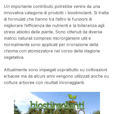
Un importante contributo potrebbe venire da una
innovativa categoria di prodotti: i biostimolanti. Si tratta
di formulati che hanno tra l’altro le funzioni di
migliorare l’efficienza dei nutrienti e la tolleranza agli
stress abiotici delle piante. Sono ottenuti da diverse
matrici naturali compresi microrganismi utili e
normalmente sono applicati per irrorazione della
chioma con atomizzatore nel corso della stagione
vegetativa.
Attualmente sono impiegati soprattutto su coltivazioni
erbacee ma da alcuni anni vengono utilizzati anche su
colture arboree con risultati incoraggianti.