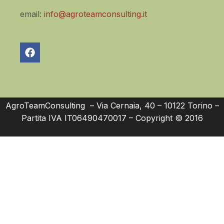
email:
info@agroteamconsulting.it
AgroTeamConsulting – Via Cernaia, 40 – 10122 Torino –
Partita IVA IT06490470017 – Copyright © 2016