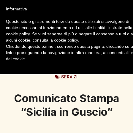
Informativa
Questo sito o gli strumenti terzi da questo utilizzati si avvalgono di
cookie necessari al funzionamento ed utili alle finalità illustrate nella
cookie policy. Se vuoi saperne di più o negare il consenso a tutti o 
alcuni cookie, consulta la
cookie policy
.
Login
Registrazione
Chiudendo questo banner, scorrendo questa pagina, cliccando su 
link o proseguendo la navigazione in altra maniera, acconsenti all’u
dei cookie.
SERVIZI
Comunicato Stampa
“Sicilia in Guscio”