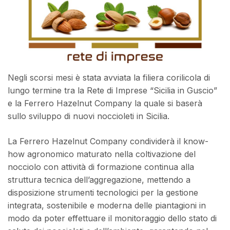
Negli scorsi mesi è stata avviata la filiera corilicola di
lungo termine tra la Rete di Imprese “Sicilia in Guscio”
e la Ferrero Hazelnut Company la quale si baserà
sullo sviluppo di nuovi noccioleti in Sicilia.
La Ferrero Hazelnut Company condividerà il know-
how agronomico maturato nella coltivazione del
nocciolo con attività di formazione continua alla
struttura tecnica dell’aggregazione, mettendo a
disposizione strumenti tecnologici per la gestione
integrata, sostenibile e moderna delle piantagioni in
modo da poter effettuare il monitoraggio dello stato di