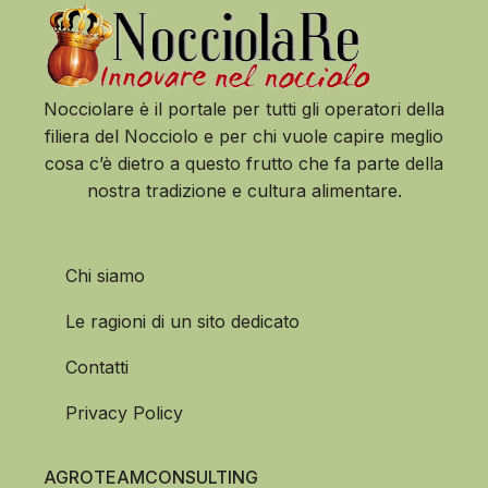
Nocciolare è il portale per tutti gli operatori della
filiera del Nocciolo e per chi vuole capire meglio
cosa c’è dietro a questo frutto che fa parte della
nostra tradizione e cultura alimentare.
Chi siamo
Le ragioni di un sito dedicato
Contatti
Privacy Policy
AGROTEAMCONSULTING