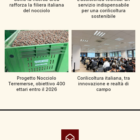
rafforza la filiera italiana
servizio indispensabile
del nocciolo
per una corilicoltura
sostenibile
Progetto Nocciolo
Corilicoltura italiana, tra
Terremerse, obiettivo 400
innovazione e realtà di
ettari entro il 2026
campo