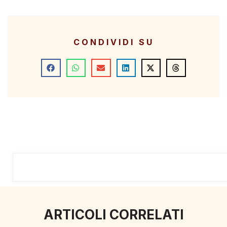
CONDIVIDI SU
ARTICOLI CORRELATI