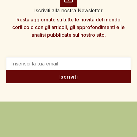
Iscriviti alla nostra Newsletter
Resta aggiornato su tutte le novità del mondo
corilicolo con gli articoli, gli approfondimenti e le
analisi pubblicate sul nostro sito.
Iscriviti