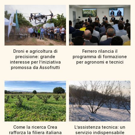
Droni e agricoltura di
Ferrero rilancia il
precisione: grande
programma di formazione
interesse per l’iniziativa
per agronomi e tecnici
promossa da Assofrutti
Come la ricerca Crea
L’assistenza tecnica: un
rafforza la filiera italiana
servizio indispensabile