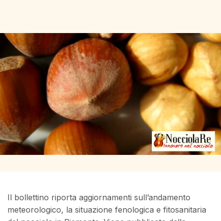
Il bollettino riporta aggiornamenti sull’andamento
meteorologico, la situazione fenologica e fitosanitaria