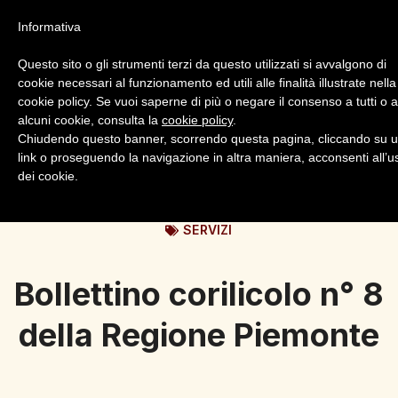
Informativa
Questo sito o gli strumenti terzi da questo utilizzati si avvalgono di
cookie necessari al funzionamento ed utili alle finalità illustrate nella
cookie policy. Se vuoi saperne di più o negare il consenso a tutti o 
alcuni cookie, consulta la
cookie policy
.
Login
Registrazione
Chiudendo questo banner, scorrendo questa pagina, cliccando su 
link o proseguendo la navigazione in altra maniera, acconsenti all’u
dei cookie.
SERVIZI
Bollettino corilicolo n° 8
della Regione Piemonte