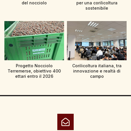
del nocciolo
per una corilicoltura
sostenibile
Progetto Nocciolo
Corilicoltura italiana, tra
Terremerse, obiettivo 400
innovazione e realtà di
ettari entro il 2026
campo