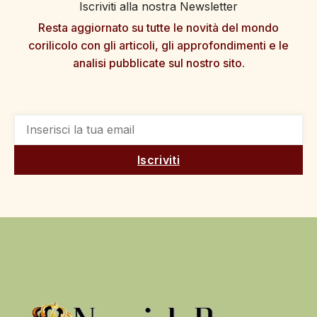
Iscriviti alla nostra Newsletter
Resta aggiornato su tutte le novità del mondo
corilicolo con gli articoli, gli approfondimenti e le
analisi pubblicate sul nostro sito.
Iscriviti