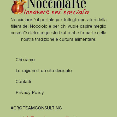
Nocciolare è il portale per tutti gli operatori della
filiera del Nocciolo e per chi vuole capire meglio
cosa c’è dietro a questo frutto che fa parte della
nostra tradizione e cultura alimentare.
Chi siamo
Le ragioni di un sito dedicato
Contatti
Privacy Policy
AGROTEAMCONSULTING