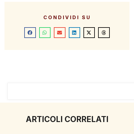
CONDIVIDI SU
ARTICOLI CORRELATI