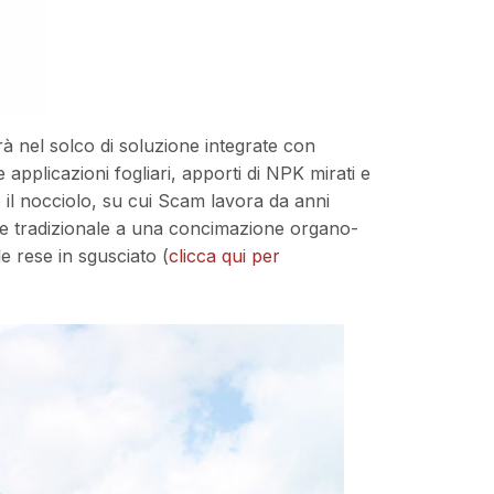
à nel solco di soluzione integrate con
 applicazioni fogliari, apporti di NPK mirati e
 il nocciolo, su cui Scam lavora da anni
 tradizionale a una concimazione organo-
le rese in sgusciato (
clicca qui per