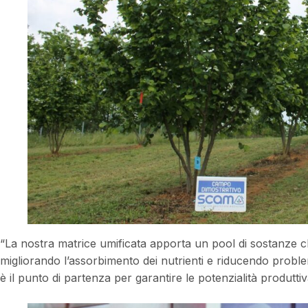
“La nostra matrice umificata apporta un pool di sostanze c
migliorando l’assorbimento dei nutrienti e riducendo problem
è il punto di partenza per garantire le potenzialità produttiv