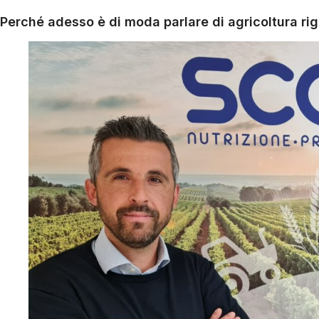
Perché adesso è di moda parlare di agricoltura ri