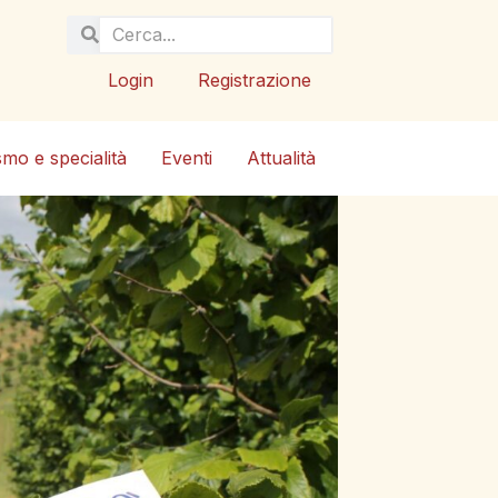
Login
Registrazione
smo e specialità
Eventi
Attualità