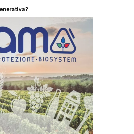
generativa?