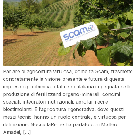
Parlare di agricoltura virtuosa, come fa Scam, trasmette
concretamente la visione presente e futura di questa
impresa agrochimica totalmente italiana impegnata nella
produzione di fertilizzanti organo-minerali, concimi
speciali, integratori nutrizionali, agrofarmaci e
biostimolanti. E l’agricoltura rigenerativa, dove questi
mezzi tecnici hanno un ruolo centrale, è virtuosa per
definizione. NocciolaRe ne ha parlato con Matteo
Amadei, […]