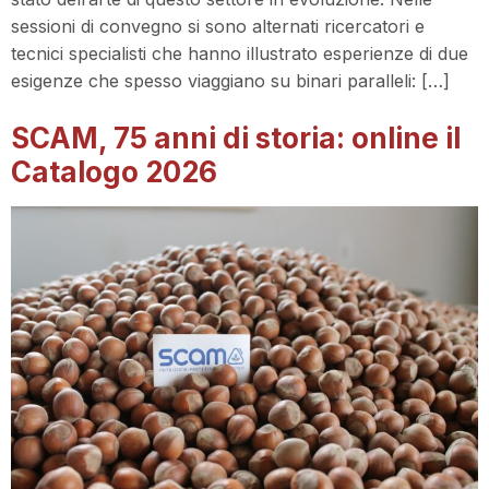
sessioni di convegno si sono alternati ricercatori e
tecnici specialisti che hanno illustrato esperienze di due
esigenze che spesso viaggiano su binari paralleli: […]
SCAM, 75 anni di storia: online il
Catalogo 2026