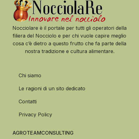
Nocciolare è il portale per tutti gli operatori della
filiera del Nocciolo e per chi vuole capire meglio
cosa c’è dietro a questo frutto che fa parte della
nostra tradizione e cultura alimentare.
Chi siamo
Le ragioni di un sito dedicato
Contatti
Privacy Policy
AGROTEAMCONSULTING