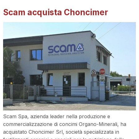
Scam acquista Choncimer
Scam Spa, azienda leader nella produzione e
commercializzazione di concimi Organo-Minerali, ha
acquistato Choncimer Srl, società specializzata in