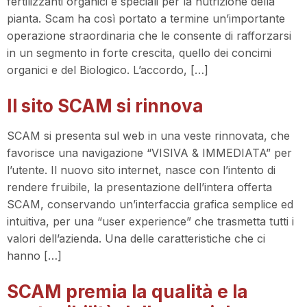
fertilizzanti organici e speciali per la nutrizione della
pianta. Scam ha così portato a termine un’importante
operazione straordinaria che le consente di rafforzarsi
in un segmento in forte crescita, quello dei concimi
organici e del Biologico. L’accordo, […]
Il sito SCAM si rinnova
SCAM si presenta sul web in una veste rinnovata, che
favorisce una navigazione “VISIVA & IMMEDIATA” per
l’utente. Il nuovo sito internet, nasce con l’intento di
rendere fruibile, la presentazione dell’intera offerta
SCAM, conservando un’interfaccia grafica semplice ed
intuitiva, per una “user experience” che trasmetta tutti i
valori dell’azienda. Una delle caratteristiche che ci
hanno […]
SCAM premia la qualità e la