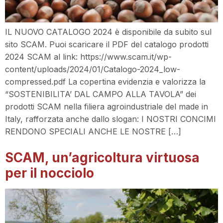
IL NUOVO CATALOGO 2024 è disponibile da subito sul
sito SCAM. Puoi scaricare il PDF del catalogo prodotti
2024 SCAM al link: https://www.scam.it/wp-
content/uploads/2024/01/Catalogo-2024_low-
compressed.pdf La copertina evidenzia e valorizza la
“SOSTENIBILITA’ DAL CAMPO ALLA TAVOLA” dei
prodotti SCAM nella filiera agroindustriale del made in
Italy, rafforzata anche dallo slogan: I NOSTRI CONCIMI
RENDONO SPECIALI ANCHE LE NOSTRE […]
SCAM, un’agricoltura virtuosa
per il nocciolo