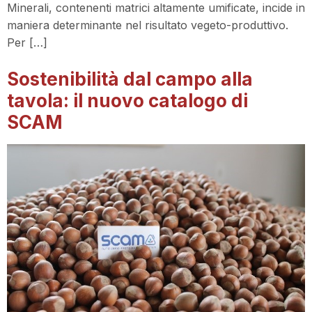
Minerali, contenenti matrici altamente umificate, incide in
maniera determinante nel risultato vegeto-produttivo.
Per […]
Sostenibilità dal campo alla
tavola: il nuovo catalogo di
SCAM