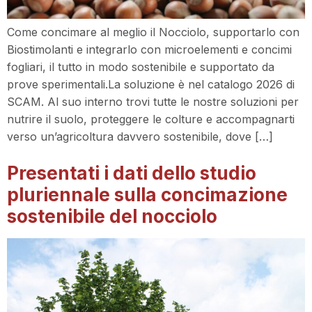
Come concimare al meglio il Nocciolo, supportarlo con
Biostimolanti e integrarlo con microelementi e concimi
fogliari, il tutto in modo sostenibile e supportato da
prove sperimentali.La soluzione è nel catalogo 2026 di
SCAM. Al suo interno trovi tutte le nostre soluzioni per
nutrire il suolo, proteggere le colture e accompagnarti
verso un’agricoltura davvero sostenibile, dove […]
Presentati i dati dello studio
pluriennale sulla concimazione
sostenibile del nocciolo