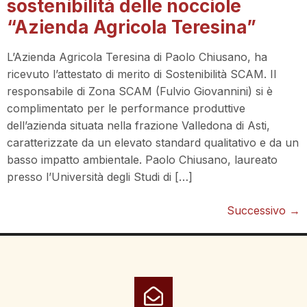
sostenibilità delle nocciole
“Azienda Agricola Teresina”
L’Azienda Agricola Teresina di Paolo Chiusano, ha
ricevuto l’attestato di merito di Sostenibilità SCAM. Il
responsabile di Zona SCAM (Fulvio Giovannini) si è
complimentato per le performance produttive
dell’azienda situata nella frazione Valledona di Asti,
caratterizzate da un elevato standard qualitativo e da un
basso impatto ambientale. Paolo Chiusano, laureato
presso l’Università degli Studi di […]
Successivo
→