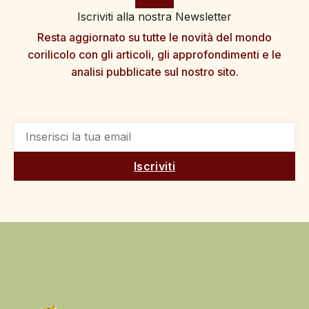
Iscriviti alla nostra Newsletter
Resta aggiornato su tutte le novità del mondo
corilicolo con gli articoli, gli approfondimenti e le
analisi pubblicate sul nostro sito.
Iscriviti