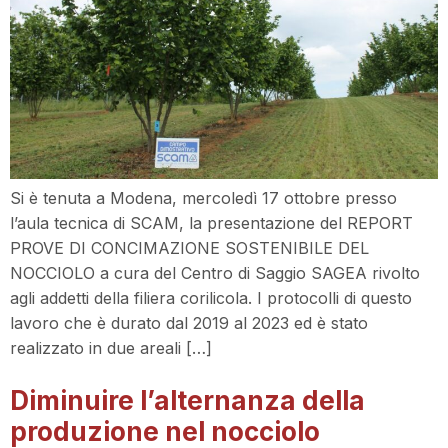
Si è tenuta a Modena, mercoledì 17 ottobre presso
l’aula tecnica di SCAM, la presentazione del REPORT
PROVE DI CONCIMAZIONE SOSTENIBILE DEL
NOCCIOLO a cura del Centro di Saggio SAGEA rivolto
agli addetti della filiera corilicola. I protocolli di questo
lavoro che è durato dal 2019 al 2023 ed è stato
realizzato in due areali […]
Diminuire l’alternanza della
produzione nel nocciolo