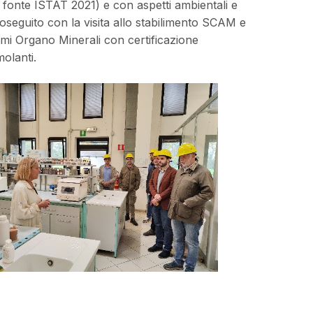
 fonte ISTAT 2021) e con aspetti ambientali e
proseguito con la visita allo stabilimento SCAM e
cimi Organo Minerali con certificazione
molanti.