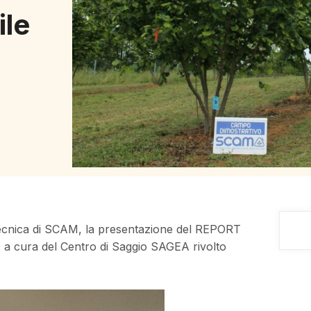
ile
 tecnica di SCAM, la presentazione del REPORT
ura del Centro di Saggio SAGEA rivolto