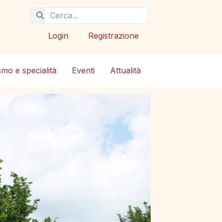
Login
Registrazione
smo e specialità
Eventi
Attualità