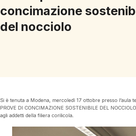
concimazione sostenib
del nocciolo
Si è tenuta a Modena, mercoledì 17 ottobre presso l’aula
PROVE DI CONCIMAZIONE SOSTENIBILE DEL NOCCIOLO a c
agli addetti della filiera corilicola.