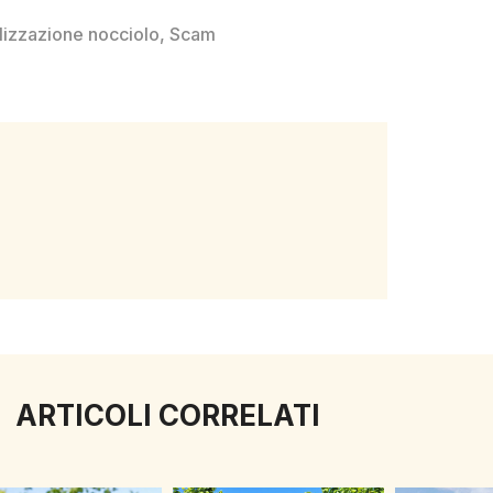
ilizzazione nocciolo
,
Scam
ARTICOLI CORRELATI