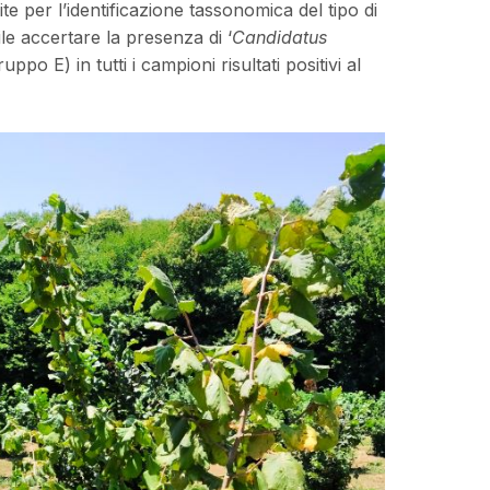
ite per l’identificazione tassonomica del tipo di
bile accertare la presenza di ‘
Candidatus
 E) in tutti i campioni risultati positivi al