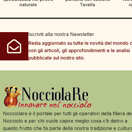
naturale
Tavella
c
Iscriviti alla nostra Newsletter
Resta aggiornato su tutte le novità del mondo c
con gli articoli, gli approfondimenti e le analisi
pubblicate sul nostro sito.
Nocciolare è il portale per tutti gli operatori della filiera de
Nocciolo e per chi vuole capire meglio cosa c’è dietro a
questo frutto che fa parte della nostra tradizione e cultur