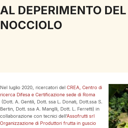
AL DEPERIMENTO DEL
NOCCIOLO
Nel luglio 2020, ricercatori del
CREA, Centro di
ricerca Difesa e Certificazione sede di Roma
(Dott. A. Gentili, Dott. ssa L. Donati, Dott.ssa S.
Bertin, Dott. ssa A. Manglli, Dott. L. Ferretti) in
collaborazione con tecnici dell’
Assofrutti srl
Organizzazione di Produttori frutta in guscio