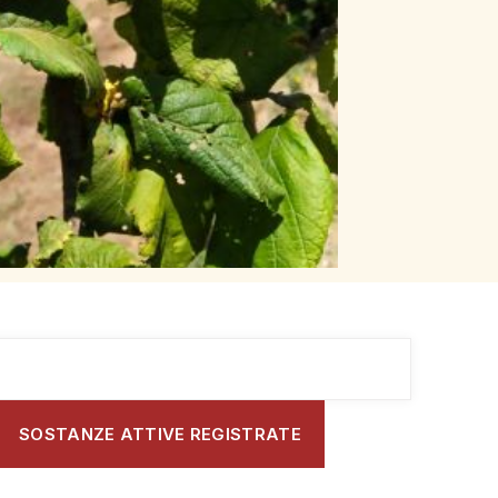
SOSTANZE ATTIVE REGISTRATE