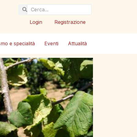
Login
Registrazione
smo e specialità
Eventi
Attualità