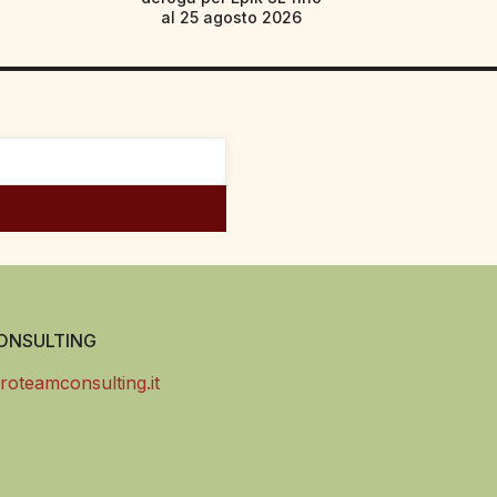
al 25 agosto 2026
NSULTING
roteamconsulting.it