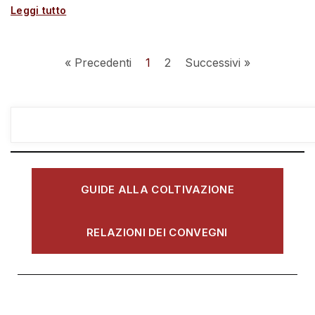
Leggi tutto
« Precedenti
1
2
Successivi »
GUIDE ALLA COLTIVAZIONE
RELAZIONI DEI CONVEGNI