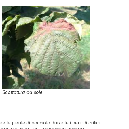
Scottatura da sole
 le piante di nocciolo durante i periodi critici