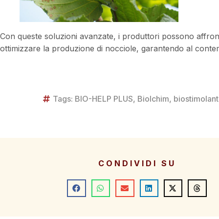
Con queste soluzioni avanzate, i produttori possono affronta
ottimizzare la produzione di nocciole, garantendo al contem
Tags:
BIO-HELP PLUS
,
Biolchim
,
biostimolant
CONDIVIDI SU