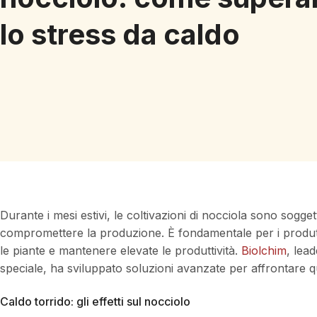
lo stress da caldo
Durante i mesi estivi, le coltivazioni di nocciola sono sogge
compromettere la produzione. È fondamentale per i produtt
le piante e mantenere elevate le produttività.
Biolchim
, lea
speciale, ha sviluppato soluzioni avanzate per affrontare 
Caldo torrido: gli effetti sul nocciolo