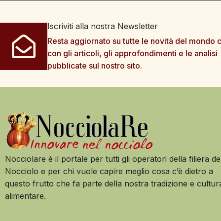
Iscriviti alla nostra Newsletter
Resta aggiornato su tutte le novità del mondo c
con gli articoli, gli approfondimenti e le analisi
pubblicate sul nostro sito.
Nocciolare è il portale per tutti gli operatori della filiera de
Nocciolo e per chi vuole capire meglio cosa c’è dietro a
questo frutto che fa parte della nostra tradizione e cultur
alimentare.