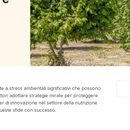
tte a stress ambientali significativi che possono
ori adottare strategie mirate per proteggere
der di innovazione nel settore della nutrizione
queste sfide con successo.