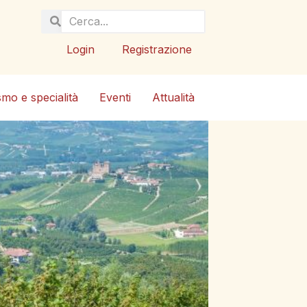
Login
Registrazione
smo e specialità
Eventi
Attualità