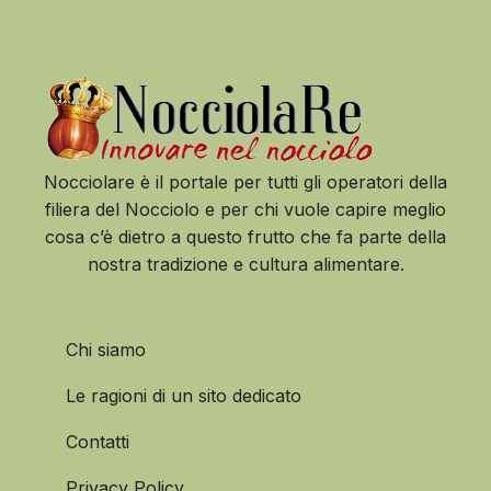
Nocciolare è il portale per tutti gli operatori della
filiera del Nocciolo e per chi vuole capire meglio
cosa c’è dietro a questo frutto che fa parte della
nostra tradizione e cultura alimentare.
Chi siamo
Le ragioni di un sito dedicato
Contatti
Privacy Policy