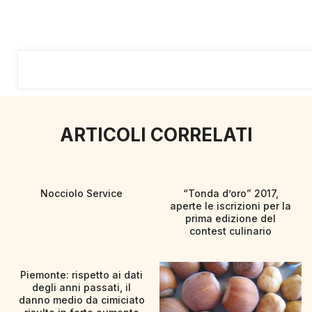
ARTICOLI CORRELATI
Nocciolo Service
“Tonda d’oro” 2017,
aperte le iscrizioni per la
prima edizione del
contest culinario
Piemonte: rispetto ai dati
degli anni passati, il
danno medio da cimiciato