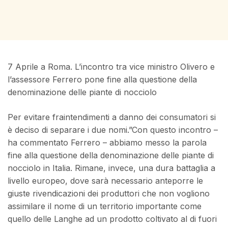
7 Aprile a Roma. L’incontro tra vice ministro Olivero e
l’assessore Ferrero pone fine alla questione della
denominazione delle piante di nocciolo
Per evitare fraintendimenti a danno dei consumatori si
è deciso di separare i due nomi.”Con questo incontro –
ha commentato Ferrero – abbiamo messo la parola
fine alla questione della denominazione delle piante di
nocciolo in Italia. Rimane, invece, una dura battaglia a
livello europeo, dove sarà necessario anteporre le
giuste rivendicazioni dei produttori che non vogliono
assimilare il nome di un territorio importante come
quello delle Langhe ad un prodotto coltivato al di fuori