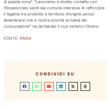
di questa zona”. “Lavoriamo a stretto contatto con
l’Assessorato spinti dal comune interesse di rafforzare
il legame tra prodotto e territorio d’origine senza
dimenticare che è nostra priorità la tutela del
consumatoreì” ha dichiarato il vice ministro Olivero.
FONTE:
ANSA
CONDIVIDI SU