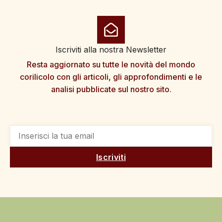
Iscriviti alla nostra Newsletter
Resta aggiornato su tutte le novità del mondo
corilicolo con gli articoli, gli approfondimenti e le
analisi pubblicate sul nostro sito.
Iscriviti