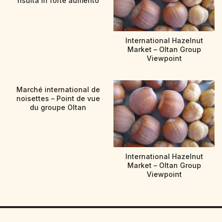
risulta in forte aumento
International Hazelnut
Market – Oltan Group
Viewpoint
Marché international de
noisettes – Point de vue
du groupe Oltan
International Hazelnut
Market – Oltan Group
Viewpoint