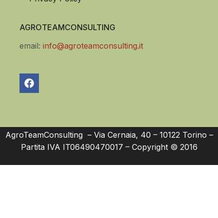
AGROTEAMCONSULTING
email:
info@agroteamconsulting.it
AgroTeamConsulting – Via Cernaia, 40 – 10122 Torino –
Partita IVA IT06490470017 – Copyright © 2016