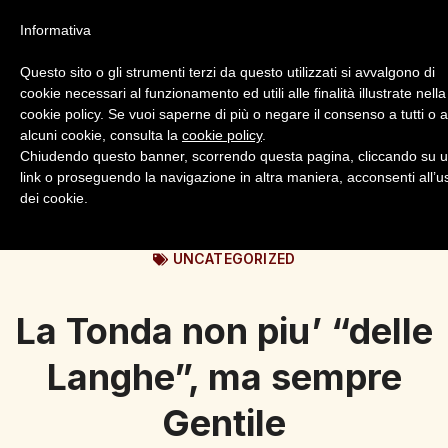
Informativa
Questo sito o gli strumenti terzi da questo utilizzati si avvalgono di
cookie necessari al funzionamento ed utili alle finalità illustrate nella
cookie policy. Se vuoi saperne di più o negare il consenso a tutti o 
alcuni cookie, consulta la
cookie policy
.
Login
Registrazione
Chiudendo questo banner, scorrendo questa pagina, cliccando su 
link o proseguendo la navigazione in altra maniera, acconsenti all’u
dei cookie.
UNCATEGORIZED
La Tonda non piu’ “delle
Langhe”, ma sempre
Gentile