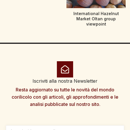
International Hazelnut
Market Oltan group
viewpoint
Iscriviti alla nostra Newsletter
Resta aggiornato su tutte le novità del mondo
corilicolo con gli articoli, gli approfondimenti e le
analisi pubblicate sul nostro sito.