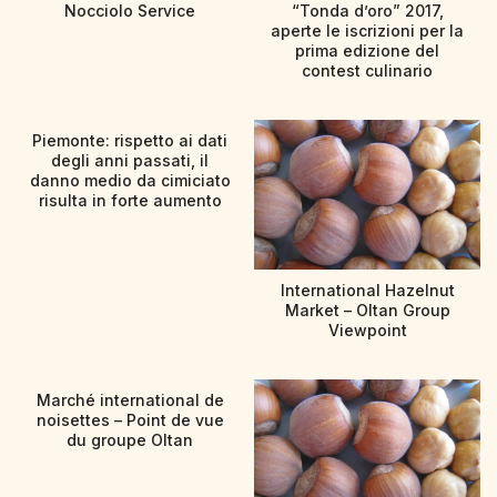
Nocciolo Service
“Tonda d’oro” 2017,
aperte le iscrizioni per la
prima edizione del
contest culinario
Piemonte: rispetto ai dati
degli anni passati, il
danno medio da cimiciato
risulta in forte aumento
International Hazelnut
Market – Oltan Group
Viewpoint
Marché international de
noisettes – Point de vue
du groupe Oltan