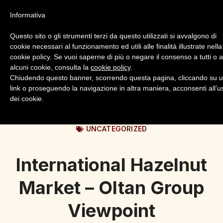
Informativa
Questo sito o gli strumenti terzi da questo utilizzati si avvalgono di
cookie necessari al funzionamento ed utili alle finalità illustrate nella
cookie policy. Se vuoi saperne di più o negare il consenso a tutti o 
alcuni cookie, consulta la
cookie policy
.
Login
Registrazione
Chiudendo questo banner, scorrendo questa pagina, cliccando su 
link o proseguendo la navigazione in altra maniera, acconsenti all’u
dei cookie.
UNCATEGORIZED
International Hazelnut
Market – Oltan Group
Viewpoint