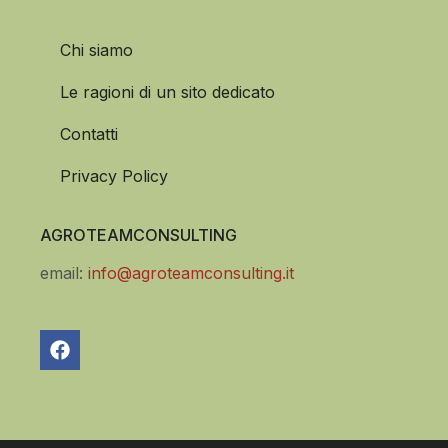
Chi siamo
Le ragioni di un sito dedicato
Contatti
Privacy Policy
AGROTEAMCONSULTING
email:
info@agroteamconsulting.it