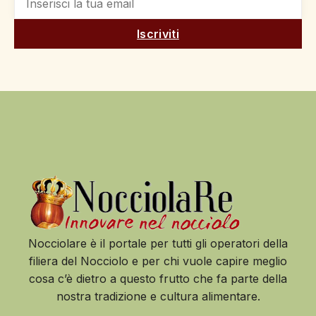
Iscriviti
Nocciolare è il portale per tutti gli operatori della
filiera del Nocciolo e per chi vuole capire meglio
cosa c’è dietro a questo frutto che fa parte della
nostra tradizione e cultura alimentare.