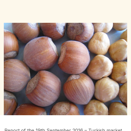
Report of the 19th September 2016 – Turkish market