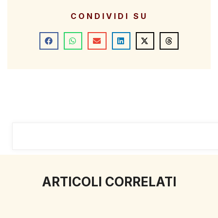
CONDIVIDI SU
ARTICOLI CORRELATI