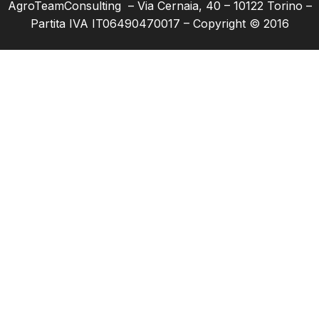
AgroTeamConsulting – Via Cernaia, 40 – 10122 Torino –
Partita IVA IT06490470017 – Copyright © 2016