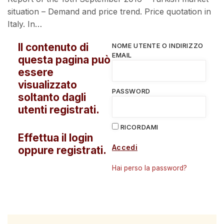
situation – Demand and price trend. Price quotation in
Italy. In…
Il contenuto di
NOME UTENTE O INDIRIZZO
EMAIL
questa pagina può
essere
visualizzato
PASSWORD
soltanto dagli
utenti registrati.
RICORDAMI
Effettua il login
Accedi
oppure registrati.
Hai perso la password?