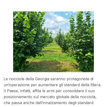
Le nocciole della Georgia saranno protagoniste di
un’operazione per aumentare gli standard della filiera.
Il Paese, infatti, affila le armi per consolidare il suo
posizionamento sul mercato globale della nocciola,
che passa anche dall’innalzamento degli standard