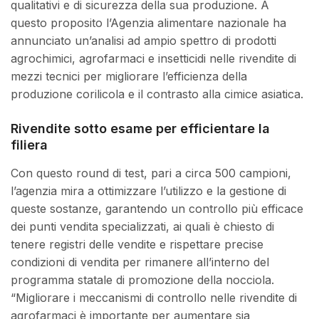
qualitativi e di sicurezza della sua produzione. A
questo proposito l’Agenzia alimentare nazionale ha
annunciato un’analisi ad ampio spettro di prodotti
agrochimici, agrofarmaci e insetticidi nelle rivendite di
mezzi tecnici per migliorare l’efficienza della
produzione corilicola e il contrasto alla cimice asiatica.
Rivendite sotto esame per efficientare la
filiera
Con questo round di test, pari a circa 500 campioni,
l’agenzia mira a ottimizzare l’utilizzo e la gestione di
queste sostanze, garantendo un controllo più efficace
dei punti vendita specializzati, ai quali è chiesto di
tenere registri delle vendite e rispettare precise
condizioni di vendita per rimanere all’interno del
programma statale di promozione della nocciola.
“Migliorare i meccanismi di controllo nelle rivendite di
agrofarmaci è importante per aumentare sia