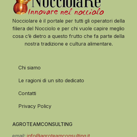
Nocciolare è il portale per tutti gli operatori della
filiera del Nocciolo e per chi vuole capire meglio
cosa c’è dietro a questo frutto che fa parte della
nostra tradizione e cultura alimentare.
Chi siamo
Le ragioni di un sito dedicato
Contatti
Privacy Policy
AGROTEAMCONSULTING
email:
info@agroteamconsulting.it