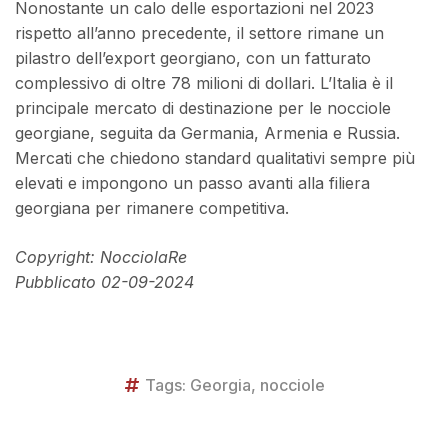
Nonostante un calo delle esportazioni nel 2023
rispetto all’anno precedente, il settore rimane un
pilastro dell’export georgiano, con un fatturato
complessivo di oltre 78 milioni di dollari. L’Italia è il
principale mercato di destinazione per le nocciole
georgiane, seguita da Germania, Armenia e Russia.
Mercati che chiedono standard qualitativi sempre più
elevati e impongono un passo avanti alla filiera
georgiana per rimanere competitiva.
Copyright: NocciolaRe
Pubblicato 02-09-2024
Tags:
Georgia
,
nocciole