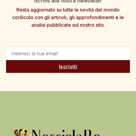
Iscriviti alla nostra Newsletter
Resta aggiornato su tutte le novità del mondo
corilicolo con gli articoli, gli approfondimenti e le
analisi pubblicate sul nostro sito.
Iscriviti