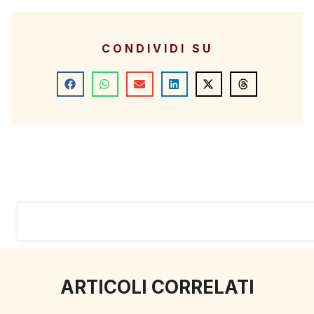
CONDIVIDI SU
ARTICOLI CORRELATI