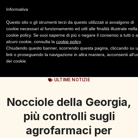
Informativa
Questo sito o gli strumenti terzi da questo utilizzati si avvalgono di
cookie necessari al funzionamento ed utili alle finalità illustrate nella
cookie policy. Se vuoi saperne di più o negare il consenso a tutti o 
alcuni cookie, consulta la
cookie policy
.
Login
Registrazione
Chiudendo questo banner, scorrendo questa pagina, cliccando su 
link o proseguendo la navigazione in altra maniera, acconsenti all’u
dei cookie.
ULTIME NOTIZIE
Nocciole della Georgia,
più controlli sugli
agrofarmaci per