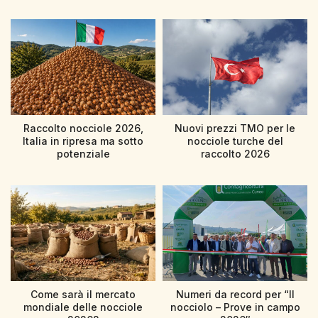
Raccolto nocciole 2026,
Nuovi prezzi TMO per le
Italia in ripresa ma sotto
nocciole turche del
potenziale
raccolto 2026
Come sarà il mercato
Numeri da record per “Il
mondiale delle nocciole
nocciolo – Prove in campo