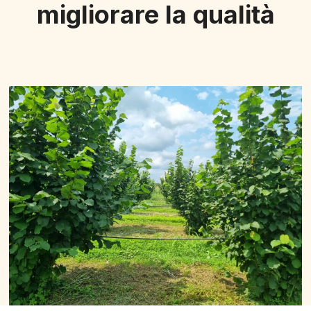
migliorare la qualità