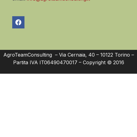
AgroTeamConsulting – Via Cernaia, 40 – 10122 Torino –
Partita IVA IT06490470017 – Copyright © 2016