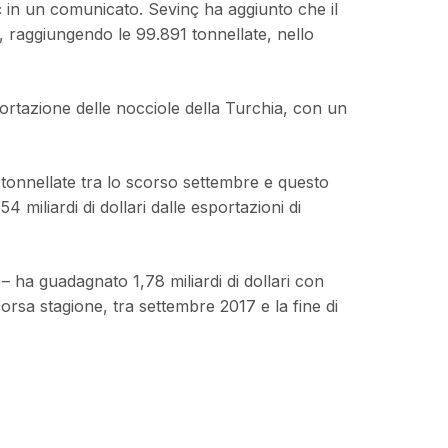
 in un comunicato. Sevinç ha aggiunto che il
 raggiungendo le 99.891 tonnellate, nello
sportazione delle nocciole della Turchia, con un
tonnellate tra lo scorso settembre e questo
 miliardi di dollari dalle esportazioni di
– ha guadagnato 1,78 miliardi di dollari con
corsa stagione, tra settembre 2017 e la fine di