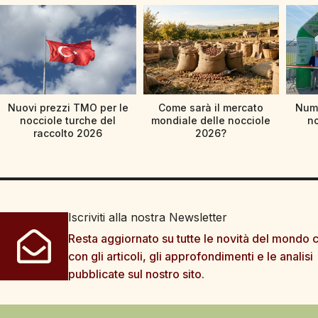
Nuovi prezzi TMO per le
Come sarà il mercato
Nume
nocciole turche del
mondiale delle nocciole
no
raccolto 2026
2026?
Iscriviti alla nostra Newsletter
Resta aggiornato su tutte le novità del mondo c
con gli articoli, gli approfondimenti e le analisi
pubblicate sul nostro sito.