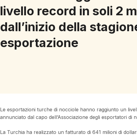
livello record in soli 2 
dall’inizio della stagion
esportazione
Le esportazioni turche di nocciole hanno raggiunto un livel
annunciato dal capo dell’Associazione degli esportatori di 
La Turchia ha realizzato un fatturato di 641 milioni di dollar