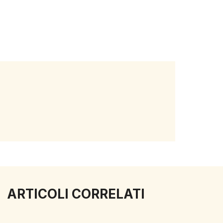
ARTICOLI CORRELATI