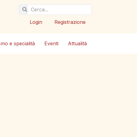
Login
Registrazione
smo e specialità
Eventi
Attualità