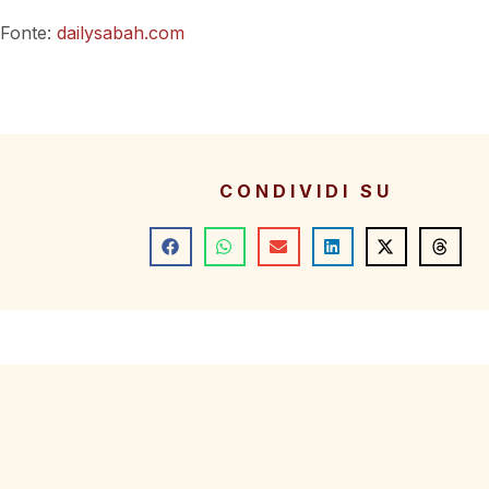
Fonte:
dailysabah.com
CONDIVIDI SU