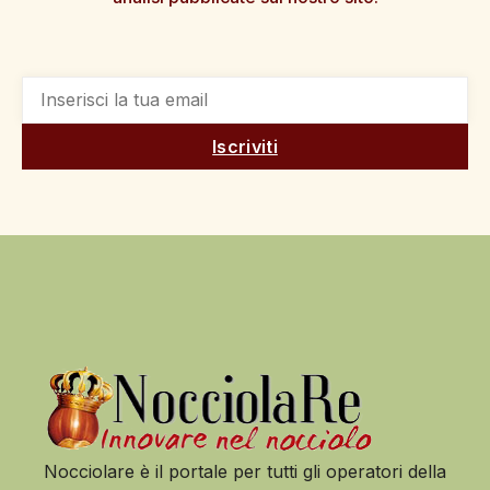
Iscriviti
Nocciolare è il portale per tutti gli operatori della