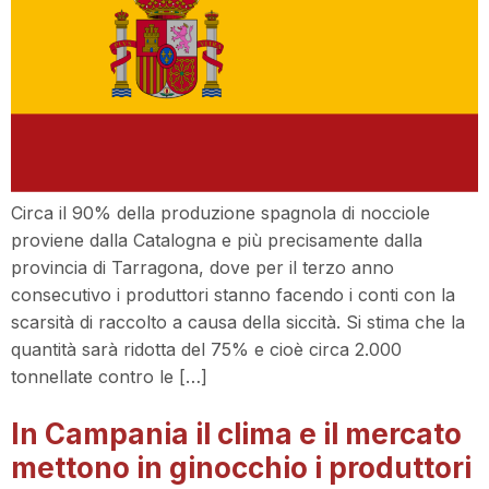
Circa il 90% della produzione spagnola di nocciole
proviene dalla Catalogna e più precisamente dalla
provincia di Tarragona, dove per il terzo anno
consecutivo i produttori stanno facendo i conti con la
scarsità di raccolto a causa della siccità. Si stima che la
quantità sarà ridotta del 75% e cioè circa 2.000
tonnellate contro le […]
In Campania il clima e il mercato
mettono in ginocchio i produttori