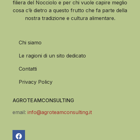
filiera del Nocciolo e per chi vuole capire meglio
cosa c’è dietro a questo frutto che fa parte della
nostra tradizione e cultura alimentare.
Chi siamo
Le ragioni di un sito dedicato
Contatti
Privacy Policy
AGROTEAMCONSULTING
email:
info@agroteamconsulting.it