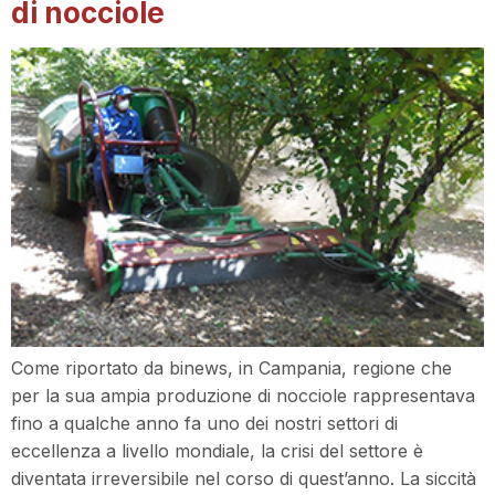
di nocciole
Come riportato da binews, in Campania, regione che
per la sua ampia produzione di nocciole rappresentava
fino a qualche anno fa uno dei nostri settori di
eccellenza a livello mondiale, la crisi del settore è
diventata irreversibile nel corso di quest’anno. La siccità