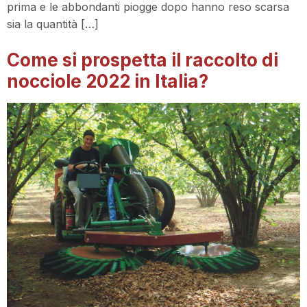
prima e le abbondanti piogge dopo hanno reso scarsa
sia la quantità […]
Come si prospetta il raccolto di
nocciole 2022 in Italia?