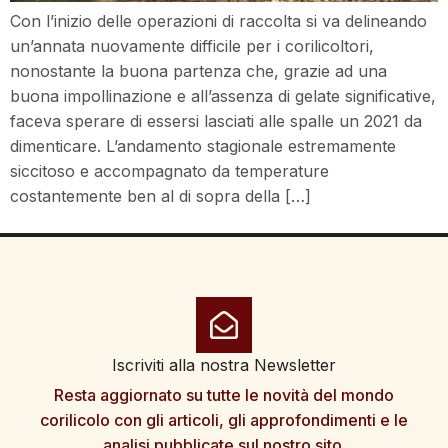
Con l’inizio delle operazioni di raccolta si va delineando
un’annata nuovamente difficile per i corilicoltori,
nonostante la buona partenza che, grazie ad una
buona impollinazione e all’assenza di gelate significative,
faceva sperare di essersi lasciati alle spalle un 2021 da
dimenticare. L’andamento stagionale estremamente
siccitoso e accompagnato da temperature
costantemente ben al di sopra della […]
Iscriviti alla nostra Newsletter
Resta aggiornato su tutte le novità del mondo
corilicolo con gli articoli, gli approfondimenti e le
analisi pubblicate sul nostro sito.