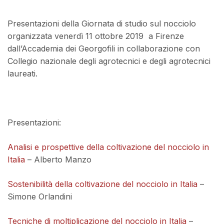
Presentazioni della Giornata di studio sul nocciolo
organizzata venerdì 11 ottobre 2019 a Firenze
dall’Accademia dei Georgofili in collaborazione con
Collegio nazionale degli agrotecnici e degli agrotecnici
laureati.
Presentazioni:
Analisi e prospettive della coltivazione del nocciolo in
Italia
– Alberto Manzo
Sostenibilità della coltivazione del nocciolo in Italia
–
Simone Orlandini
Tecniche di moltiplicazione del nocciolo in Italia
–