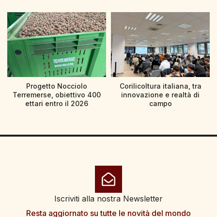
Progetto Nocciolo
Corilicoltura italiana, tra
Terremerse, obiettivo 400
innovazione e realtà di
ettari entro il 2026
campo
Iscriviti alla nostra Newsletter
Resta aggiornato su tutte le novità del mondo