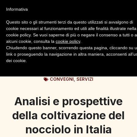
Informativa
Questo sito o gli strumenti terzi da questo utilizzati si avvalgono di
cookie necessari al funzionamento ed utili alle finalità illustrate nella
cookie policy. Se vuoi saperne di più o negare il consenso a tutti o 
alcuni cookie, consulta la
cookie policy
.
Login
Registrazione
Chiudendo questo banner, scorrendo questa pagina, cliccando su 
link o proseguendo la navigazione in altra maniera, acconsenti all’u
dei cookie.
CONVEGNI
,
SERVIZI
Analisi e prospettive
della coltivazione del
nocciolo in Italia