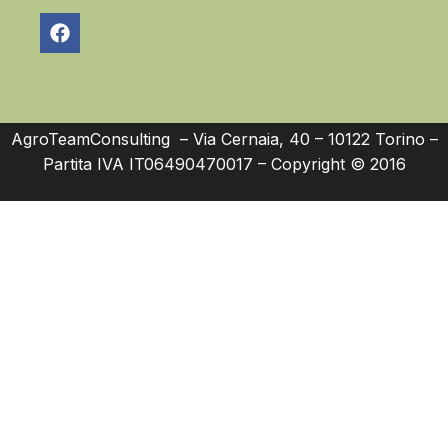
AgroTeamConsulting – Via Cernaia, 40 – 10122 Torino –
Partita IVA IT06490470017 – Copyright © 2016