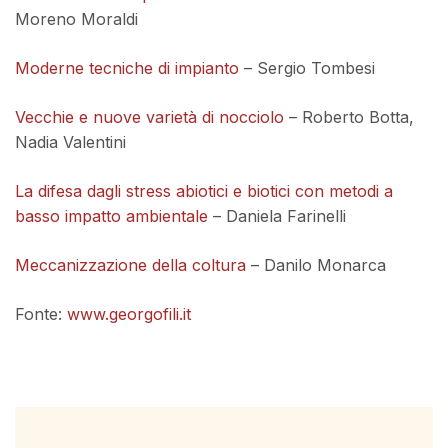
Moreno Moraldi
Moderne tecniche di impianto
– Sergio Tombesi
Vecchie e nuove varietà di nocciolo
– Roberto Botta,
Nadia Valentini
La difesa dagli stress abiotici e biotici con metodi a
basso impatto ambientale
– Daniela Farinelli
Meccanizzazione della coltura
– Danilo Monarca
Fonte:
www.georgofili.it