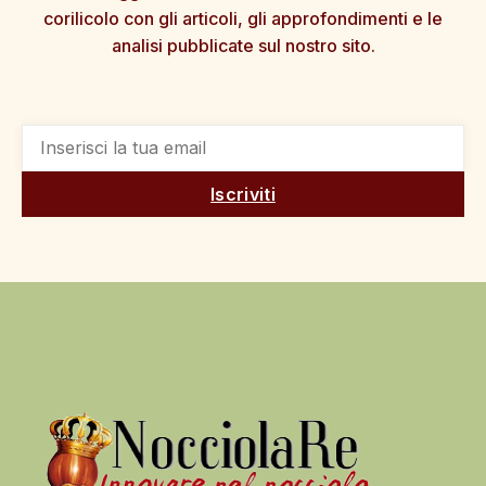
corilicolo con gli articoli, gli approfondimenti e le
analisi pubblicate sul nostro sito.
Iscriviti