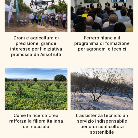
Droni e agricoltura di
Ferrero rilancia il
precisione: grande
programma di formazione
interesse per l’iniziativa
per agronomi e tecnici
promossa da Assofrutti
Come la ricerca Crea
L’assistenza tecnica: un
rafforza la filiera italiana
servizio indispensabile
del nocciolo
per una corilicoltura
sostenibile