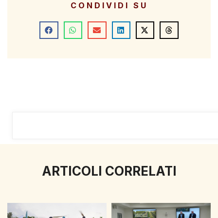
CONDIVIDI SU
ARTICOLI CORRELATI