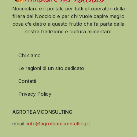
Nocciolare è il portale per tutti gli operatori della
filiera del Nocciolo e per chi vuole capire meglio
cosa c’è dietro a questo frutto che fa parte della
nostra tradizione e cultura alimentare.
Chi siamo
Le ragioni di un sito dedicato
Contatti
Privacy Policy
AGROTEAMCONSULTING
email:
info@agroteamconsulting.it