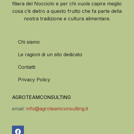
filiera del Nocciolo e per chi vuole capire meglio
cosa c’è dietro a questo frutto che fa parte della
nostra tradizione e cultura alimentare.
Chi siamo
Le ragioni di un sito dedicato
Contatti
Privacy Policy
AGROTEAMCONSULTING
email:
info@agroteamconsulting.it