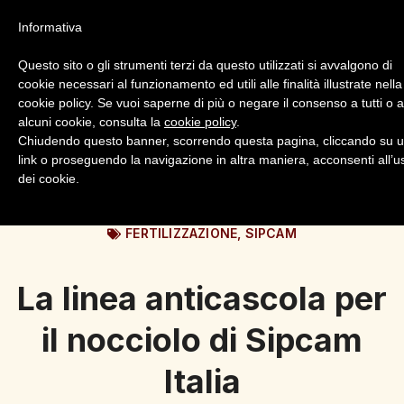
Informativa
Questo sito o gli strumenti terzi da questo utilizzati si avvalgono di
cookie necessari al funzionamento ed utili alle finalità illustrate nella
cookie policy. Se vuoi saperne di più o negare il consenso a tutti o 
alcuni cookie, consulta la
cookie policy
.
Login
Registrazione
Chiudendo questo banner, scorrendo questa pagina, cliccando su 
link o proseguendo la navigazione in altra maniera, acconsenti all’u
dei cookie.
FERTILIZZAZIONE
,
SIPCAM
La linea anticascola per
il nocciolo di Sipcam
Italia