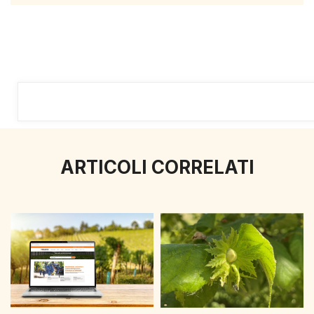
ARTICOLI CORRELATI