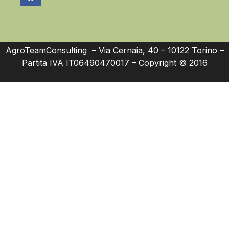
AgroTeamConsulting – Via Cernaia, 40 – 10122 Torino –
Partita IVA IT06490470017 – Copyright © 2016