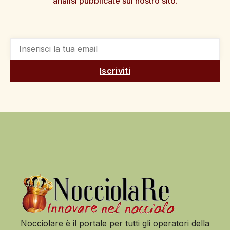
analisi pubblicate sul nostro sito.
Iscriviti
Nocciolare è il portale per tutti gli operatori della