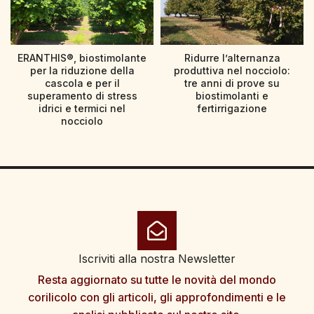
ERANTHIS®, biostimolante
Ridurre l’alternanza
per la riduzione della
produttiva nel nocciolo:
cascola e per il
tre anni di prove su
superamento di stress
biostimolanti e
idrici e termici nel
fertirrigazione
nocciolo
Iscriviti alla nostra Newsletter
Resta aggiornato su tutte le novità del mondo
corilicolo con gli articoli, gli approfondimenti e le