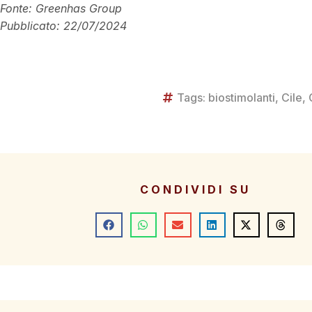
Fonte: Greenhas Group
Pubblicato: 22/07/2024
Tags:
biostimolanti
,
Cile
,
CONDIVIDI SU