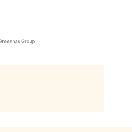
Greenhas Group