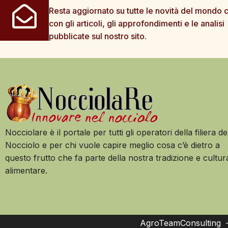
Resta aggiornato su tutte le novità del mondo c
con gli articoli, gli approfondimenti e le analisi
pubblicate sul nostro sito.
Nocciolare è il portale per tutti gli operatori della filiera de
Nocciolo e per chi vuole capire meglio cosa c’è dietro a
questo frutto che fa parte della nostra tradizione e cultur
alimentare.
AgroTeamConsulting – 