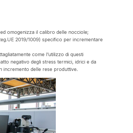
 ed omogenizza il calibro delle nocciole;
Reg.UE 2019/1009) specifico per incrementare
ttagliatamente come l’utilizzo di questi
atto negativo degli stress termici, idrici e da
n incremento delle rese produttive.