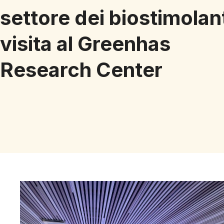
settore dei biostimolant
visita al Greenhas
Research Center