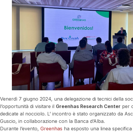
Venerdì 7 giugno 2024, una delegazione di tecnici della so
l’opportunità di visitare il
Greenhas Research Center
per c
dedicate al nocciolo. L’ incontro è stato organizzato da A
Guscio, in collaborazione con la Banca d’Alba.
Durante l’evento,
Greenhas
ha esposto una linea specifica di