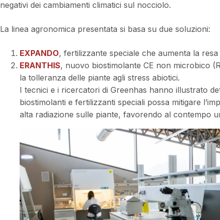
negativi dei cambiamenti climatici sul nocciolo.
La linea agronomica presentata si basa su due soluzioni:
EXPANDO
, fertilizzante speciale che aumenta la resa
ERANTHIS
, nuovo biostimolante CE non microbico (
la tolleranza delle piante agli stress abiotici.
I tecnici e i ricercatori di Greenhas hanno illustrato de
biostimolanti e fertilizzanti speciali possa mitigare l’imp
alta radiazione sulle piante, favorendo al contempo u