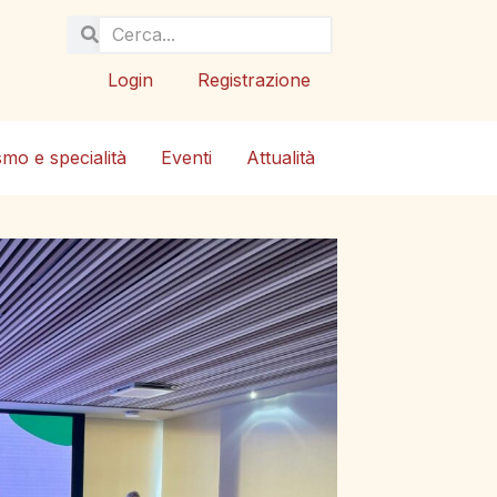
Login
Registrazione
smo e specialità
Eventi
Attualità