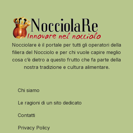
Nocciolare è il portale per tutti gli operatori della
filiera del Nocciolo e per chi vuole capire meglio
cosa c’è dietro a questo frutto che fa parte della
nostra tradizione e cultura alimentare.
Chi siamo
Le ragioni di un sito dedicato
Contatti
Privacy Policy