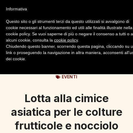
Informativa
Questo sito o gli strumenti terzi da questo utilizzati si avvalgono di
cookie necessari al funzionamento ed utili alle finalità illustrate nella
cookie policy. Se vuoi saperne di più o negare il consenso a tutti o 
alcuni cookie, consulta la
cookie policy
.
Login
Registrazione
Chiudendo questo banner, scorrendo questa pagina, cliccando su 
link o proseguendo la navigazione in altra maniera, acconsenti all’u
dei cookie.
EVENTI
Lotta alla cimice
asiatica per le colture
frutticole e nocciolo