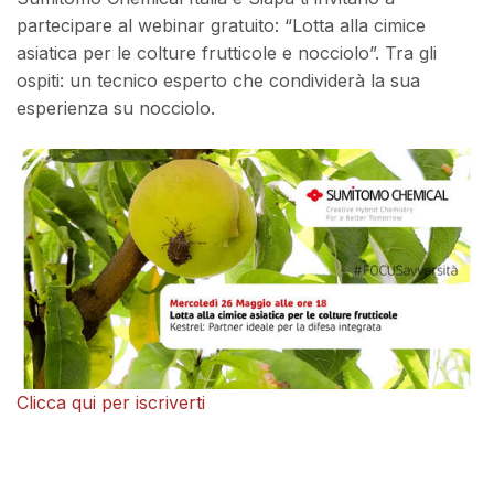
partecipare al webinar gratuito: “Lotta alla cimice
asiatica per le colture frutticole e nocciolo”. Tra gli
ospiti: un tecnico esperto che condividerà la sua
esperienza su nocciolo.
Clicca qui per iscriverti