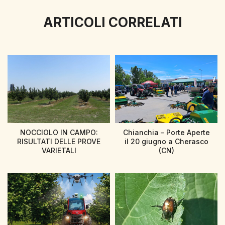
ARTICOLI CORRELATI
NOCCIOLO IN CAMPO:
Chianchia – Porte Aperte
RISULTATI DELLE PROVE
il 20 giugno a Cherasco
VARIETALI
(CN)