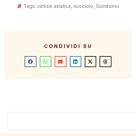
Tags:
cimice asiatica
,
nocciolo
,
Sumitomo
CONDIVIDI SU