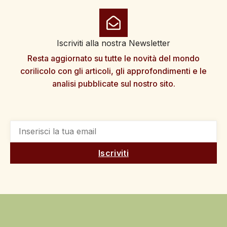
Iscriviti alla nostra Newsletter
Resta aggiornato su tutte le novità del mondo
corilicolo con gli articoli, gli approfondimenti e le
analisi pubblicate sul nostro sito.
Iscriviti