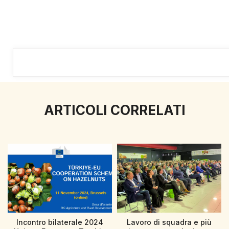
ARTICOLI CORRELATI
Incontro bilaterale 2024
Lavoro di squadra e più