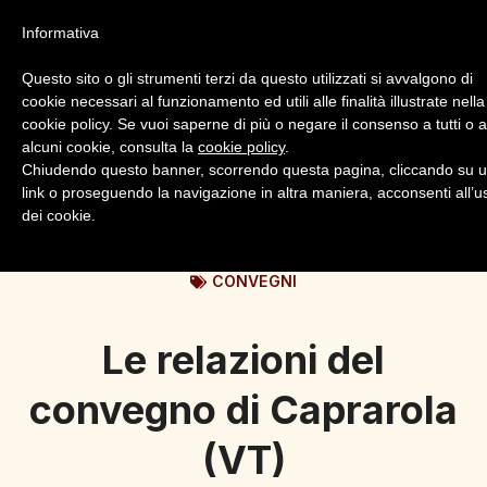
Informativa
Questo sito o gli strumenti terzi da questo utilizzati si avvalgono di
cookie necessari al funzionamento ed utili alle finalità illustrate nella
cookie policy. Se vuoi saperne di più o negare il consenso a tutti o 
alcuni cookie, consulta la
cookie policy
.
Login
Registrazione
Chiudendo questo banner, scorrendo questa pagina, cliccando su 
link o proseguendo la navigazione in altra maniera, acconsenti all’u
dei cookie.
CONVEGNI
Le relazioni del
convegno di Caprarola
(VT)