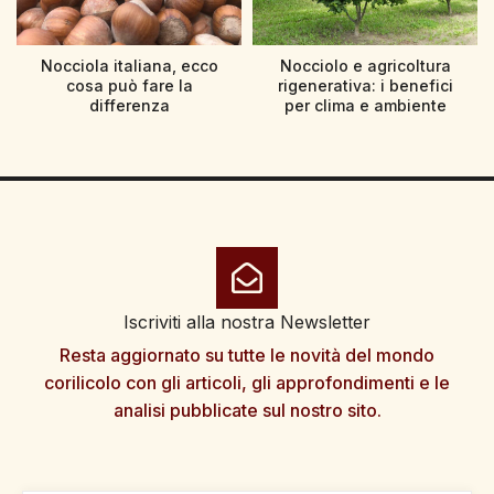
Nocciola italiana, ecco
Nocciolo e agricoltura
cosa può fare la
rigenerativa: i benefici
differenza
per clima e ambiente
Iscriviti alla nostra Newsletter
Resta aggiornato su tutte le novità del mondo
corilicolo con gli articoli, gli approfondimenti e le
analisi pubblicate sul nostro sito.