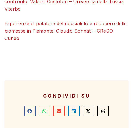
confronto. Valerio Cristofori – Università della Tuscia
Viterbo
Esperienze di potatura del noccioleto e recupero delle
biomasse in Piemonte. Claudio Sonnati – CReSO
Cuneo
CONDIVIDI SU