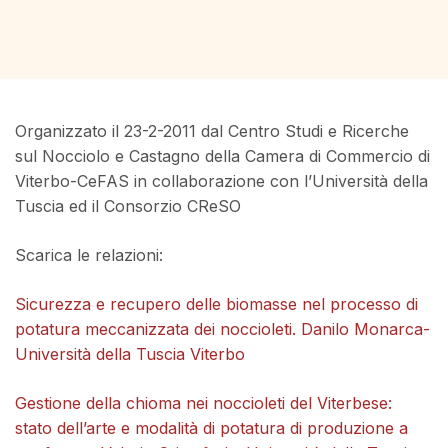
Organizzato il 23-2-2011 dal Centro Studi e Ricerche
sul Nocciolo e Castagno della Camera di Commercio di
Viterbo-CeFAS in collaborazione con l’Università della
Tuscia ed il Consorzio CReSO
Scarica le relazioni:
Sicurezza e recupero delle biomasse nel processo di
potatura meccanizzata dei noccioleti. Danilo Monarca-
Università della Tuscia Viterbo
Gestione della chioma nei noccioleti del Viterbese:
stato dell’arte e modalità di potatura di produzione a