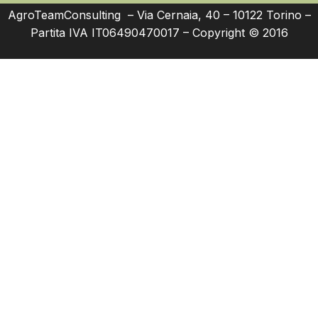
AgroTeamConsulting – Via Cernaia, 40 – 10122 Torino –
Partita IVA IT06490470017 – Copyright © 2016