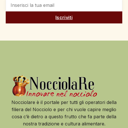
Iscriviti
Nocciolare è il portale per tutti gli operatori della
filiera del Nocciolo e per chi vuole capire meglio
cosa c’è dietro a questo frutto che fa parte della
nostra tradizione e cultura alimentare.