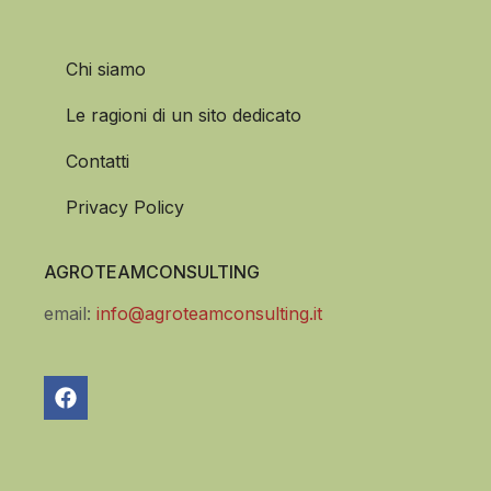
Chi siamo
Le ragioni di un sito dedicato
Contatti
Privacy Policy
AGROTEAMCONSULTING
email:
info@agroteamconsulting.it