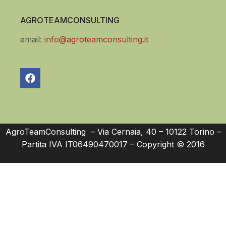
AGROTEAMCONSULTING
email:
info@agroteamconsulting.it
AgroTeamConsulting – Via Cernaia, 40 – 10122 Torino –
Partita IVA IT06490470017 – Copyright © 2016