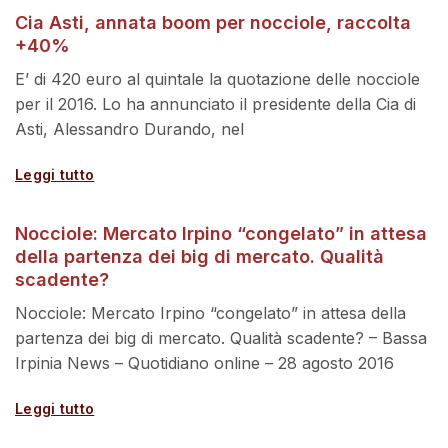
Cia Asti, annata boom per nocciole, raccolta
+40%
E’ di 420 euro al quintale la quotazione delle nocciole
per il 2016. Lo ha annunciato il presidente della Cia di
Asti, Alessandro Durando, nel
Leggi tutto
Nocciole: Mercato Irpino “congelato” in attesa
della partenza dei big di mercato. Qualità
scadente?
Nocciole: Mercato Irpino “congelato” in attesa della
partenza dei big di mercato. Qualità scadente? – Bassa
Irpinia News – Quotidiano online – 28 agosto 2016
Leggi tutto