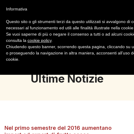
Informativa
Questo sito o gli strumenti terzi da questo utilizzati si avvalgono di 
necessari al funzionamento ed utili alle finalità illustrate nella cookie
Se vuoi saperne di più o negare il consenso a tutti o ad alcuni cooki
consulta la
cookie policy
.
Login
Registrazione
Chiudendo questo banner, scorrendo questa pagina, cliccando su u
o proseguendo la navigazione in altra maniera, acconsenti all’uso d
cookie.
Ultime Notizie
Nel primo semestre del 2016 aumentano