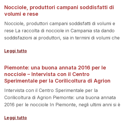
Nocciole, produttori campani soddisfatti di
volumi e rese
Nocciole, produttori campani soddisfatti di volumi e
rese La raccolta di nocciole in Campania sta dando
soddisfazioni ai produttori, sia in termini di volumi che
Leggi tutto
Piemonte: una buona annata 2016 per le
nocciole – Intervista con il Centro
Sperimentale per la Corilicoltura di Agrion
Intervista con il Centro Sperimentale per la
Corilicoltura di Agrion Piemonte: una buona annata
2016 per le nocciole In Piemonte, negli ultimi anni si è
Leggi tutto