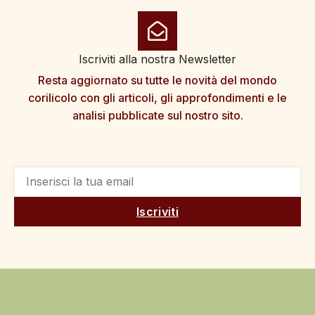
Iscriviti alla nostra Newsletter
Resta aggiornato su tutte le novità del mondo
corilicolo con gli articoli, gli approfondimenti e le
analisi pubblicate sul nostro sito.
Iscriviti