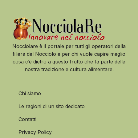
Nocciolare è il portale per tutti gli operatori della
filiera del Nocciolo e per chi vuole capire meglio
cosa c’è dietro a questo frutto che fa parte della
nostra tradizione e cultura alimentare.
Chi siamo
Le ragioni di un sito dedicato
Contatti
Privacy Policy