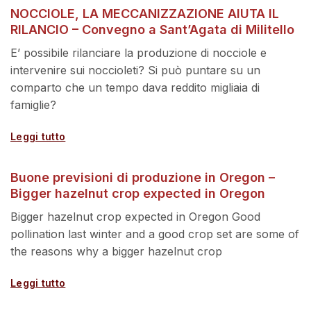
NOCCIOLE, LA MECCANIZZAZIONE AIUTA IL
RILANCIO – Convegno a Sant’Agata di Militello
E’ possibile rilanciare la produzione di nocciole e
intervenire sui noccioleti? Si può puntare su un
comparto che un tempo dava reddito migliaia di
famiglie?
Leggi tutto
Buone previsioni di produzione in Oregon –
Bigger hazelnut crop expected in Oregon
Bigger hazelnut crop expected in Oregon Good
pollination last winter and a good crop set are some of
the reasons why a bigger hazelnut crop
Leggi tutto