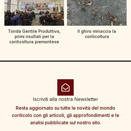
Tonda Gentile Produttiva,
Il ghiro minaccia la
primi risultati per la
corilicoltura
corilicoltura piemontese
Iscriviti alla nostra Newsletter
Resta aggiornato su tutte le novità del mondo
corilicolo con gli articoli, gli approfondimenti e le
analisi pubblicate sul nostro sito.