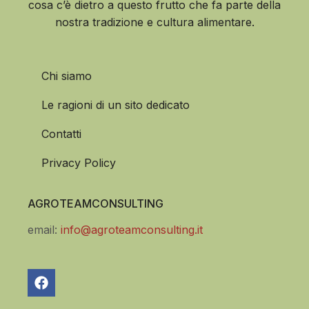
cosa c’è dietro a questo frutto che fa parte della
nostra tradizione e cultura alimentare.
Chi siamo
Le ragioni di un sito dedicato
Contatti
Privacy Policy
AGROTEAMCONSULTING
email:
info@agroteamconsulting.it