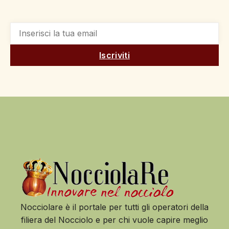
Iscriviti
Nocciolare è il portale per tutti gli operatori della
filiera del Nocciolo e per chi vuole capire meglio