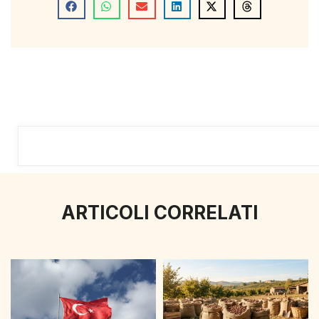
ARTICOLI CORRELATI