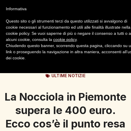
Informativa
Questo sito o gli strumenti terzi da questo utilizzati si avvalgono di
cookie necessari al funzionamento ed utili alle finalità illustrate nella
cookie policy. Se vuoi saperne di più o negare il consenso a tutti o 
alcuni cookie, consulta la
cookie policy
.
Login
Registrazione
Chiudendo questo banner, scorrendo questa pagina, cliccando su 
link o proseguendo la navigazione in altra maniera, acconsenti all’u
dei cookie.
ULTIME NOTIZIE
La Nocciola in Piemonte
supera le 400 euro.
Ecco cos’è il punto resa