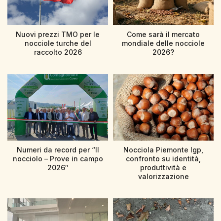
Nuovi prezzi TMO per le
Come sarà il mercato
nocciole turche del
mondiale delle nocciole
raccolto 2026
2026?
Numeri da record per “Il
Nocciola Piemonte Igp,
nocciolo – Prove in campo
confronto su identità,
2026″
produttività e
valorizzazione