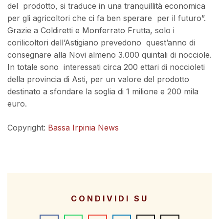
del prodotto, si traduce in una tranquillità economica
per gli agricoltori che ci fa ben sperare per il futuro”.
Grazie a Coldiretti e Monferrato Frutta, solo i
corilicoltori dell’Astigiano prevedono quest’anno di
consegnare alla Novi almeno 3.000 quintali di nocciole.
In totale sono interessati circa 200 ettari di noccioleti
della provincia di Asti, per un valore del prodotto
destinato a sfondare la soglia di 1 milione e 200 mila
euro.
Copyright:
Bassa Irpinia News
CONDIVIDI SU