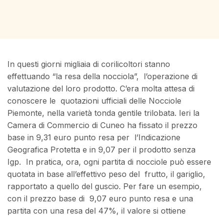
In questi giorni migliaia di corilicoltori stanno
effettuando “la resa della nocciola”, l’operazione di
valutazione del loro prodotto. C’era molta attesa di
conoscere le quotazioni ufficiali delle Nocciole
Piemonte, nella varietà tonda gentile trilobata. Ieri la
Camera di Commercio di Cuneo ha fissato il prezzo
base in 9,31 euro punto resa per l’Indicazione
Geografica Protetta e in 9,07 per il prodotto senza
Igp. In pratica, ora, ogni partita di nocciole può essere
quotata in base all’effettivo peso del frutto, il gariglio,
rapportato a quello del guscio. Per fare un esempio,
con il prezzo base di 9,07 euro punto resa e una
partita con una resa del 47%, il valore si ottiene