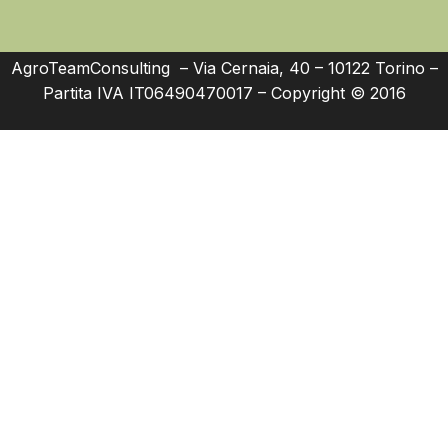
AgroTeamConsulting – Via Cernaia, 40 – 10122 Torino –
Partita IVA IT06490470017 – Copyright © 2016