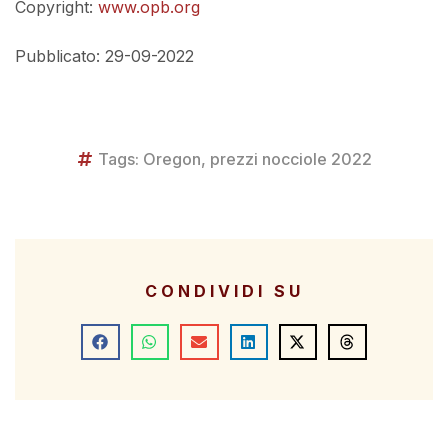
Copyright:
www.opb.org
Pubblicato: 29-09-2022
Tags:
Oregon
,
prezzi nocciole 2022
CONDIVIDI SU