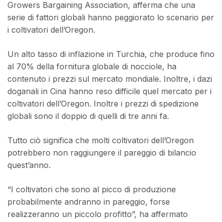
Growers Bargaining Association, afferma che una
serie di fattori globali hanno peggiorato lo scenario per
i coltivatori dell’Oregon.
Un alto tasso di inflazione in Turchia, che produce fino
al 70% della fornitura globale di nocciole, ha
contenuto i prezzi sul mercato mondiale. Inoltre, i dazi
doganali in Cina hanno reso difficile quel mercato per i
coltivatori dell’Oregon. Inoltre i prezzi di spedizione
globali sono il doppio di quelli di tre anni fa.
Tutto ciò significa che molti coltivatori dell’Oregon
potrebbero non raggiungere il pareggio di bilancio
quest’anno.
“I coltivatori che sono al picco di produzione
probabilmente andranno in pareggio, forse
realizzeranno un piccolo profitto”, ha affermato