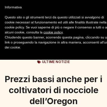
Informativa
Questo sito o gli strumenti terzi da questo utilizzati si avvalgono di
cookie necessari al funzionamento ed utili alle finalità illustrate nella
cookie policy. Se vuoi saperne di più o negare il consenso a tutti o 
alcuni cookie, consulta la
cookie policy
.
Login
Registrazione
Chiudendo questo banner, scorrendo questa pagina, cliccando su 
link o proseguendo la navigazione in altra maniera, acconsenti all’u
dei cookie.
ULTIME NOTIZIE
Prezzi bassi anche per i
coltivatori di nocciole
dell’Oregon