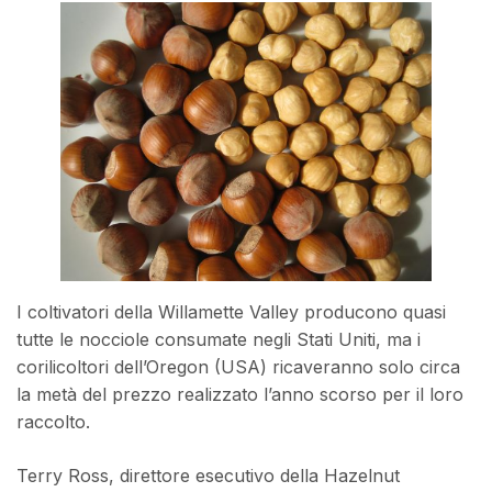
I coltivatori della Willamette Valley producono quasi
tutte le nocciole consumate negli Stati Uniti, ma i
corilicoltori dell’Oregon (USA) ricaveranno solo circa
la metà del prezzo realizzato l’anno scorso per il loro
raccolto.
Terry Ross, direttore esecutivo della Hazelnut