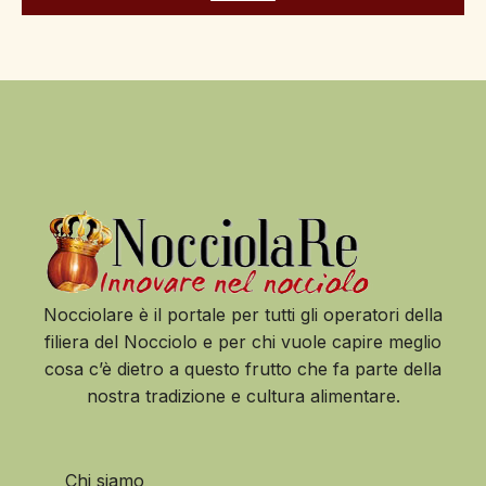
Nocciolare è il portale per tutti gli operatori della
filiera del Nocciolo e per chi vuole capire meglio
cosa c’è dietro a questo frutto che fa parte della
nostra tradizione e cultura alimentare.
Chi siamo