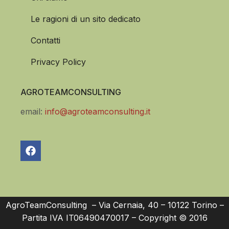
Le ragioni di un sito dedicato
Contatti
Privacy Policy
AGROTEAMCONSULTING
email:
info@agroteamconsulting.it
AgroTeamConsulting – Via Cernaia, 40 – 10122 Torino –
Partita IVA IT06490470017 – Copyright © 2016