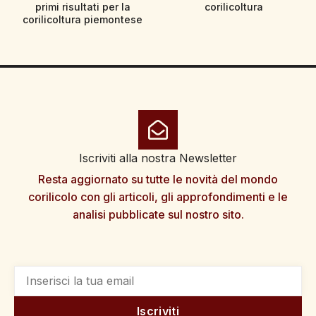
primi risultati per la
corilicoltura
corilicoltura piemontese
Iscriviti alla nostra Newsletter
Resta aggiornato su tutte le novità del mondo
corilicolo con gli articoli, gli approfondimenti e le
analisi pubblicate sul nostro sito.
Iscriviti