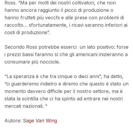
Ross. “Ma per molti dei nostri coltivatori, che non
hanno ancora raggiunto il picco di produzione o
hanno frutteti più vecchi e alle prese con problemi di
raccolto… sfortunatamente, i ricavi saranno inferiori ai
costi di produzione”.
Secondo Ross potrebbe esserci un lato positivo: forse
i prezzi bassi faranno sì che gli americani inizieranno a
consumare più nocciole.
“La speranza è che tra cinque o dieci anni”, ha detto,
“ci guarderemo indietro e diremo che questo è stato un
momento davvero difficile per il nostro settore, ma è
stata la scintilla che ci ha spinto ad entrare nei nostri
mercati nazionali. “
Autore:
Sage Van Wing