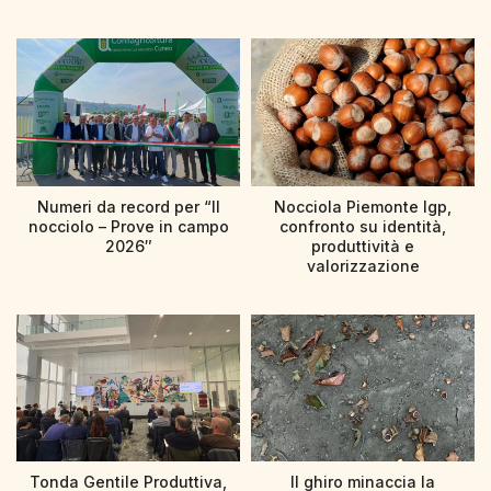
Numeri da record per “Il
Nocciola Piemonte Igp,
nocciolo – Prove in campo
confronto su identità,
2026″
produttività e
valorizzazione
Tonda Gentile Produttiva,
Il ghiro minaccia la