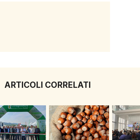
ARTICOLI CORRELATI