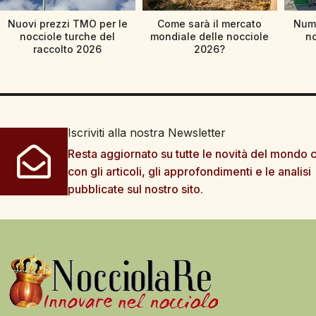
Nuovi prezzi TMO per le
Come sarà il mercato
Nume
nocciole turche del
mondiale delle nocciole
no
raccolto 2026
2026?
Iscriviti alla nostra Newsletter
Resta aggiornato su tutte le novità del mondo c
con gli articoli, gli approfondimenti e le analisi
pubblicate sul nostro sito.