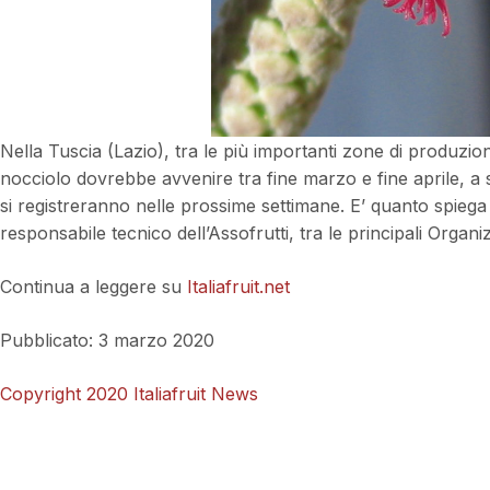
Nella Tuscia (Lazio), tra le più importanti zone di produzion
nocciolo dovrebbe avvenire tra fine marzo e fine aprile, a
si registreranno nelle prossime settimane. E’ quanto spiega 
responsabile tecnico dell’Assofrutti, tra le principali Organi
Continua a leggere su
Italiafruit.net
Pubblicato: 3 marzo 2020
Copyright 2020 Italiafruit News