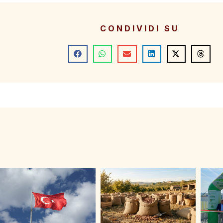
CONDIVIDI SU