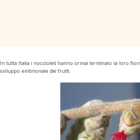
In tutta Italia i noccioleti hanno ormai terminato la loro fior
sviluppo embrionale dei frutti.