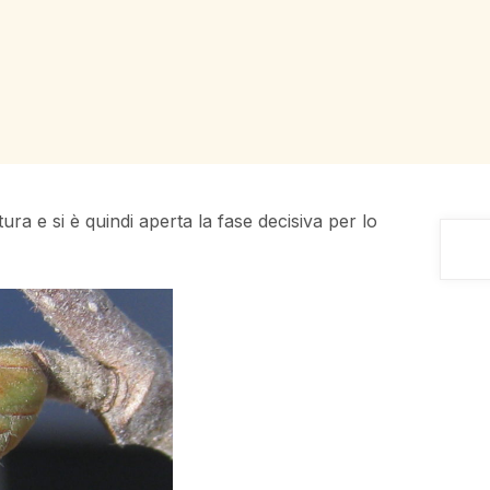
itura e si è quindi aperta la fase decisiva per lo