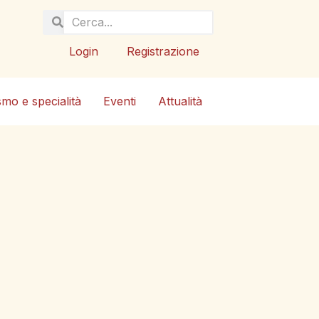
Login
Registrazione
smo e specialità
Eventi
Attualità