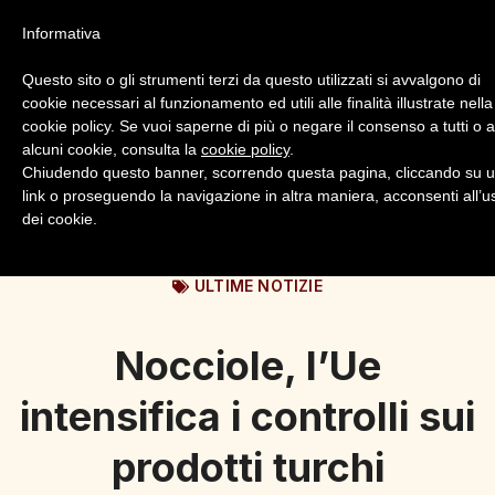
Informativa
Questo sito o gli strumenti terzi da questo utilizzati si avvalgono di
cookie necessari al funzionamento ed utili alle finalità illustrate nella
cookie policy. Se vuoi saperne di più o negare il consenso a tutti o 
alcuni cookie, consulta la
cookie policy
.
Login
Registrazione
Chiudendo questo banner, scorrendo questa pagina, cliccando su 
link o proseguendo la navigazione in altra maniera, acconsenti all’u
dei cookie.
ULTIME NOTIZIE
Nocciole, l’Ue
intensifica i controlli sui
prodotti turchi