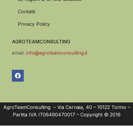
Contatti
Privacy Policy
AGROTEAMCONSULTING
email:
info@agroteamconsulting.it
AgroTeamConsulting – Via Cernaia, 40 – 10122 Torino –
Partita IVA IT06490470017 – Copyright © 2016