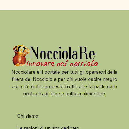
Nocciolare è il portale per tutti gli operatori della
filiera del Nocciolo e per chi vuole capire meglio
cosa c’è dietro a questo frutto che fa parte della
nostra tradizione e cultura alimentare.
Chi siamo
Le ragioni di un sito dedicato