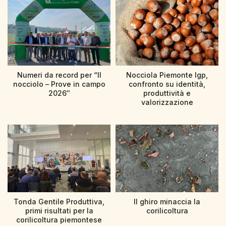
Numeri da record per “Il
Nocciola Piemonte Igp,
nocciolo – Prove in campo
confronto su identità,
2026″
produttività e
valorizzazione
Tonda Gentile Produttiva,
Il ghiro minaccia la
primi risultati per la
corilicoltura
corilicoltura piemontese