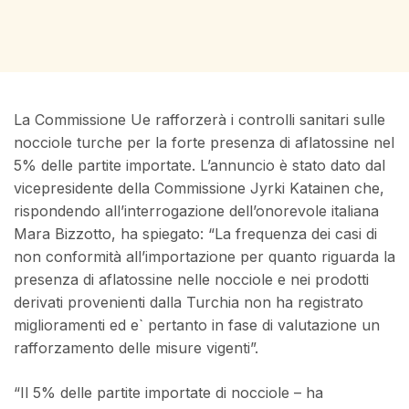
La Commissione Ue rafforzerà i controlli sanitari sulle
nocciole turche per la forte presenza di aflatossine nel
5% delle partite importate. L’annuncio è stato dato dal
vicepresidente della Commissione Jyrki Katainen che,
rispondendo all’interrogazione dell’onorevole italiana
Mara Bizzotto, ha spiegato: “La frequenza dei casi di
non conformità all’importazione per quanto riguarda la
presenza di aflatossine nelle nocciole e nei prodotti
derivati provenienti dalla Turchia non ha registrato
miglioramenti ed e` pertanto in fase di valutazione un
rafforzamento delle misure vigenti”.
“Il 5% delle partite importate di nocciole – ha