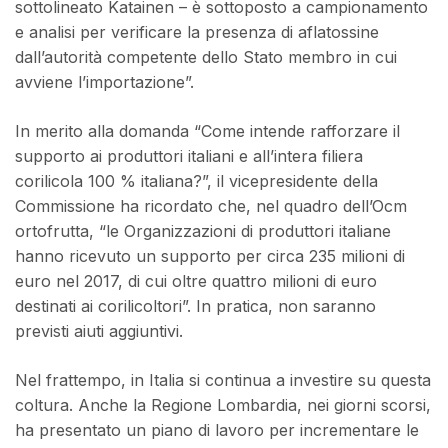
sottolineato Katainen – è sottoposto a campionamento
e analisi per verificare la presenza di aflatossine
dall’autorità competente dello Stato membro in cui
avviene l’importazione”.
In merito alla domanda “Come intende rafforzare il
supporto ai produttori italiani e all’intera filiera
corilicola 100 % italiana?”, il vicepresidente della
Commissione ha ricordato che, nel quadro dell’Ocm
ortofrutta, “le Organizzazioni di produttori italiane
hanno ricevuto un supporto per circa 235 milioni di
euro nel 2017, di cui oltre quattro milioni di euro
destinati ai corilicoltori”. In pratica, non saranno
previsti aiuti aggiuntivi.
Nel frattempo, in Italia si continua a investire su questa
coltura. Anche la Regione Lombardia, nei giorni scorsi,
ha presentato un piano di lavoro per incrementare le