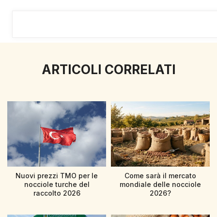
ARTICOLI CORRELATI
Nuovi prezzi TMO per le
Come sarà il mercato
nocciole turche del
mondiale delle nocciole
raccolto 2026
2026?