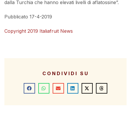
dalla Turchia che hanno elevati livelli di aflatossine”.
Pubblicato 17-4-2019
Copyright 2019 Italiafruit News
CONDIVIDI SU