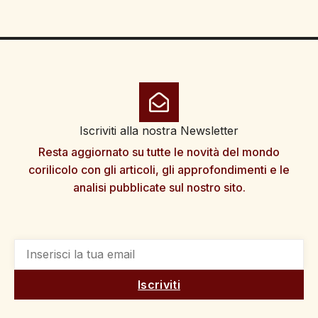
Iscriviti alla nostra Newsletter
Resta aggiornato su tutte le novità del mondo
corilicolo con gli articoli, gli approfondimenti e le
analisi pubblicate sul nostro sito.
Iscriviti