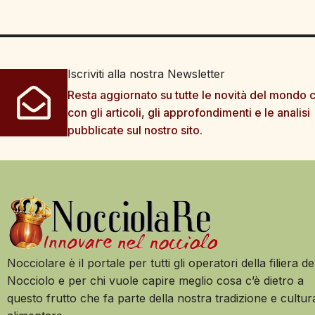
Iscriviti alla nostra Newsletter
Resta aggiornato su tutte le novità del mondo c
con gli articoli, gli approfondimenti e le analisi
pubblicate sul nostro sito.
Nocciolare è il portale per tutti gli operatori della filiera de
Nocciolo e per chi vuole capire meglio cosa c’è dietro a
questo frutto che fa parte della nostra tradizione e cultur