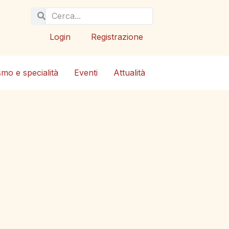
Login
Registrazione
smo e specialità
Eventi
Attualità