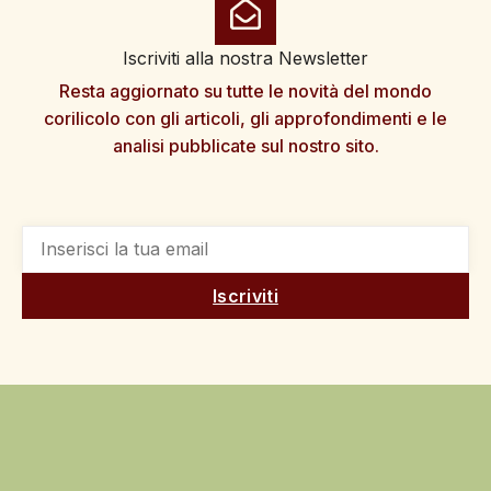
Iscriviti alla nostra Newsletter
Resta aggiornato su tutte le novità del mondo
corilicolo con gli articoli, gli approfondimenti e le
analisi pubblicate sul nostro sito.
Iscriviti