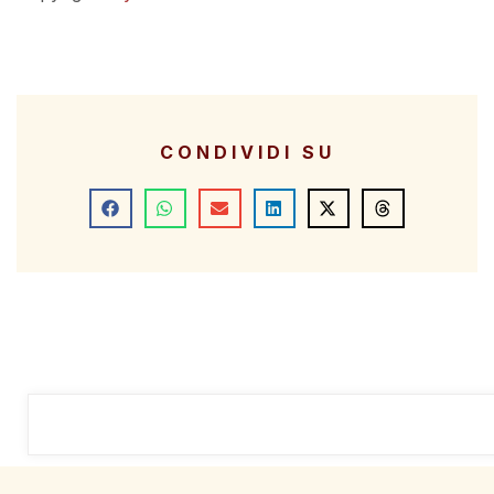
CONDIVIDI SU