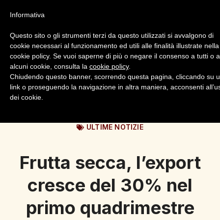
Informativa
Questo sito o gli strumenti terzi da questo utilizzati si avvalgono di
cookie necessari al funzionamento ed utili alle finalità illustrate nella
cookie policy. Se vuoi saperne di più o negare il consenso a tutti o 
alcuni cookie, consulta la
cookie policy
.
Login
Registrazione
Chiudendo questo banner, scorrendo questa pagina, cliccando su 
link o proseguendo la navigazione in altra maniera, acconsenti all’u
dei cookie.
ULTIME NOTIZIE
Frutta secca, l’export
cresce del 30% nel
primo quadrimestre