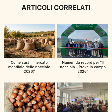
ARTICOLI CORRELATI
Come sarà il mercato
Numeri da record per “Il
mondiale delle nocciole
nocciolo – Prove in campo
2026?
2026″