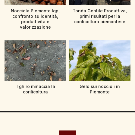
Nocciola Piemonte Igp,
Tonda Gentile Produttiva,
confronto su identità,
primi risultati per la
produttività e
corilicoltura piemontese
valorizzazione
Il ghiro minaccia la
Gelo sui noccioli in
corilicoltura
Piemonte