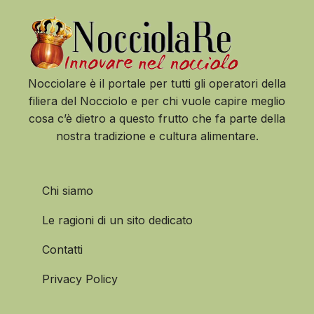
Nocciolare è il portale per tutti gli operatori della
filiera del Nocciolo e per chi vuole capire meglio
cosa c’è dietro a questo frutto che fa parte della
nostra tradizione e cultura alimentare.
Chi siamo
Le ragioni di un sito dedicato
Contatti
Privacy Policy