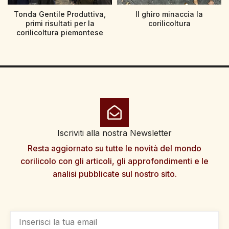
Tonda Gentile Produttiva,
Il ghiro minaccia la
primi risultati per la
corilicoltura
corilicoltura piemontese
Iscriviti alla nostra Newsletter
Resta aggiornato su tutte le novità del mondo
corilicolo con gli articoli, gli approfondimenti e le
analisi pubblicate sul nostro sito.