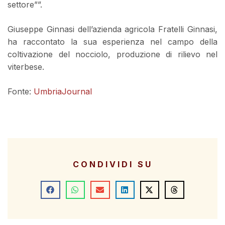
settore””.
Giuseppe Ginnasi dell’azienda agricola Fratelli Ginnasi,
ha raccontato la sua esperienza nel campo della
coltivazione del nocciolo, produzione di rilievo nel
viterbese.
Fonte:
UmbriaJournal
CONDIVIDI SU