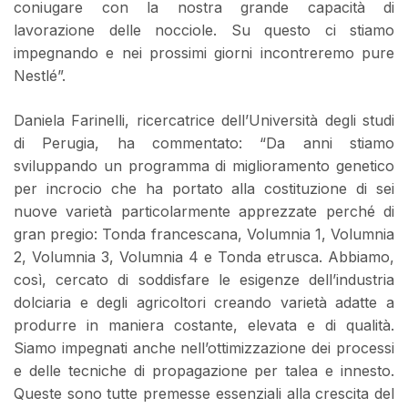
coniugare con la nostra grande capacità di
lavorazione delle nocciole. Su questo ci stiamo
impegnando e nei prossimi giorni incontreremo pure
Nestlé”.
Daniela Farinelli, ricercatrice dell’Università degli studi
di Perugia, ha commentato: “Da anni stiamo
sviluppando un programma di miglioramento genetico
per incrocio che ha portato alla costituzione di sei
nuove varietà particolarmente apprezzate perché di
gran pregio: Tonda francescana, Volumnia 1, Volumnia
2, Volumnia 3, Volumnia 4 e Tonda etrusca. Abbiamo,
così, cercato di soddisfare le esigenze dell’industria
dolciaria e degli agricoltori creando varietà adatte a
produrre in maniera costante, elevata e di qualità.
Siamo impegnati anche nell’ottimizzazione dei processi
e delle tecniche di propagazione per talea e innesto.
Queste sono tutte premesse essenziali alla crescita del