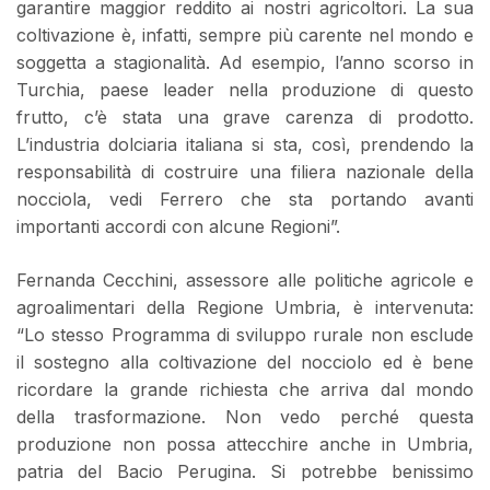
garantire maggior reddito ai nostri agricoltori. La sua
coltivazione è, infatti, sempre più carente nel mondo e
soggetta a stagionalità. Ad esempio, l’anno scorso in
Turchia, paese leader nella produzione di questo
frutto, c’è stata una grave carenza di prodotto.
L’industria dolciaria italiana si sta, così, prendendo la
responsabilità di costruire una filiera nazionale della
nocciola, vedi Ferrero che sta portando avanti
importanti accordi con alcune Regioni”.
Fernanda Cecchini, assessore alle politiche agricole e
agroalimentari della Regione Umbria, è intervenuta:
“Lo stesso Programma di sviluppo rurale non esclude
il sostegno alla coltivazione del nocciolo ed è bene
ricordare la grande richiesta che arriva dal mondo
della trasformazione. Non vedo perché questa
produzione non possa attecchire anche in Umbria,
patria del Bacio Perugina. Si potrebbe benissimo