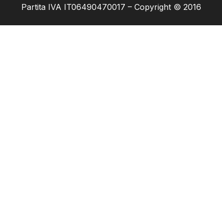
Partita IVA IT06490470017 – Copyright © 2016