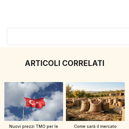
ARTICOLI CORRELATI
Nuovi prezzi TMO per le
Come sarà il mercato