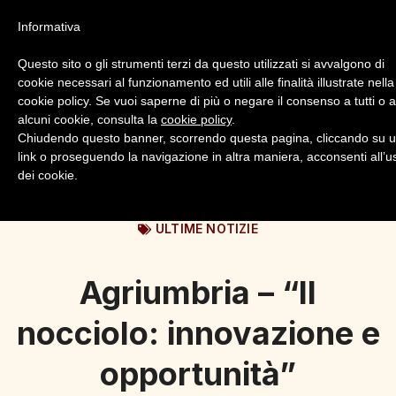
Informativa
Questo sito o gli strumenti terzi da questo utilizzati si avvalgono di
cookie necessari al funzionamento ed utili alle finalità illustrate nella
cookie policy. Se vuoi saperne di più o negare il consenso a tutti o 
alcuni cookie, consulta la
cookie policy
.
Login
Registrazione
Chiudendo questo banner, scorrendo questa pagina, cliccando su 
link o proseguendo la navigazione in altra maniera, acconsenti all’u
dei cookie.
ULTIME NOTIZIE
Agriumbria – “Il
nocciolo: innovazione e
opportunità”