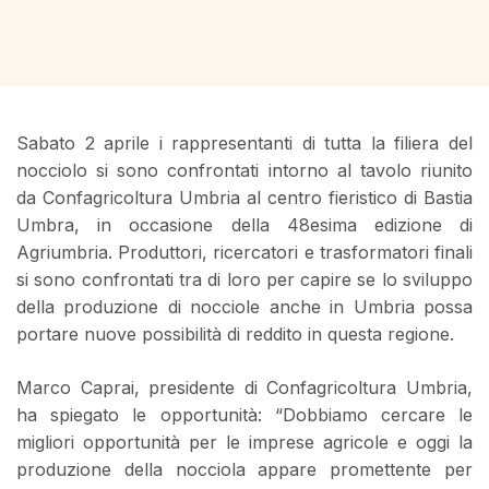
Sabato 2 aprile i rappresentanti di tutta la filiera del
nocciolo si sono confrontati intorno al tavolo riunito
da Confagricoltura Umbria al centro fieristico di Bastia
Umbra, in occasione della 48esima edizione di
Agriumbria. Produttori, ricercatori e trasformatori finali
si sono confrontati tra di loro per capire se lo sviluppo
della produzione di nocciole anche in Umbria possa
portare nuove possibilità di reddito in questa regione.
Marco Caprai, presidente di Confagricoltura Umbria,
ha spiegato le opportunità: “Dobbiamo cercare le
migliori opportunità per le imprese agricole e oggi la
produzione della nocciola appare promettente per