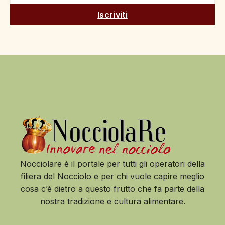
Iscriviti
Nocciolare è il portale per tutti gli operatori della
filiera del Nocciolo e per chi vuole capire meglio
cosa c’è dietro a questo frutto che fa parte della
nostra tradizione e cultura alimentare.