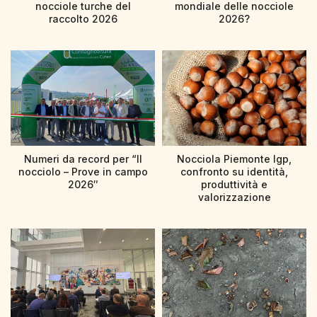
nocciole turche del
mondiale delle nocciole
raccolto 2026
2026?
Numeri da record per “Il
Nocciola Piemonte Igp,
nocciolo – Prove in campo
confronto su identità,
2026″
produttività e
valorizzazione