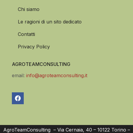
Chi siamo
Le ragioni di un sito dedicato
Contatti
Privacy Policy
AGROTEAMCONSULTING
email:
info@agroteamconsulting.it
AgroTeamConsulting – Via Cernaia, 40 – 10122 Torino –