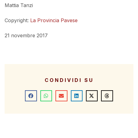
Mattia Tanzi
Copyright:
La Provincia Pavese
21 novembre 2017
CONDIVIDI SU