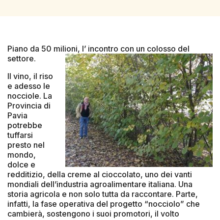
Piano da 50 milioni, l’ incontro con un colosso del
settore.
Il vino, il riso
e adesso le
nocciole. La
Provincia di
Pavia
potrebbe
tuffarsi
presto nel
mondo,
dolce e
redditizio, della creme al cioccolato, uno dei vanti
mondiali dell’industria agroalimentare italiana. Una
storia agricola e non solo tutta da raccontare. Parte,
infatti, la fase operativa del progetto “nocciolo” che
cambierà, sostengono i suoi promotori, il volto