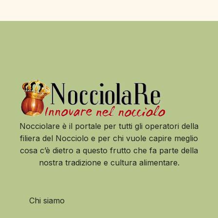
Nocciolare è il portale per tutti gli operatori della
filiera del Nocciolo e per chi vuole capire meglio
cosa c’è dietro a questo frutto che fa parte della
nostra tradizione e cultura alimentare.
Chi siamo