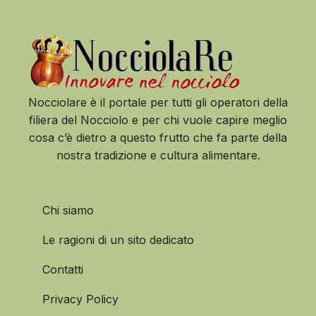
Nocciolare è il portale per tutti gli operatori della
filiera del Nocciolo e per chi vuole capire meglio
cosa c’è dietro a questo frutto che fa parte della
nostra tradizione e cultura alimentare.
Chi siamo
Le ragioni di un sito dedicato
Contatti
Privacy Policy