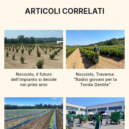
ARTICOLI CORRELATI
Nocciolo, il futuro
Nocciolo, Traversa:
dell’impianto si decide
“Radici giovani per la
nei primi anni
Tonda Gentile”