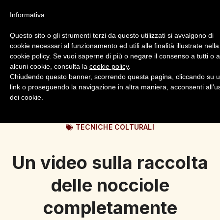
Informativa
Questo sito o gli strumenti terzi da questo utilizzati si avvalgono di
cookie necessari al funzionamento ed utili alle finalità illustrate nella
cookie policy. Se vuoi saperne di più o negare il consenso a tutti o 
alcuni cookie, consulta la
cookie policy
.
Login
Registrazione
Chiudendo questo banner, scorrendo questa pagina, cliccando su 
link o proseguendo la navigazione in altra maniera, acconsenti all’u
dei cookie.
TECNICHE COLTURALI
Un video sulla raccolta
delle nocciole
completamente