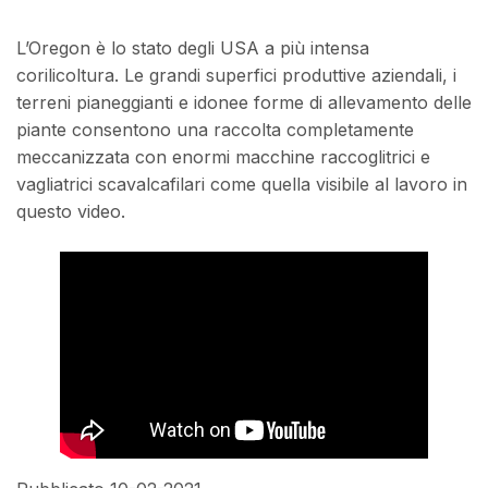
L’Oregon è lo stato degli USA a più intensa
corilicoltura. Le grandi superfici produttive aziendali, i
terreni pianeggianti e idonee forme di allevamento delle
piante consentono una raccolta completamente
meccanizzata con enormi macchine raccoglitrici e
vagliatrici scavalcafilari come quella visibile al lavoro in
questo video.