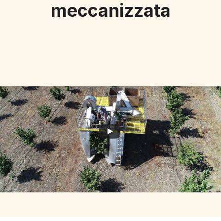
meccanizzata