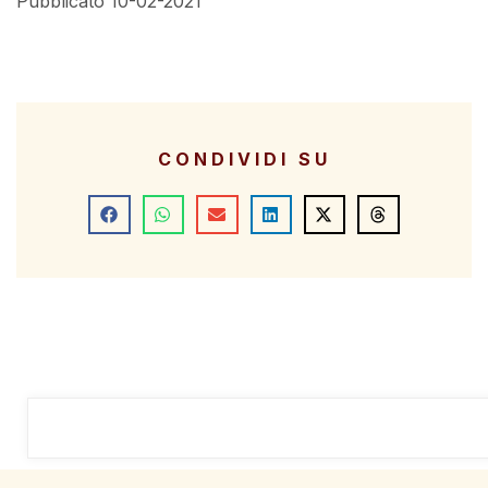
Pubblicato 10-02-2021
CONDIVIDI SU