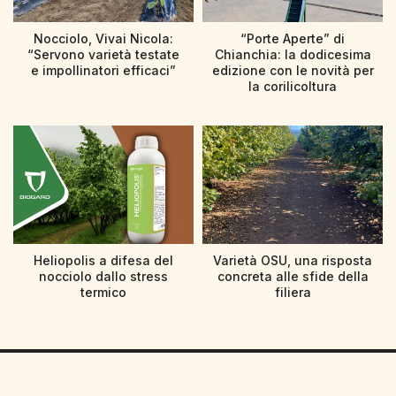
Nocciolo, Vivai Nicola:
“Porte Aperte” di
“Servono varietà testate
Chianchia: la dodicesima
e impollinatori efficaci”
edizione con le novità per
la corilicoltura
Heliopolis a difesa del
Varietà OSU, una risposta
nocciolo dallo stress
concreta alle sfide della
termico
filiera