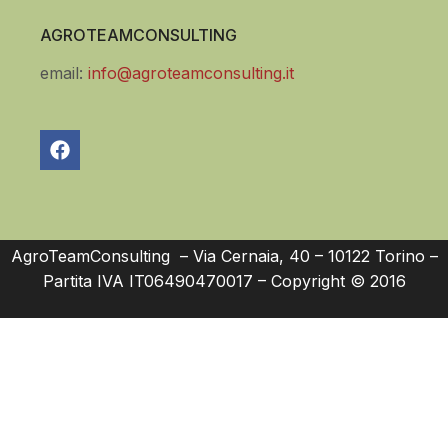
AGROTEAMCONSULTING
email:
info@agroteamconsulting.it
AgroTeamConsulting – Via Cernaia, 40 – 10122 Torino –
Partita IVA IT06490470017 – Copyright © 2016