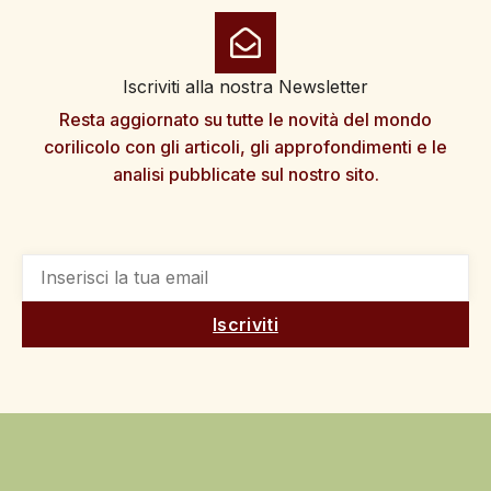
Iscriviti alla nostra Newsletter
Resta aggiornato su tutte le novità del mondo
corilicolo con gli articoli, gli approfondimenti e le
analisi pubblicate sul nostro sito.
Iscriviti