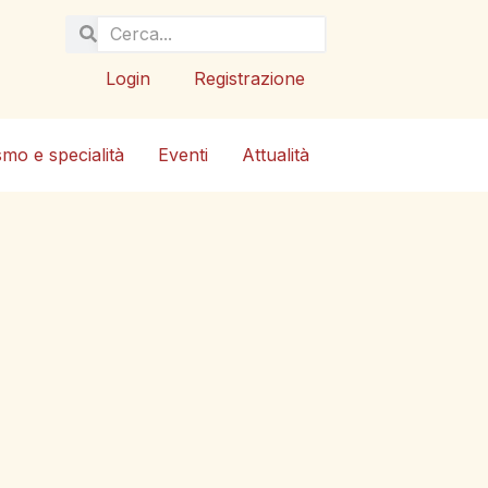
Login
Registrazione
smo e specialità
Eventi
Attualità