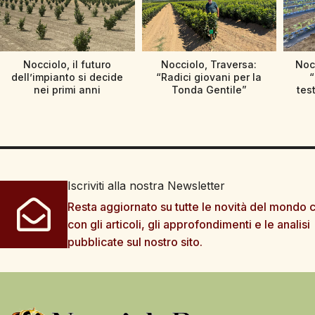
Nocciolo, il futuro
Nocciolo, Traversa:
Nocc
dell’impianto si decide
“Radici giovani per la
“
nei primi anni
Tonda Gentile”
tes
Iscriviti alla nostra Newsletter
Resta aggiornato su tutte le novità del mondo c
con gli articoli, gli approfondimenti e le analisi
pubblicate sul nostro sito.