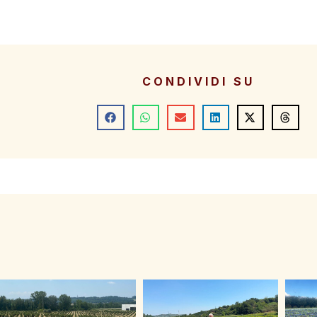
CONDIVIDI SU