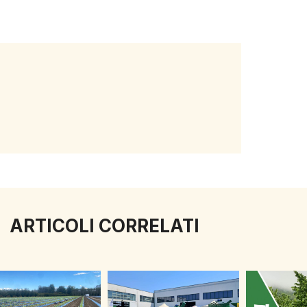
ARTICOLI CORRELATI