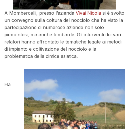
A Mombercelli, presso l’azienda
Vivai Nicola
si è svolto
un convegno sulla coltura del nocciolo che ha visto la
partecipazione di numerose aziende non solo
piemontesi, ma anche lombarde. Gli interventi dei vari
relatori hanno affrontato le tematiche legate ai metodi
di impianto e coltivazione del nocciolo e la
problematica della cimice asiatica.
Ha