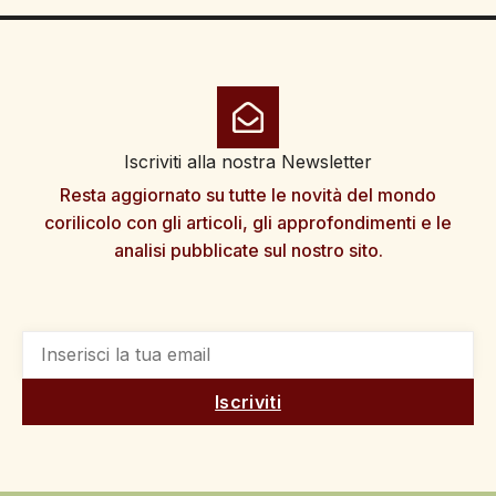
Iscriviti alla nostra Newsletter
Resta aggiornato su tutte le novità del mondo
corilicolo con gli articoli, gli approfondimenti e le
analisi pubblicate sul nostro sito.
Iscriviti