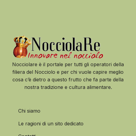
Nocciolare è il portale per tutti gli operatori della
filiera del Nocciolo e per chi vuole capire meglio
cosa c’è dietro a questo frutto che fa parte della
nostra tradizione e cultura alimentare.
Chi siamo
Le ragioni di un sito dedicato