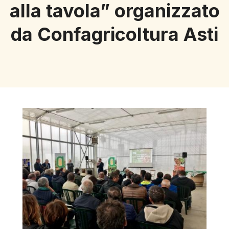
alla tavola” organizzato
da Confagricoltura Asti