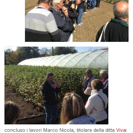
concluso i lavori Marco Nicola, titolare della ditta
Vivai