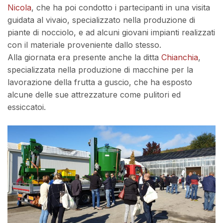
Nicola
, che ha poi condotto i partecipanti in una visita
guidata al vivaio, specializzato nella produzione di
piante di nocciolo, e ad alcuni giovani impianti realizzati
con il materiale proveniente dallo stesso.
Alla giornata era presente anche la ditta
Chianchia
,
specializzata nella produzione di macchine per la
lavorazione della frutta a guscio, che ha esposto
alcune delle sue attrezzature come pulitori ed
essiccatoi.