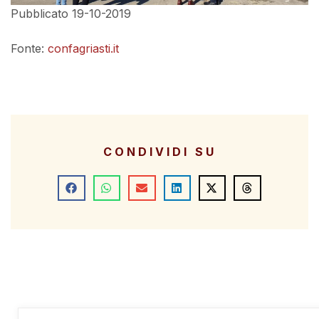
Pubblicato 19-10-2019
Fonte:
confagriasti.it
CONDIVIDI SU