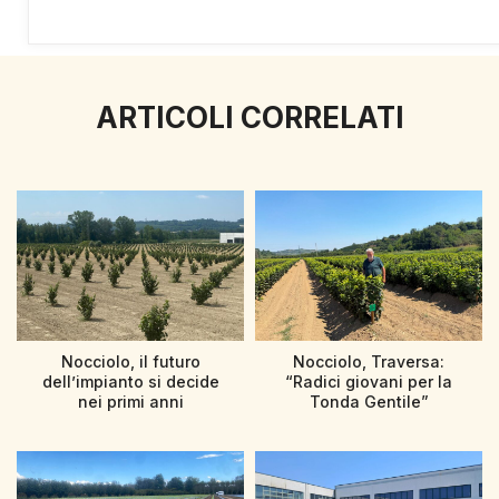
ARTICOLI CORRELATI
Nocciolo, il futuro
Nocciolo, Traversa:
dell’impianto si decide
“Radici giovani per la
nei primi anni
Tonda Gentile”