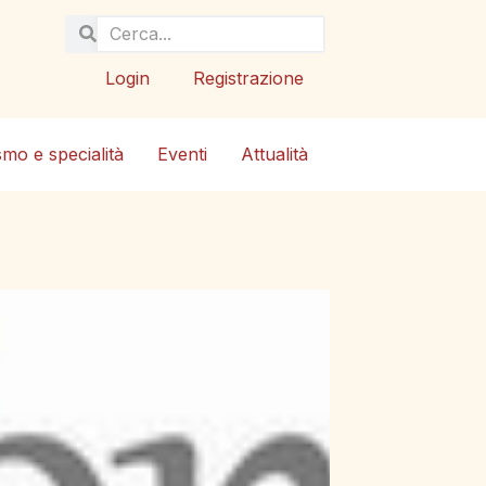
Login
Registrazione
smo e specialità
Eventi
Attualità