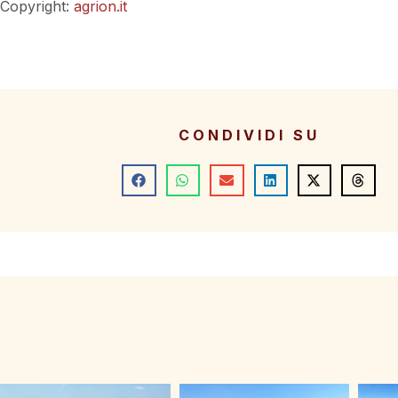
Copyright:
agrion.it
CONDIVIDI SU