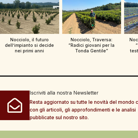
Nocciolo, il futuro
Nocciolo, Traversa:
Nocc
dell’impianto si decide
“Radici giovani per la
“
nei primi anni
Tonda Gentile”
tes
Iscriviti alla nostra Newsletter
Resta aggiornato su tutte le novità del mondo c
con gli articoli, gli approfondimenti e le analisi
pubblicate sul nostro sito.