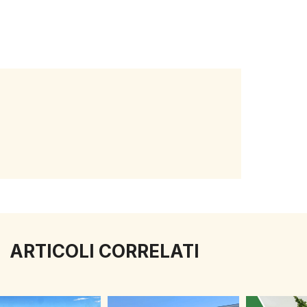
ARTICOLI CORRELATI