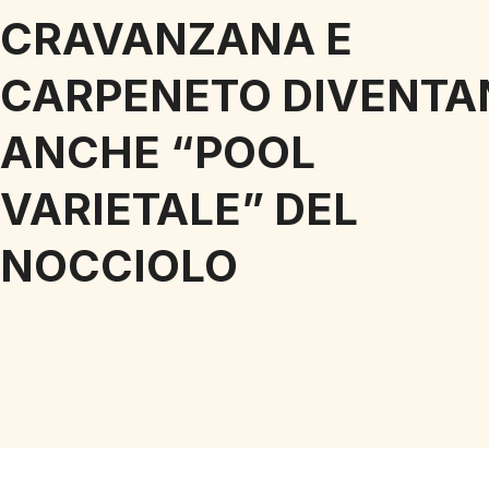
CRAVANZANA E
CARPENETO DIVENTA
ANCHE “POOL
VARIETALE” DEL
NOCCIOLO