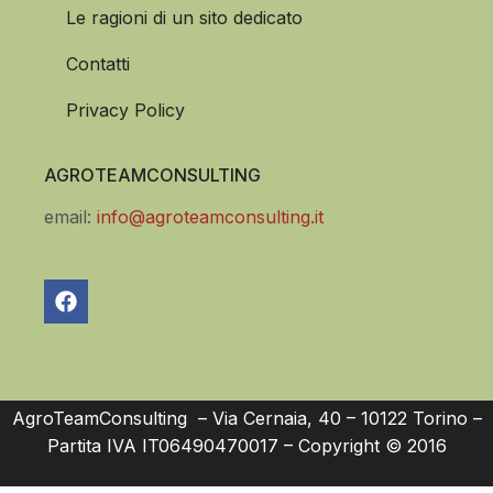
Le ragioni di un sito dedicato
Contatti
Privacy Policy
AGROTEAMCONSULTING
email:
info@agroteamconsulting.it
AgroTeamConsulting – Via Cernaia, 40 – 10122 Torino –
Partita IVA IT06490470017 – Copyright © 2016