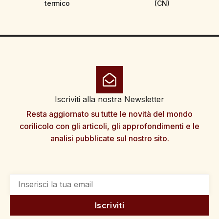
termico
(CN)
Iscriviti alla nostra Newsletter
Resta aggiornato su tutte le novità del mondo
corilicolo con gli articoli, gli approfondimenti e le
analisi pubblicate sul nostro sito.
Iscriviti