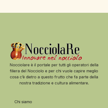
Nocciolare è il portale per tutti gli operatori della
filiera del Nocciolo e per chi vuole capire meglio
cosa c’è dietro a questo frutto che fa parte della
nostra tradizione e cultura alimentare.
Chi siamo