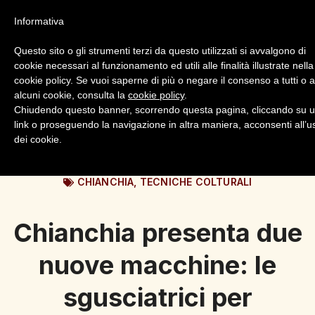
Informativa
Questo sito o gli strumenti terzi da questo utilizzati si avvalgono di
cookie necessari al funzionamento ed utili alle finalità illustrate nella
cookie policy. Se vuoi saperne di più o negare il consenso a tutti o 
alcuni cookie, consulta la
cookie policy
.
Login
Registrazione
Chiudendo questo banner, scorrendo questa pagina, cliccando su 
link o proseguendo la navigazione in altra maniera, acconsenti all’u
dei cookie.
CHIANCHIA
,
TECNICHE COLTURALI
Chianchia presenta due
nuove macchine: le
sgusciatrici per