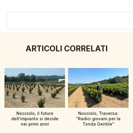
ARTICOLI CORRELATI
Nocciolo, il futuro
Nocciolo, Traversa:
dell’impianto si decide
“Radici giovani per la
nei primi anni
Tonda Gentile”