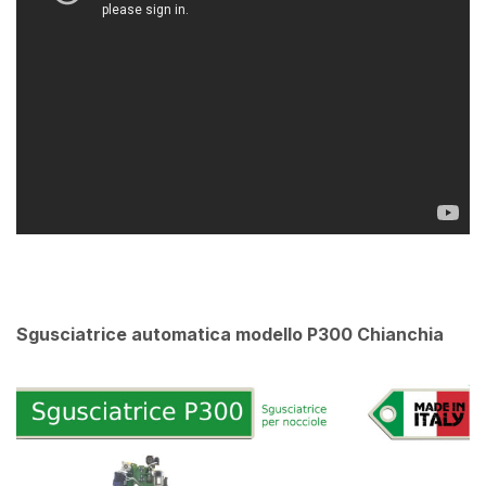
Sgusciatrice automatica modello P300 Chianchia