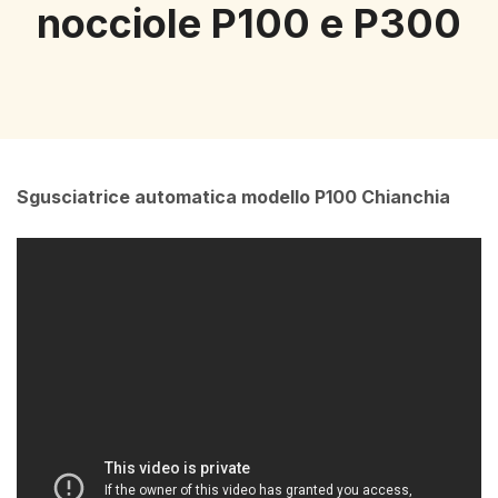
nocciole P100 e P300
Sgusciatrice automatica modello P100 Chianchia