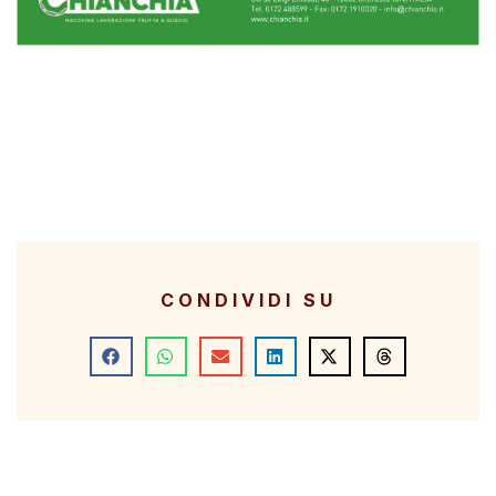
CONDIVIDI SU