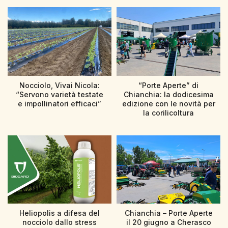
Nocciolo, Vivai Nicola:
“Porte Aperte” di
“Servono varietà testate
Chianchia: la dodicesima
e impollinatori efficaci”
edizione con le novità per
la corilicoltura
Heliopolis a difesa del
Chianchia – Porte Aperte
nocciolo dallo stress
il 20 giugno a Cherasco