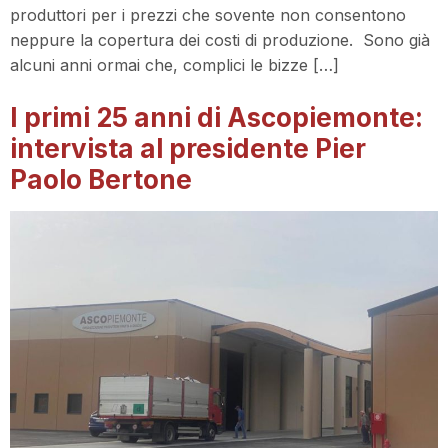
produttori per i prezzi che sovente non consentono
neppure la copertura dei costi di produzione. Sono già
alcuni anni ormai che, complici le bizze […]
I primi 25 anni di Ascopiemonte:
intervista al presidente Pier
Paolo Bertone