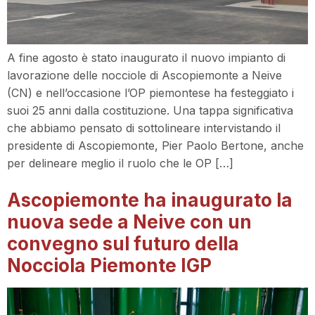
A fine agosto è stato inaugurato il nuovo impianto di
lavorazione delle nocciole di Ascopiemonte a Neive
(CN) e nell’occasione l’OP piemontese ha festeggiato i
suoi 25 anni dalla costituzione. Una tappa significativa
che abbiamo pensato di sottolineare intervistando il
presidente di Ascopiemonte, Pier Paolo Bertone, anche
per delineare meglio il ruolo che le OP […]
Ascopiemonte ha inaugurato la
nuova sede a Neive con un
convegno sul futuro della
Nocciola Piemonte IGP