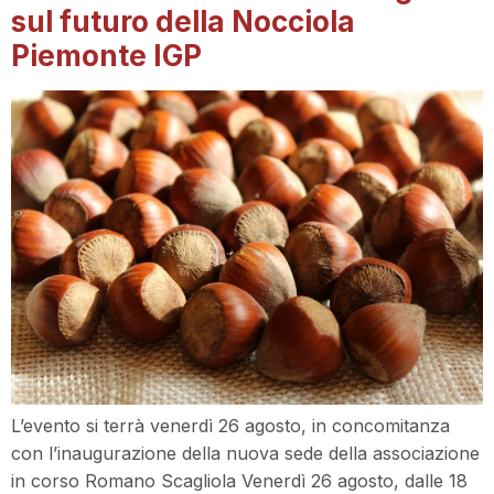
sul futuro della Nocciola
Piemonte IGP
L’evento si terrà venerdì 26 agosto, in concomitanza
con l’inaugurazione della nuova sede della associazione
in corso Romano Scagliola Venerdì 26 agosto, dalle 18