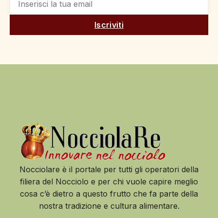
Iscriviti
Nocciolare è il portale per tutti gli operatori della
filiera del Nocciolo e per chi vuole capire meglio
cosa c’è dietro a questo frutto che fa parte della
nostra tradizione e cultura alimentare.