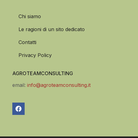
Chi siamo
Le ragioni di un sito dedicato
Contatti
Privacy Policy
AGROTEAMCONSULTING
email:
info@agroteamconsulting.it