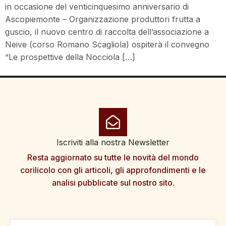
in occasione del venticinquesimo anniversario di
Ascopiemonte – Organizzazione produttori frutta a
guscio, il nuovo centro di raccolta dell’associazione a
Neive (corso Romano Scagliola) ospiterà il convegno
“Le prospettive della Nocciola […]
Iscriviti alla nostra Newsletter
Resta aggiornato su tutte le novità del mondo
corilicolo con gli articoli, gli approfondimenti e le
analisi pubblicate sul nostro sito.