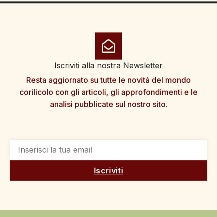
Iscriviti alla nostra Newsletter
Resta aggiornato su tutte le novità del mondo
corilicolo con gli articoli, gli approfondimenti e le
analisi pubblicate sul nostro sito.
Iscriviti