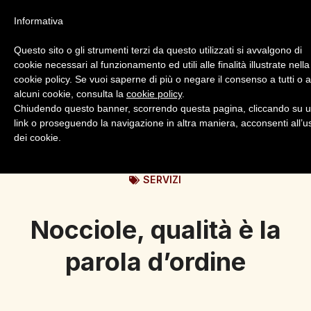
Informativa
Questo sito o gli strumenti terzi da questo utilizzati si avvalgono di
cookie necessari al funzionamento ed utili alle finalità illustrate nella
cookie policy. Se vuoi saperne di più o negare il consenso a tutti o 
alcuni cookie, consulta la
cookie policy
.
Login
Registrazione
Chiudendo questo banner, scorrendo questa pagina, cliccando su 
link o proseguendo la navigazione in altra maniera, acconsenti all’u
dei cookie.
SERVIZI
Nocciole, qualità è la
parola d’ordine