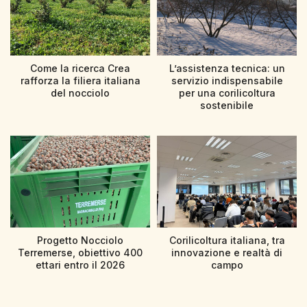
Come la ricerca Crea
L’assistenza tecnica: un
rafforza la filiera italiana
servizio indispensabile
del nocciolo
per una corilicoltura
sostenibile
Progetto Nocciolo
Corilicoltura italiana, tra
Terremerse, obiettivo 400
innovazione e realtà di
ettari entro il 2026
campo