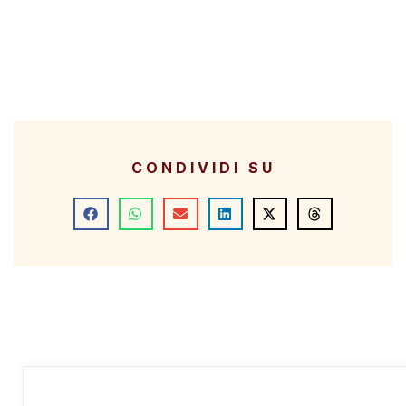
CONDIVIDI SU