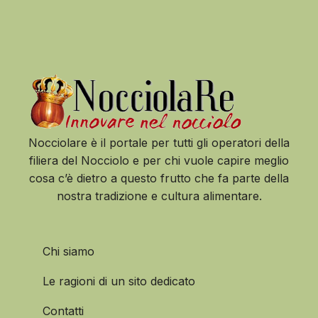
Nocciolare è il portale per tutti gli operatori della
filiera del Nocciolo e per chi vuole capire meglio
cosa c’è dietro a questo frutto che fa parte della
nostra tradizione e cultura alimentare.
Chi siamo
Le ragioni di un sito dedicato
Contatti