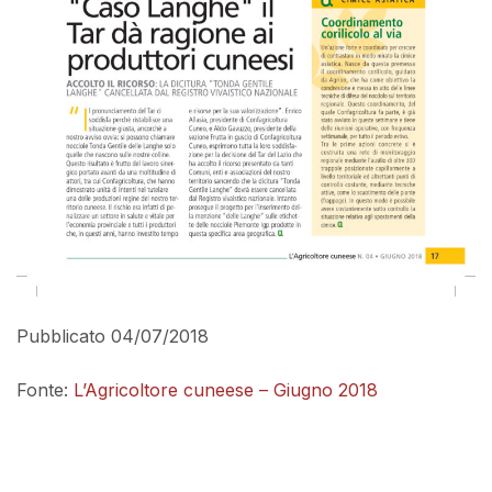
Pubblicato 04/07/2018
Fonte:
L’Agricoltore cuneese – Giugno 2018