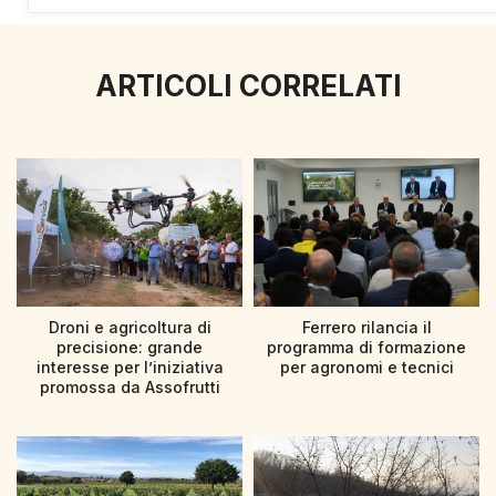
ARTICOLI CORRELATI
Droni e agricoltura di
Ferrero rilancia il
precisione: grande
programma di formazione
interesse per l’iniziativa
per agronomi e tecnici
promossa da Assofrutti