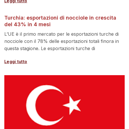
Leggi tutto
Turchia: esportazioni di nocciole in crescita
del 43% in 4 mesi
L’UE è il primo mercato per le esportazioni turche di
nocciole con il 78% delle esportazioni totali finora in
questa stagione. Le esportazioni turche di
Leggi tutto