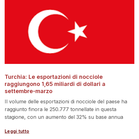
Turchia: Le esportazioni di nocciole
raggiungono 1,65 miliardi di dollari a
settembre-marzo
Il volume delle esportazioni di nocciole del paese ha
raggiunto finora le 250.777 tonnellate in questa
stagione, con un aumento del 32% su base annua
Leggi tutto