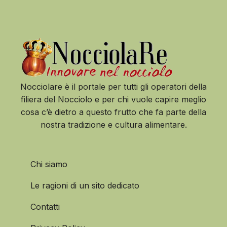
Nocciolare è il portale per tutti gli operatori della
filiera del Nocciolo e per chi vuole capire meglio
cosa c’è dietro a questo frutto che fa parte della
nostra tradizione e cultura alimentare.
Chi siamo
Le ragioni di un sito dedicato
Contatti