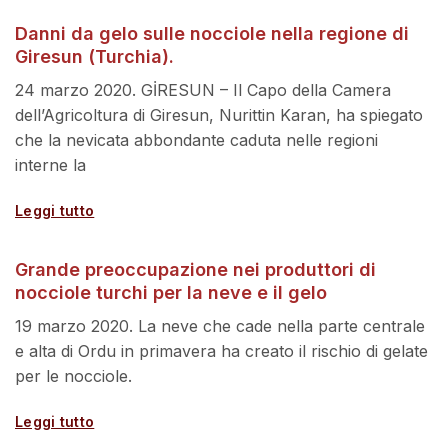
Danni da gelo sulle nocciole nella regione di
Giresun (Turchia).
24 marzo 2020. GİRESUN – Il Capo della Camera
dell’Agricoltura di Giresun, Nurittin Karan, ha spiegato
che la nevicata abbondante caduta nelle regioni
interne la
Leggi tutto
Grande preoccupazione nei produttori di
nocciole turchi per la neve e il gelo
19 marzo 2020. La neve che cade nella parte centrale
e alta di Ordu in primavera ha creato il rischio di gelate
per le nocciole.
Leggi tutto