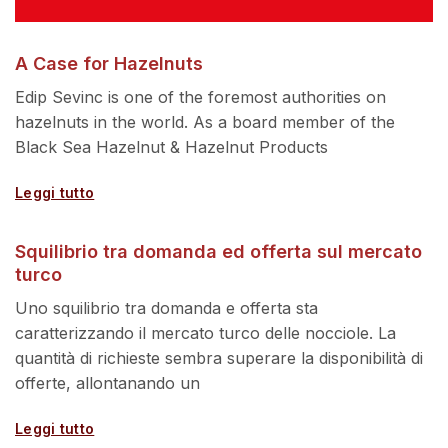
A Case for Hazelnuts
Edip Sevinc is one of the foremost authorities on
hazelnuts in the world. As a board member of the
Black Sea Hazelnut & Hazelnut Products
Leggi tutto
Squilibrio tra domanda ed offerta sul mercato
turco
Uno squilibrio tra domanda e offerta sta
caratterizzando il mercato turco delle nocciole. La
quantità di richieste sembra superare la disponibilità di
offerte, allontanando un
Leggi tutto