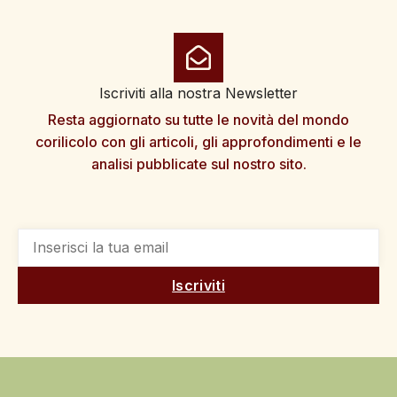
Iscriviti alla nostra Newsletter
Resta aggiornato su tutte le novità del mondo
corilicolo con gli articoli, gli approfondimenti e le
analisi pubblicate sul nostro sito.
Iscriviti