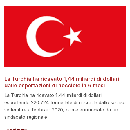
La Turchia ha ricavato 1,44 miliardi di dollari
dalle esportazioni di nocciole in 6 mesi
La Turchia ha ricavato 1,44 miliardi di dollari
esportando 220.724 tonnellate di nocciole dallo scorso
settembre a febbraio 2020, come annunciato da un
sindacato regionale