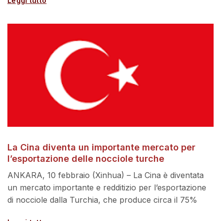
Leggi tutto
La Cina diventa un importante mercato per
l’esportazione delle nocciole turche
ANKARA, 10 febbraio (Xinhua) – La Cina è diventata
un mercato importante e redditizio per l’esportazione
di nocciole dalla Turchia, che produce circa il 75%