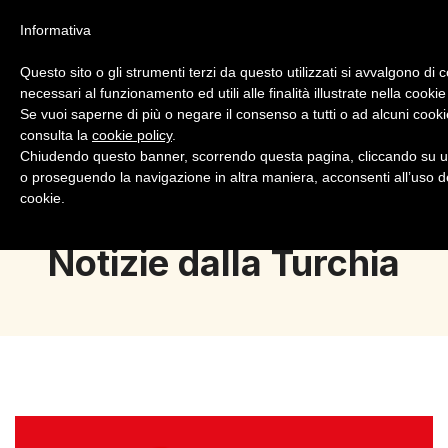
Informativa
Questo sito o gli strumenti terzi da questo utilizzati si avvalgono di 
necessari al funzionamento ed utili alle finalità illustrate nella cookie
Se vuoi saperne di più o negare il consenso a tutti o ad alcuni cooki
consulta la
cookie policy
.
Login
Registrazione
Chiudendo questo banner, scorrendo questa pagina, cliccando su u
o proseguendo la navigazione in altra maniera, acconsenti all’uso d
cookie.
Notizie dalla Turchia